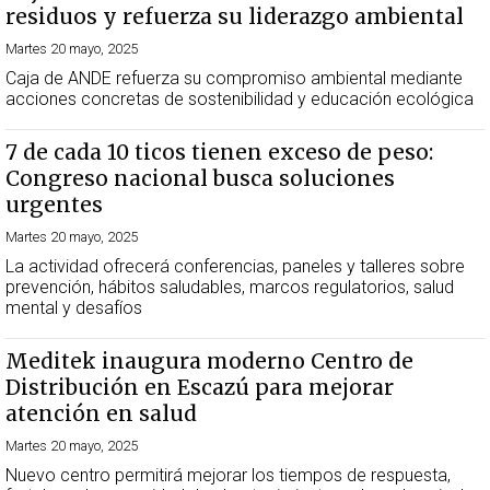
residuos y refuerza su liderazgo ambiental
Martes 20 mayo, 2025
Caja de ANDE refuerza su compromiso ambiental mediante
acciones concretas de sostenibilidad y educación ecológica
7 de cada 10 ticos tienen exceso de peso:
Congreso nacional busca soluciones
urgentes
Martes 20 mayo, 2025
La actividad ofrecerá conferencias, paneles y talleres sobre
prevención, hábitos saludables, marcos regulatorios, salud
mental y desafíos
Meditek inaugura moderno Centro de
Distribución en Escazú para mejorar
atención en salud
Martes 20 mayo, 2025
Nuevo centro permitirá mejorar los tiempos de respuesta,