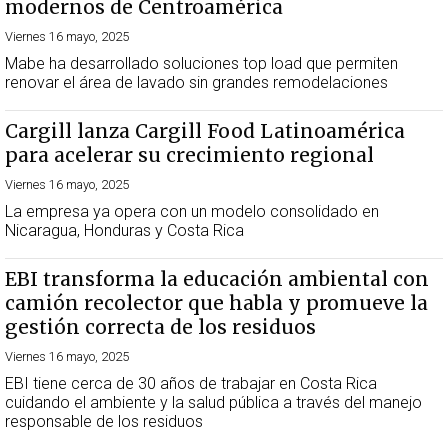
modernos de Centroamérica
Viernes 16 mayo, 2025
Mabe ha desarrollado soluciones top load que permiten
renovar el área de lavado sin grandes remodelaciones
Cargill lanza Cargill Food Latinoamérica
para acelerar su crecimiento regional
Viernes 16 mayo, 2025
La empresa ya opera con un modelo consolidado en
Nicaragua, Honduras y Costa Rica
EBI transforma la educación ambiental con
camión recolector que habla y promueve la
gestión correcta de los residuos
Viernes 16 mayo, 2025
EBI tiene cerca de 30 años de trabajar en Costa Rica
cuidando el ambiente y la salud pública a través del manejo
responsable de los residuos