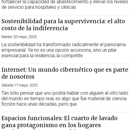
fortalecer la capacidad de abastecimiento y elevar los niveles
de servicio para hospitales y clínicas
Sostenibilidad para la supervivencia: el alto
costo de la indiferencia
Martes 20 mayo, 2025
La sostenibilidad ha transformado radicalmente el panorama
empresarial. Ya no es una opción accesoria, sino un pilar
esencial para la resiliencia, la competitiv
Internet: Un mundo cibernético que es parte
de nosotros
Sábado 17 mayo, 2025
Tan sólo pensar que uno podría hablar con alguien al otro lado
del mundo en tiempo real, es algo que fue material de ciencia
ficción hace unas décadas, pero que
Espacios funcionales: El cuarto de lavado
gana protagonismo en los hogares