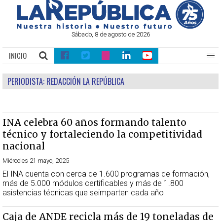
Sábado, 8 de agosto de 2026
INICIO
PERIODISTA:
REDACCIÓN LA REPÚBLICA
INA celebra 60 años formando talento
técnico y fortaleciendo la competitividad
nacional
Miércoles 21 mayo, 2025
El INA cuenta con cerca de 1.600 programas de formación,
más de 5.000 módulos certificables y más de 1.800
asistencias técnicas que seimparten cada año
Caja de ANDE recicla más de 19 toneladas de