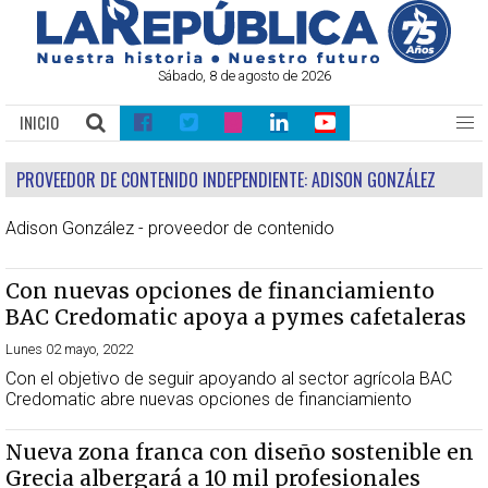
Sábado, 8 de agosto de 2026
INICIO
PROVEEDOR DE CONTENIDO INDEPENDIENTE:
ADISON GONZÁLEZ
Adison González - proveedor de contenido
Con nuevas opciones de financiamiento
BAC Credomatic apoya a pymes cafetaleras
Lunes 02 mayo, 2022
Con el objetivo de seguir apoyando al sector agrícola BAC
Credomatic abre nuevas opciones de financiamiento
Nueva zona franca con diseño sostenible en
Grecia albergará a 10 mil profesionales