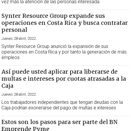
vez más la atención de las personas interesada
Synter Resource Group expande sus
operaciones en Costa Rica y busca contratar
personal
Jueves 28 abril, 2022
Synter Resource Group anunció la expansión de sus
operaciones en Costa Rica y por tanto la generación de más
empleos
Así puede usted aplicar para liberarse de
multas e intereses por cuotas atrasadas a la
Caja
Jueves 28 abril, 2022
Los trabajadores independientes que tengan deudas con la
Caja podrían exonerarse del pago de multas e intereses
Estos son los pasos para ser parte del BN
Emprende Pyme