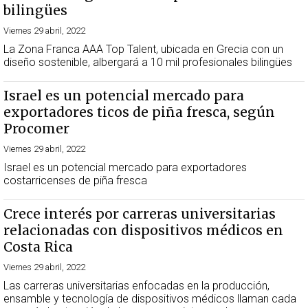
bilingües
Viernes 29 abril, 2022
La Zona Franca AAA Top Talent, ubicada en Grecia con un
diseño sostenible, albergará a 10 mil profesionales bilingües
Israel es un potencial mercado para
exportadores ticos de piña fresca, según
Procomer
Viernes 29 abril, 2022
Israel es un potencial mercado para exportadores
costarricenses de piña fresca
Crece interés por carreras universitarias
relacionadas con dispositivos médicos en
Costa Rica
Viernes 29 abril, 2022
Las carreras universitarias enfocadas en la producción,
ensamble y tecnología de dispositivos médicos llaman cada