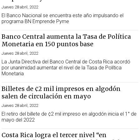
Jueves 28 abril, 2022
El Banco Nacional se encuentra este año impulsando el
programa BN Emprende Pyme
Banco Central aumenta la Tasa de Política
Monetaria en 150 puntos base
Jueves 28 abril, 2022
La Junta Directiva del Banco Central de Costa Rica acordó
por unanimidad aumentar el nivel de la Tasa de Política
Monetaria
Billetes de ¢2 mil impresos en algodón
salen de circulación en mayo
Jueves 28 abril, 2022
El retiro del billete de ¢2 mil impreso en algodón inicia el 1° de
mayo del 2022
Costa Rica logra el tercer nivel “en