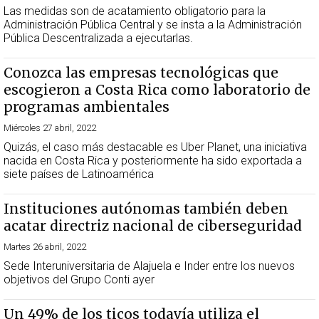
Las medidas son de acatamiento obligatorio para la
Administración Pública Central y se insta a la Administración
Pública Descentralizada a ejecutarlas.
Conozca las empresas tecnológicas que
escogieron a Costa Rica como laboratorio de
programas ambientales
Miércoles 27 abril, 2022
Quizás, el caso más destacable es Uber Planet, una iniciativa
nacida en Costa Rica y posteriormente ha sido exportada a
siete países de Latinoamérica
Instituciones autónomas también deben
acatar directriz nacional de ciberseguridad
Martes 26 abril, 2022
Sede Interuniversitaria de Alajuela e Inder entre los nuevos
objetivos del Grupo Conti ayer
Un 49% de los ticos todavía utiliza el