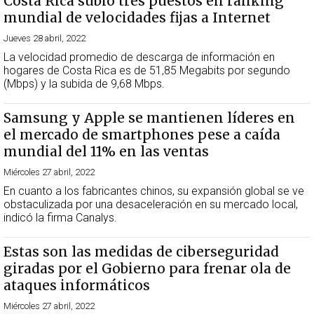
Costa Rica subió tres puestos en ranking
mundial de velocidades fijas a Internet
Jueves 28 abril, 2022
La velocidad promedio de descarga de información en
hogares de Costa Rica es de 51,85 Megabits por segundo
(Mbps) y la subida de 9,68 Mbps.
Samsung y Apple se mantienen líderes en
el mercado de smartphones pese a caída
mundial del 11% en las ventas
Miércoles 27 abril, 2022
En cuanto a los fabricantes chinos, su expansión global se ve
obstaculizada por una desaceleración en su mercado local,
indicó la firma Canalys.
Estas son las medidas de ciberseguridad
giradas por el Gobierno para frenar ola de
ataques informáticos
Miércoles 27 abril, 2022