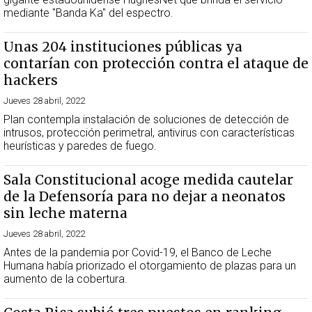
mediante "Banda Ka" del espectro.
Unas 204 instituciones públicas ya
contarían con protección contra el ataque de
hackers
Jueves 28 abril, 2022
Plan contempla instalación de soluciones de detección de
intrusos, protección perimetral, antivirus con características
heurísticas y paredes de fuego.
Sala Constitucional acoge medida cautelar
de la Defensoría para no dejar a neonatos
sin leche materna
Jueves 28 abril, 2022
Antes de la pandemia por Covid-19, el Banco de Leche
Humana había priorizado el otorgamiento de plazas para un
aumento de la cobertura.