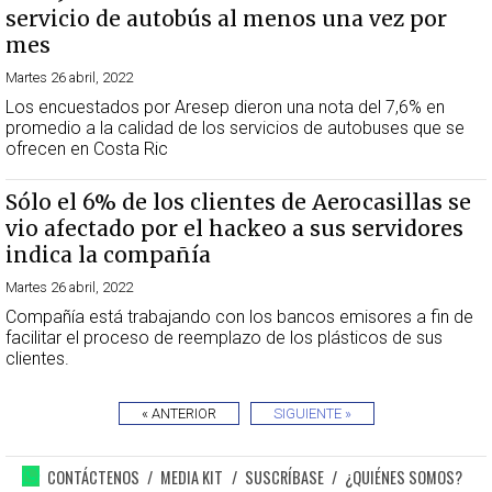
servicio de autobús al menos una vez por
mes
Martes 26 abril, 2022
Los encuestados por Aresep dieron una nota del 7,6% en
promedio a la calidad de los servicios de autobuses que se
ofrecen en Costa Ric
Sólo el 6% de los clientes de Aerocasillas se
vio afectado por el hackeo a sus servidores
indica la compañía
Martes 26 abril, 2022
Compañía está trabajando con los bancos emisores a fin de
facilitar el proceso de reemplazo de los plásticos de sus
clientes.
« ANTERIOR
SIGUIENTE »
CONTÁCTENOS
MEDIA KIT
SUSCRÍBASE
¿QUIÉNES SOMOS?