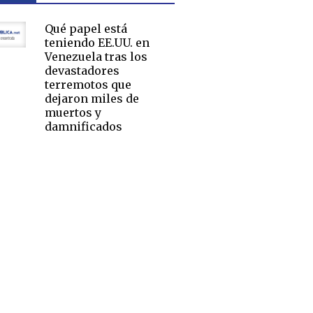
Qué papel está
teniendo EE.UU. en
Venezuela tras los
devastadores
terremotos que
dejaron miles de
muertos y
damnificados