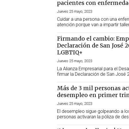
pacientes con enfermeda
Jueves 25 mayo, 2023
Cuidar a una persona con una enfer
atención porque van a impartir talle
Firmando el cambio: Emp
Declaración de San José 2
LGBTIQ+
Jueves 25 mayo, 2023
La Alianza Empresarial para el Desa
firmar la Declaración de San José 
Más de 3 mil personas act
desempleo en primer trim
Jueves 25 mayo, 2023
El desempleo sigue golpeando a los
personas activaran la póliza de des