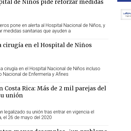
spital de Niños pide reforzar medidas
ceros pone en alerta al Hospital Nacional de Niños, y
ar medidas sanitarias que ayuden a
cirugía en el Hospital de Niños
a cirugía en el Hospital Nacional de Niños incluso
o Nacional de Enfermería y Afines
 Costa Rica: Más de 2 mil parejas del
su unión
 legalizado su unión tras entrar en vigencia el
a, el 26 de mayo del 2020