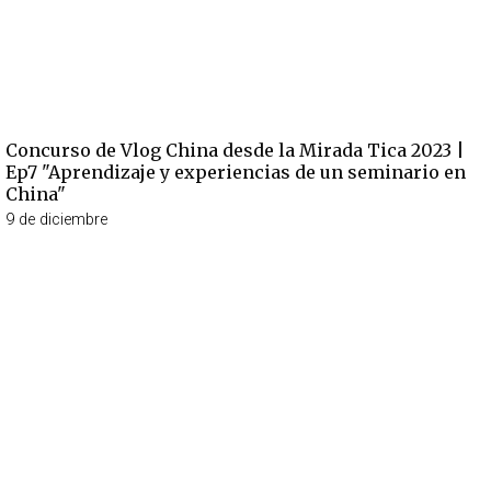
Concurso de Vlog China desde la Mirada Tica 2023 |
Ep7 "Aprendizaje y experiencias de un seminario en
China"
9 de diciembre