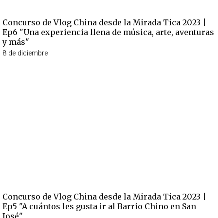
Concurso de Vlog China desde la Mirada Tica 2023 |
Ep6 "Una experiencia llena de música, arte, aventuras
y más"
8 de diciembre
Concurso de Vlog China desde la Mirada Tica 2023 |
Ep5 "A cuántos les gusta ir al Barrio Chino en San
José"