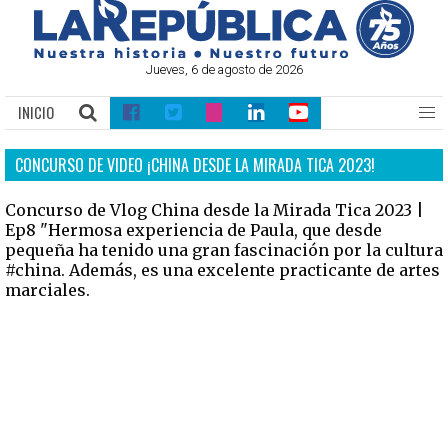
Jueves, 6 de agosto de 2026
INICIO
CONCURSO DE VIDEO ¡CHINA DESDE LA MIRADA TICA 2023!
Concurso de Vlog China desde la Mirada Tica 2023 |
Ep8 "Hermosa experiencia de Paula, que desde
pequeña ha tenido una gran fascinación por la cultura
#china. Además, es una excelente practicante de artes
marciales.