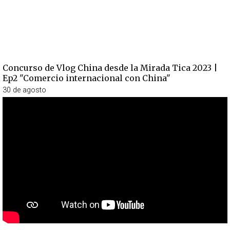
Concurso de Vlog China desde la Mirada Tica 2023 |
Ep2 "Comercio internacional con China"
30 de agosto