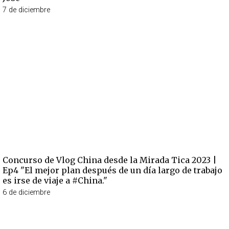
7 de diciembre
Concurso de Vlog China desde la Mirada Tica 2023 |
Ep4 "El mejor plan después de un día largo de trabajo
es irse de viaje a #China."
6 de diciembre