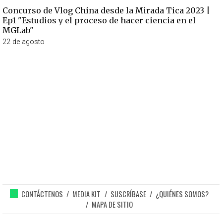
Concurso de Vlog China desde la Mirada Tica 2023 |
Ep1 "Estudios y el proceso de hacer ciencia en el
MGLab"
22 de agosto
CONTÁCTENOS
MEDIA KIT
SUSCRÍBASE
¿QUIÉNES SOMOS?
MAPA DE SITIO