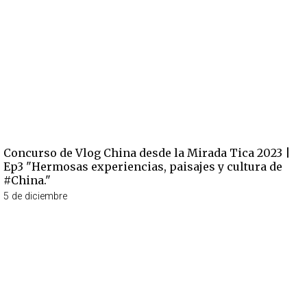
Concurso de Vlog China desde la Mirada Tica 2023 |
Ep3 "Hermosas experiencias, paisajes y cultura de
#China."
5 de diciembre