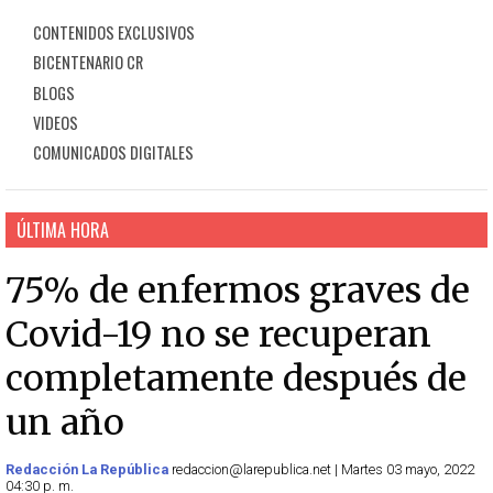
CONTENIDOS EXCLUSIVOS
BICENTENARIO CR
BLOGS
VIDEOS
COMUNICADOS DIGITALES
ÚLTIMA HORA
75% de enfermos graves de
Covid-19 no se recuperan
completamente después de
un año
Redacción La República
redaccion@larepublica.net | Martes 03 mayo, 2022
04:30 p. m.