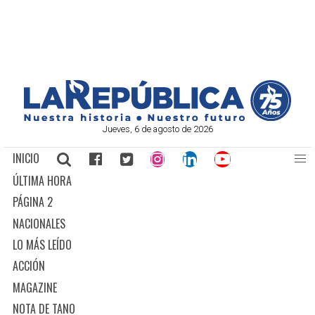
Jueves, 6 de agosto de 2026
INICIO
ÚLTIMA HORA
PÁGINA 2
NACIONALES
LO MÁS LEÍDO
ACCIÓN
MAGAZINE
NOTA DE TANO