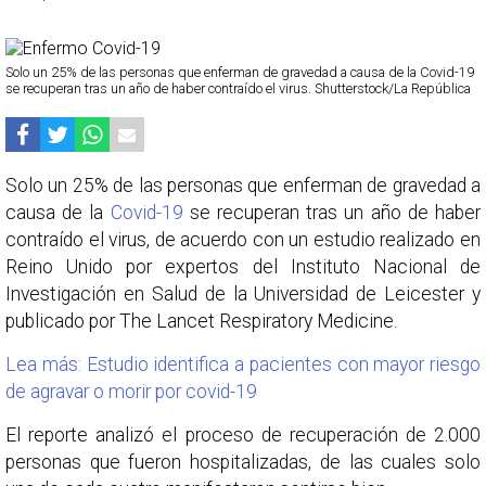
Solo un 25% de las personas que enferman de gravedad a causa de la Covid-19
se recuperan tras un año de haber contraído el virus. Shutterstock/La República
Solo un 25% de las personas que enferman de gravedad a
causa de la
Covid-19
se recuperan tras un año de haber
contraído el virus, de acuerdo con un estudio realizado en
Reino Unido por expertos del Instituto Nacional de
Investigación en Salud de la Universidad de Leicester y
publicado por The Lancet Respiratory Medicine.
Lea más: Estudio identifica a pacientes con mayor riesgo
de agravar o morir por covid-19
El reporte analizó el proceso de recuperación de 2.000
personas que fueron hospitalizadas, de las cuales solo