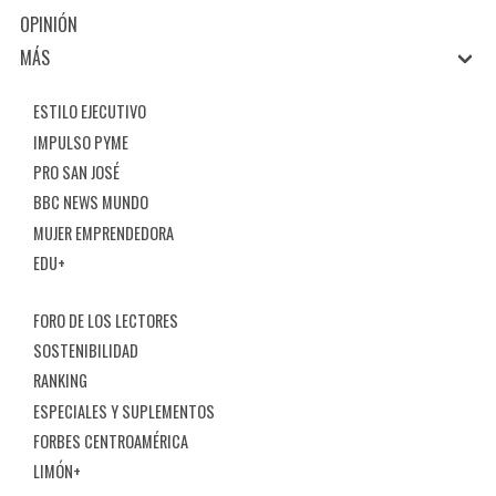
OPINIÓN
MÁS
ESTILO EJECUTIVO
IMPULSO PYME
PRO SAN JOSÉ
BBC NEWS MUNDO
MUJER EMPRENDEDORA
EDU+
FORO DE LOS LECTORES
SOSTENIBILIDAD
RANKING
ESPECIALES Y SUPLEMENTOS
FORBES CENTROAMÉRICA
LIMÓN+