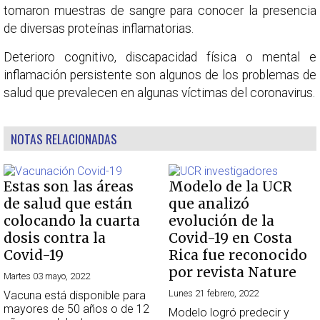
tomaron muestras de sangre para conocer la presencia
de diversas proteínas inflamatorias.
Deterioro cognitivo, discapacidad física o mental e
inflamación persistente son algunos de los problemas de
salud que prevalecen en algunas víctimas del coronavirus.
NOTAS RELACIONADAS
Estas son las áreas
Modelo de la UCR
de salud que están
que analizó
colocando la cuarta
evolución de la
dosis contra la
Covid-19 en Costa
Covid-19
Rica fue reconocido
por revista Nature
Martes 03 mayo, 2022
Lunes 21 febrero, 2022
Vacuna está disponible para
mayores de 50 años o de 12
Modelo logró predecir y