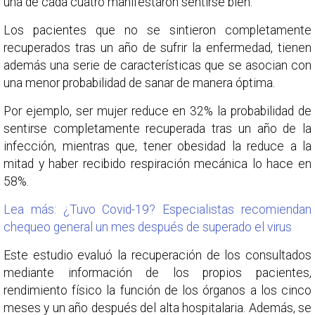
una de cada cuatro manifestaron sentirse bien.
Los pacientes que no se sintieron completamente
recuperados tras un año de sufrir la enfermedad, tienen
además una serie de características que se asocian con
una menor probabilidad de sanar de manera óptima.
Por ejemplo, ser mujer reduce en 32% la probabilidad de
sentirse completamente recuperada tras un año de la
infección, mientras que, tener obesidad la reduce a la
mitad y haber recibido respiración mecánica lo hace en
58%.
Lea más: ¿Tuvo Covid-19? Especialistas recomiendan
chequeo general un mes después de superado el virus
Este estudio evaluó la recuperación de los consultados
mediante información de los propios pacientes,
rendimiento físico la función de los órganos a los cinco
meses y un año después del alta hospitalaria. Además, se