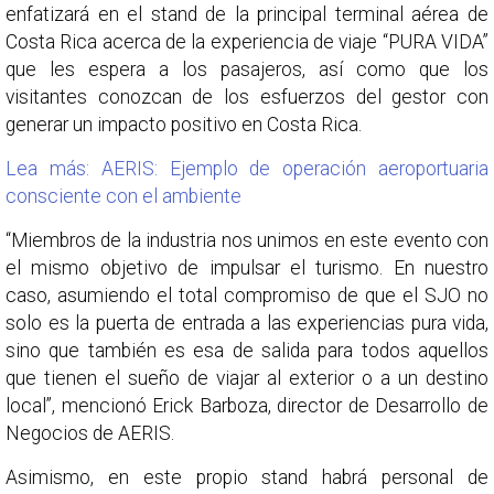
enfatizará en el stand de la principal terminal aérea de
Costa Rica acerca de la experiencia de viaje “PURA VIDA”
que les espera a los pasajeros, así como que los
visitantes conozcan de los esfuerzos del gestor con
generar un impacto positivo en Costa Rica.
Lea más: AERIS: Ejemplo de operación aeroportuaria
consciente con el ambiente
“Miembros de la industria nos unimos en este evento con
el mismo objetivo de impulsar el turismo. En nuestro
caso, asumiendo el total compromiso de que el SJO no
solo es la puerta de entrada a las experiencias pura vida,
sino que también es esa de salida para todos aquellos
que tienen el sueño de viajar al exterior o a un destino
local”, mencionó Erick Barboza, director de Desarrollo de
Negocios de AERIS.
Asimismo, en este propio stand habrá personal de