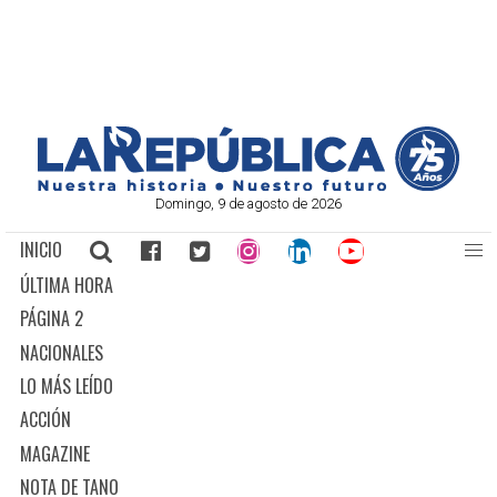
Domingo, 9 de agosto de 2026
INICIO
ÚLTIMA HORA
PÁGINA 2
NACIONALES
LO MÁS LEÍDO
ACCIÓN
MAGAZINE
NOTA DE TANO