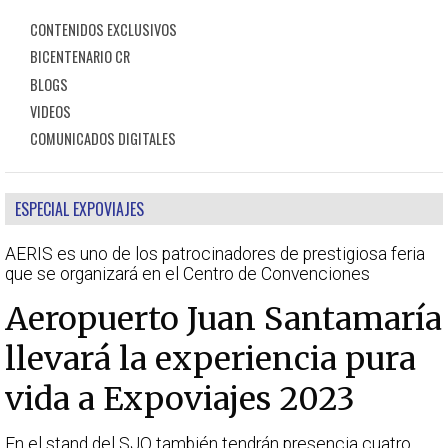
CONTENIDOS EXCLUSIVOS
BICENTENARIO CR
BLOGS
VIDEOS
COMUNICADOS DIGITALES
ESPECIAL EXPOVIAJES
AERIS es uno de los patrocinadores de prestigiosa feria
que se organizará en el Centro de Convenciones
Aeropuerto Juan Santamaría
llevará la experiencia pura
vida a Expoviajes 2023
En el stand del SJO también tendrán presencia cuatro