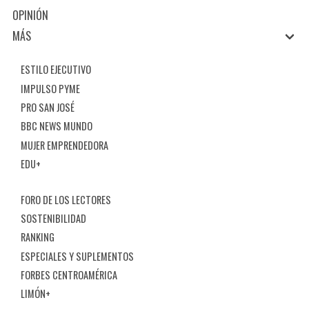
OPINIÓN
MÁS
ESTILO EJECUTIVO
IMPULSO PYME
PRO SAN JOSÉ
BBC NEWS MUNDO
MUJER EMPRENDEDORA
EDU+
FORO DE LOS LECTORES
SOSTENIBILIDAD
RANKING
ESPECIALES Y SUPLEMENTOS
FORBES CENTROAMÉRICA
LIMÓN+