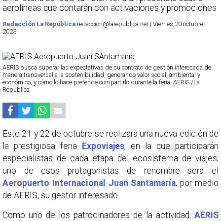
aerolíneas que contarán con activaciones y promociones
Redacción La República
redaccion@larepublica.net | Viernes 20 octubre,
2023
AERIS busca superar las expectativas de su contrato de gestión interesada de
manera transversal a la sostenibilidad, generando valor social, ambiental y
económico, y cómo lo hace pretende compartirlo durante la feria. AERIS /La
República
Este 21 y 22 de octubre se realizará una nueva edición de
la prestigiosa feria
Expoviajes
, en la que participarán
especialistas de cada etapa del ecosistema de viajes;
uno de esos protagonistas de renombre será el
Aeropuerto Internacional Juan Santamaría
, por medio
de AERIS, su gestor interesado.
Como uno de los patrocinadores de la actividad,
AERIS