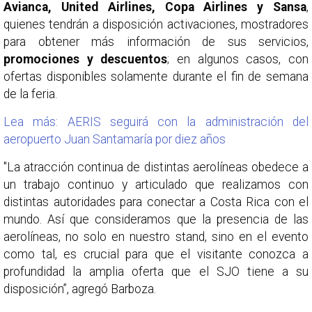
Avianca, United Airlines, Copa Airlines y Sansa
,
quienes tendrán a disposición activaciones, mostradores
para obtener más información de sus servicios,
promociones y descuentos
; en algunos casos, con
ofertas disponibles solamente durante el fin de semana
de la feria.
Lea más: AERIS seguirá con la administración del
aeropuerto Juan Santamaría por diez años
"La atracción continua de distintas aerolíneas obedece a
un trabajo continuo y articulado que realizamos con
distintas autoridades para conectar a Costa Rica con el
mundo. Así que consideramos que la presencia de las
aerolíneas, no solo en nuestro stand, sino en el evento
como tal, es crucial para que el visitante conozca a
profundidad la amplia oferta que el SJO tiene a su
disposición”, agregó Barboza.