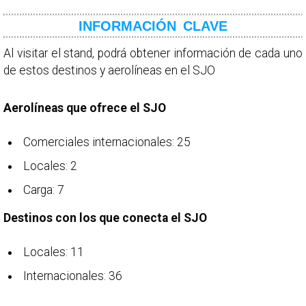
INFORMACIÓN CLAVE
Al visitar el stand, podrá obtener información de cada uno
de estos destinos y aerolíneas en el SJO
Aerolíneas que ofrece el SJO
Comerciales internacionales: 25
Locales: 2
Carga: 7
Destinos con los que conecta el SJO
Locales: 11
Internacionales: 36