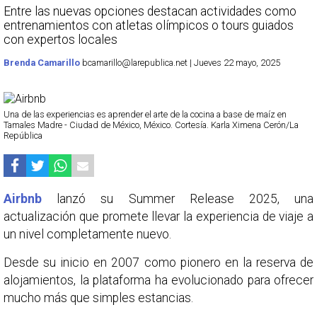
Entre las nuevas opciones destacan actividades como
entrenamientos con atletas olímpicos o tours guiados
con expertos locales
Brenda Camarillo
bcamarillo@larepublica.net | Jueves 22 mayo, 2025
Una de las experiencias es aprender el arte de la cocina a base de maíz en
Tamales Madre - Ciudad de México, México. Cortesía. Karla Ximena Cerón/La
República
Airbnb
lanzó su Summer Release 2025, una
actualización que promete llevar la experiencia de viaje a
un nivel completamente nuevo.
Desde su inicio en 2007 como pionero en la reserva de
alojamientos, la plataforma ha evolucionado para ofrecer
mucho más que simples estancias.