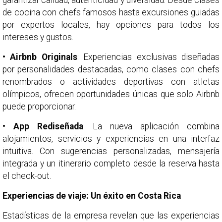
garantizar calidad, autenticidad y diversidad. Desde clases
de cocina con chefs famosos hasta excursiones guiadas
por expertos locales, hay opciones para todos los
intereses y gustos.
• Airbnb Originals
: Experiencias exclusivas diseñadas
por personalidades destacadas, como clases con chefs
renombrados o actividades deportivas con atletas
olímpicos, ofrecen oportunidades únicas que solo Airbnb
puede proporcionar.
• App Rediseñada
: La nueva aplicación combina
alojamientos, servicios y experiencias en una interfaz
intuitiva. Con sugerencias personalizadas, mensajería
integrada y un itinerario completo desde la reserva hasta
el check-out.
Experiencias de viaje: Un éxito en Costa Rica
Estadísticas de la empresa revelan que las experiencias