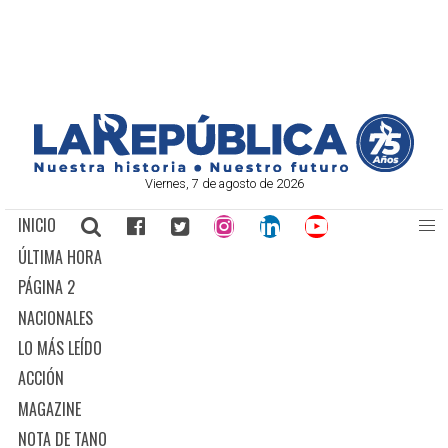
Viernes, 7 de agosto de 2026
INICIO
ÚLTIMA HORA
PÁGINA 2
NACIONALES
LO MÁS LEÍDO
ACCIÓN
MAGAZINE
NOTA DE TANO