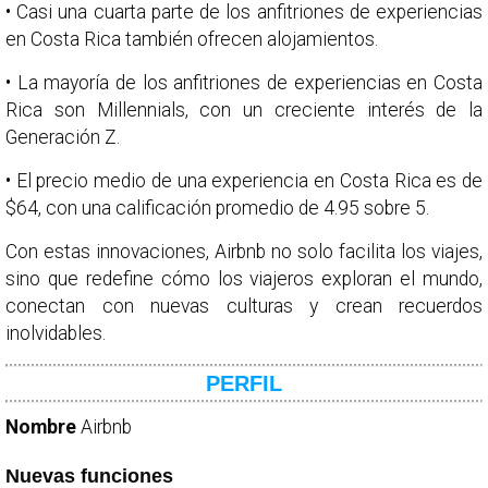
• Casi una cuarta parte de los anfitriones de experiencias
en Costa Rica también ofrecen alojamientos.
• La mayoría de los anfitriones de experiencias en Costa
Rica son Millennials, con un creciente interés de la
Generación Z.
• El precio medio de una experiencia en Costa Rica es de
$64, con una calificación promedio de 4.95 sobre 5.
Con estas innovaciones, Airbnb no solo facilita los viajes,
sino que redefine cómo los viajeros exploran el mundo,
conectan con nuevas culturas y crean recuerdos
inolvidables.
PERFIL
Nombre
Airbnb
Nuevas funciones