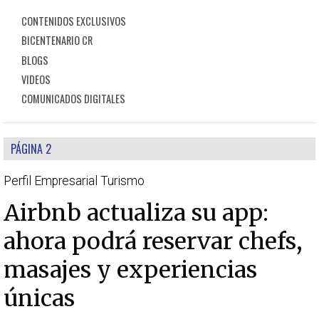
CONTENIDOS EXCLUSIVOS
BICENTENARIO CR
BLOGS
VIDEOS
COMUNICADOS DIGITALES
PÁGINA 2
Perfil Empresarial Turismo
Airbnb actualiza su app:
ahora podrá reservar chefs,
masajes y experiencias
únicas