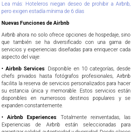
Lea más: Hoteleros niegan deseo de prohibir a Airbnb,
pero exigen estadía mínima de 6 días
Nuevas Funciones de Airbnb
Airbnb ahora no solo ofrece opciones de hospedaje, sino
que también se ha diversificado con una gama de
servicios y experiencias diseñadas para enriquecer cada
aspecto del viaje:
• Airbnb Services
: Disponible en 10 categorías, desde
chefs privados hasta fotógrafos profesionales, Airbnb
facilita la reserva de servicios personalizados para hacer
su estancia única y memorable. Estos servicios están
disponibles en numerosos destinos populares y se
expanden constantemente.
• Airbnb Experiences
: Totalmente reinventadas, las
Experiencias de Airbnb están seleccionadas para