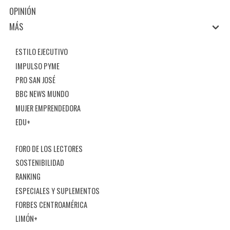
OPINIÓN
MÁS
ESTILO EJECUTIVO
IMPULSO PYME
PRO SAN JOSÉ
BBC NEWS MUNDO
MUJER EMPRENDEDORA
EDU+
FORO DE LOS LECTORES
SOSTENIBILIDAD
RANKING
ESPECIALES Y SUPLEMENTOS
FORBES CENTROAMÉRICA
LIMÓN+