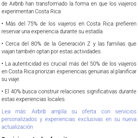
de Airbnb han transformado la forma en que los viajeros
experimentan Costa Rica:
• Más del 75% de los viajeros en Costa Rica prefieren
reservar una experiencia durante su estadía.
• Cerca del 80% de la Generación Z y las familias que
viajan también optan por estas actividades.
• La autenticidad es crucial: más del 50% de los viajeros
en Costa Rica priorizan experiencias genuinas al planificar
su viaje.
• El 40% busca construir relaciones significativas durante
estas experiencias locales.
Lea más: Airbnb amplía su oferta con servicios
personalizados y experiencias exclusivas en su nueva
actualización