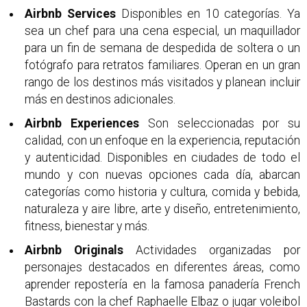
Airbnb Services
Disponibles en 10 categorías. Ya
sea un chef para una cena especial, un maquillador
para un fin de semana de despedida de soltera o un
fotógrafo para retratos familiares. Operan en un gran
rango de los destinos más visitados y planean incluir
más en destinos adicionales.
Airbnb Experiences
Son seleccionadas por su
calidad, con un enfoque en la experiencia, reputación
y autenticidad. Disponibles en ciudades de todo el
mundo y con nuevas opciones cada día, abarcan
categorías como historia y cultura, comida y bebida,
naturaleza y aire libre, arte y diseño, entretenimiento,
fitness, bienestar y más.
Airbnb Originals
Actividades organizadas por
personajes destacados en diferentes áreas, como
aprender repostería en la famosa panadería French
Bastards con la chef Raphaelle Elbaz o jugar voleibol