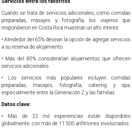
Servicios entre los favoritos
Cuando se trata de servicios adicionales, como comidas
preparadas, masajes y fotografía, los viajeros que
respondieron en Costa Rica muestran un alto interés:
• Alrededor del 65% desean la opción de agregar servicios
a su reserva de alojamiento
• Más del 85% considerarían alojamientos que ofrecen
servicios adicionales.
• Los servicios más populares incluyen comidas
preparadas, masajes, fotografía, catering y spa,
especialmente entre la Generación Z y las familias.
Datos clave:
• Más de 22 mil experiencias están disponibles
globalmente, con más de 11.500 anfitriones involucrados.