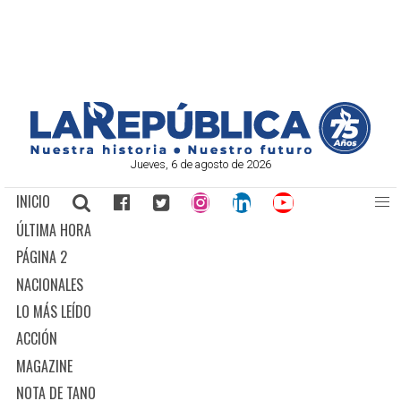
Jueves, 6 de agosto de 2026
INICIO
ÚLTIMA HORA
PÁGINA 2
NACIONALES
LO MÁS LEÍDO
ACCIÓN
MAGAZINE
NOTA DE TANO