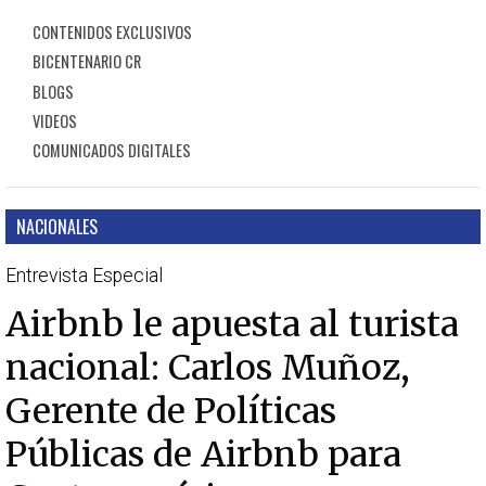
CONTENIDOS EXCLUSIVOS
BICENTENARIO CR
BLOGS
VIDEOS
COMUNICADOS DIGITALES
NACIONALES
Entrevista Especial
Airbnb le apuesta al turista
nacional: Carlos Muñoz,
Gerente de Políticas
Públicas de Airbnb para