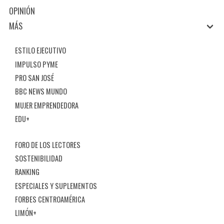
OPINIÓN
MÁS
ESTILO EJECUTIVO
IMPULSO PYME
PRO SAN JOSÉ
BBC NEWS MUNDO
MUJER EMPRENDEDORA
EDU+
FORO DE LOS LECTORES
SOSTENIBILIDAD
RANKING
ESPECIALES Y SUPLEMENTOS
FORBES CENTROAMÉRICA
LIMÓN+