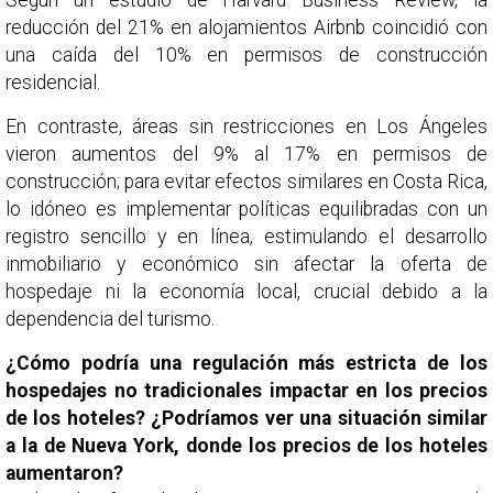
Según un estudio de Harvard Business Review, la
reducción del 21% en alojamientos Airbnb coincidió con
una caída del 10% en permisos de construcción
residencial.
En contraste, áreas sin restricciones en Los Ángeles
vieron aumentos del 9% al 17% en permisos de
construcción; para evitar efectos similares en Costa Rica,
lo idóneo es implementar políticas equilibradas con un
registro sencillo y en línea, estimulando el desarrollo
inmobiliario y económico sin afectar la oferta de
hospedaje ni la economía local, crucial debido a la
dependencia del turismo.
¿Cómo podría una regulación más estricta de los
hospedajes no tradicionales impactar en los precios
de los hoteles? ¿Podríamos ver una situación similar
a la de Nueva York, donde los precios de los hoteles
aumentaron?