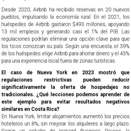
Desde 2020, Airbnb ha recibido reservas en 20 nuevos
pueblos, impulsando la economía rural. En el 2021, los
huéspedes de Airbnb gastaron $493 millones, apoyando
13 mil empleos y generando casi el 1% del PIB. Las
regulaciones podrían eliminar una opción clave para que
los ticos conozcan su país. Según una encuesta, el 39%
de los huéspedes elige Airbnb para ahorrar dinero y el 43%
para una experiencia local fuera de zonas turísticas.
El caso de Nueva York en 2023 mostró que
regulaciones restrictivas pueden reducir
significativamente la oferta de hospedajes no
tradicionales. ¿Qué lecciones podemos aprender de
este ejemplo para evitar resultados negativos
similares en Costa Rica?
En Nueva York, limitar alojamientos aumentó los precios
hoteleros un 8%, sin mejorar los alquileres a largo plazo.