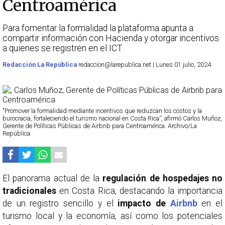
Centroamérica
Para fomentar la formalidad la plataforma apunta a
compartir información con Hacienda y otorgar incentivos
a quienes se registren en el ICT
Redacción La República
redaccion@larepublica.net | Lunes 01 julio, 2024
"Promover la formalidad mediante incentivos que reduzcan los costos y la
burocracia, fortaleciendo el turismo nacional en Costa Rica”, afirmó Carlos Muñoz,
Gerente de Políticas Públicas de Airbnb para Centroamérica. Archivo/La
República.
El panorama actual de la
regulación de hospedajes no
tradicionales
en Costa Rica, destacando la importancia
de un registro sencillo y el
impacto de
Airbnb
en el
turismo local y la economía, así como los potenciales