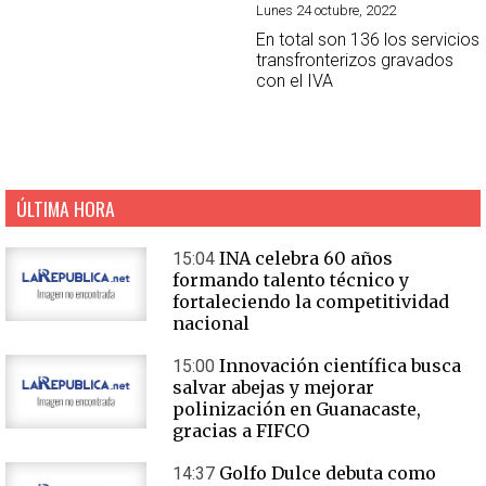
Lunes 24 octubre, 2022
En total son 136 los servicios
transfronterizos gravados
con el IVA
ÚLTIMA HORA
INA celebra 60 años
15:04
formando talento técnico y
fortaleciendo la competitividad
nacional
Innovación científica busca
15:00
salvar abejas y mejorar
polinización en Guanacaste,
gracias a FIFCO
Golfo Dulce debuta como
14:37