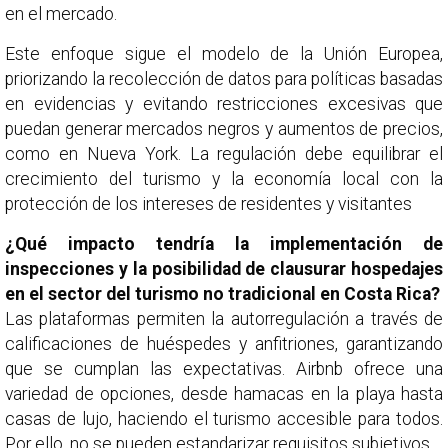
en el mercado.
Este enfoque sigue el modelo de la Unión Europea,
priorizando la recolección de datos para políticas basadas
en evidencias y evitando restricciones excesivas que
puedan generar mercados negros y aumentos de precios,
como en Nueva York. La regulación debe equilibrar el
crecimiento del turismo y la economía local con la
protección de los intereses de residentes y visitantes
¿Qué impacto tendría la implementación de
inspecciones y la posibilidad de clausurar hospedajes
en el sector del turismo no tradicional en Costa Rica?
Las plataformas permiten la autorregulación a través de
calificaciones de huéspedes y anfitriones, garantizando
que se cumplan las expectativas. Airbnb ofrece una
variedad de opciones, desde hamacas en la playa hasta
casas de lujo, haciendo el turismo accesible para todos.
Por ello, no se pueden estandarizar requisitos subjetivos.