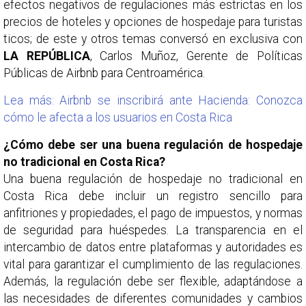
efectos negativos de regulaciones más estrictas en los
precios de hoteles y opciones de hospedaje para turistas
ticos; de este y otros temas conversó en exclusiva con
LA REPÚBLICA
, Carlos Muñoz, Gerente de Políticas
Públicas de Airbnb para Centroamérica.
Lea más: Airbnb se inscribirá ante Hacienda: Conozca
cómo le afecta a los usuarios en Costa Rica
¿Cómo debe ser una buena regulación de hospedaje
no tradicional en Costa Rica?
Una buena regulación de hospedaje no tradicional en
Costa Rica debe incluir un registro sencillo para
anfitriones y propiedades, el pago de impuestos, y normas
de seguridad para huéspedes. La transparencia en el
intercambio de datos entre plataformas y autoridades es
vital para garantizar el cumplimiento de las regulaciones.
Además, la regulación debe ser flexible, adaptándose a
las necesidades de diferentes comunidades y cambios