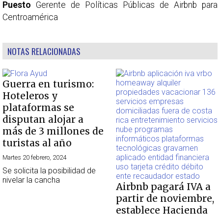
Puesto
Gerente de Políticas Públicas de Airbnb para
Centroamérica
NOTAS RELACIONADAS
Guerra en turismo:
Hoteleros y
plataformas se
disputan alojar a
más de 3 millones de
turistas al año
Martes 20 febrero, 2024
Se solicita la posibilidad de
nivelar la cancha
Airbnb pagará IVA a
partir de noviembre,
establece Hacienda