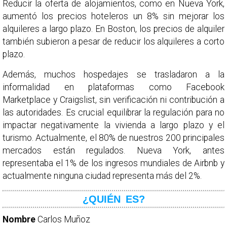
Reducir la oferta de alojamientos, como en Nueva York,
aumentó los precios hoteleros un 8% sin mejorar los
alquileres a largo plazo. En Boston, los precios de alquiler
también subieron a pesar de reducir los alquileres a corto
plazo.
Además, muchos hospedajes se trasladaron a la
informalidad en plataformas como Facebook
Marketplace y Craigslist, sin verificación ni contribución a
las autoridades. Es crucial equilibrar la regulación para no
impactar negativamente la vivienda a largo plazo y el
turismo. Actualmente, el 80% de nuestros 200 principales
mercados están regulados. Nueva York, antes
representaba el 1% de los ingresos mundiales de Airbnb y
actualmente ninguna ciudad representa más del 2%.
¿QUIÉN ES?
Nombre
Carlos Muñoz