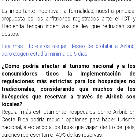
Es importante incentivar la formalidad; nuestra principal
propuesta es los anfitriones registrados ante el ICT y
Hacienda tengan incentivos de ley que reduzcan sus
costos.
Lea más: Hoteleros niegan deseo de prohibir a Airbnb,
pero exigen estadía mínima de 6 días
¿Cómo podría afectar al turismo nacional y a los
consumidores ticos la implementación de
regulaciones más estrictas para los hospedajes no
tradicionales, considerando que muchos de los
huéspedes que reservan a través de Airbnb son
locales?
Regular más estrictamente hospedajes como Airbnb en
Costa Rica podría reducir opciones para hacer turismo
nacional, afectando a los ticos que viajan dentro del país,
quienes representan el 40% de las reservas.