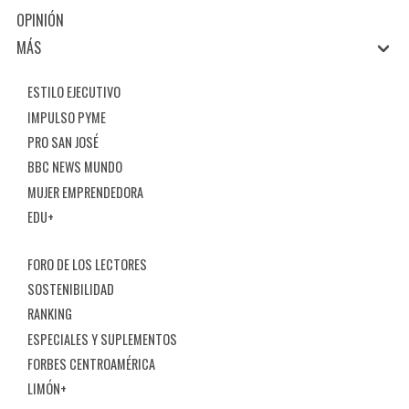
OPINIÓN
MÁS
ESTILO EJECUTIVO
IMPULSO PYME
PRO SAN JOSÉ
BBC NEWS MUNDO
MUJER EMPRENDEDORA
EDU+
FORO DE LOS LECTORES
SOSTENIBILIDAD
RANKING
ESPECIALES Y SUPLEMENTOS
FORBES CENTROAMÉRICA
LIMÓN+