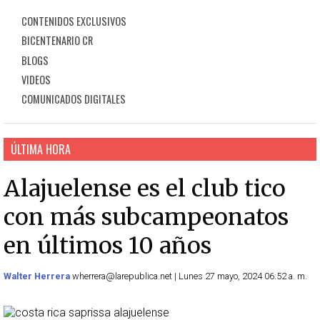
CONTENIDOS EXCLUSIVOS
BICENTENARIO CR
BLOGS
VIDEOS
COMUNICADOS DIGITALES
ÚLTIMA HORA
Alajuelense es el club tico
con más subcampeonatos
en últimos 10 años
Walter Herrera
wherrera@larepublica.net | Lunes 27 mayo, 2024 06:52 a. m.