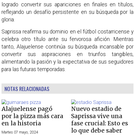
logrado convertir sus apariciones en finales en títulos,
reflejando un desafío persistente en su búsqueda por la
gloria.
Saprissa reafirma su dominio en el fútbol costarricense y
celebra otro título ante su fervorosa afición. Mientras
tanto, Alajuelense continúa su búsqueda incansable por
convertir sus aspiraciones en triunfos tangibles,
alimentando la pasión y la expectativa de sus seguidores
para las futuras temporadas.
NOTAS RELACIONADAS
Alajuelense pagó
Nuevo estadio de
por la pizza más cara
Saprissa vive una
en la historia
fase crucial: Esto es
lo que debe saber
Martes 07 mayo, 2024