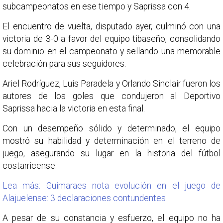
subcampeonatos en ese tiempo y Saprissa con 4.
El encuentro de vuelta, disputado ayer, culminó con una
victoria de 3-0 a favor del equipo tibaseño, consolidando
su dominio en el campeonato y sellando una memorable
celebración para sus seguidores.
Ariel Rodríguez, Luis Paradela y Orlando Sinclair fueron los
autores de los goles que condujeron al Deportivo
Saprissa hacia la victoria en esta final.
Con un desempeño sólido y determinado, el equipo
mostró su habilidad y determinación en el terreno de
juego, asegurando su lugar en la historia del fútbol
costarricense.
Lea más: Guimaraes nota evolución en el juego de
Alajuelense: 3 declaraciones contundentes
A pesar de su constancia y esfuerzo, el equipo no ha