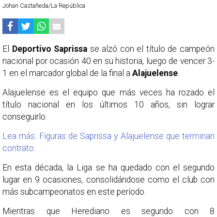
Johan Castañeda/La República
El
Deportivo Saprissa
se alzó con el título de campeón
nacional por ocasión 40 en su historia, luego de vencer 3-
1 en el marcador global de la final a
Alajuelense
.
Alajuelense es el equipo que más veces ha rozado el
título nacional en los últimos 10 años, sin lograr
conseguirlo.
Lea más: Figuras de Saprissa y Alajuelense que terminan
contrato
En esta década, la Liga se ha quedado con el segundo
lugar en 9 ocasiones, consolidándose como el club con
más subcampeonatos en este período.
Mientras que Herediano es segundo con 8