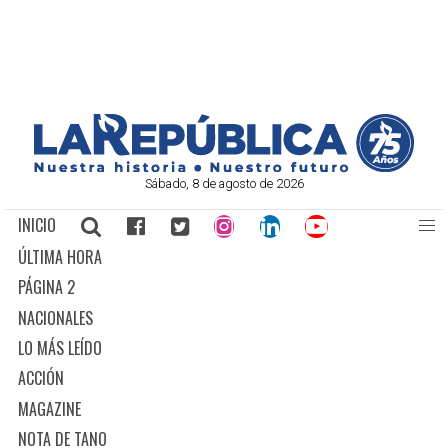
Sábado, 8 de agosto de 2026
INICIO
ÚLTIMA HORA
PÁGINA 2
NACIONALES
LO MÁS LEÍDO
ACCIÓN
MAGAZINE
NOTA DE TANO