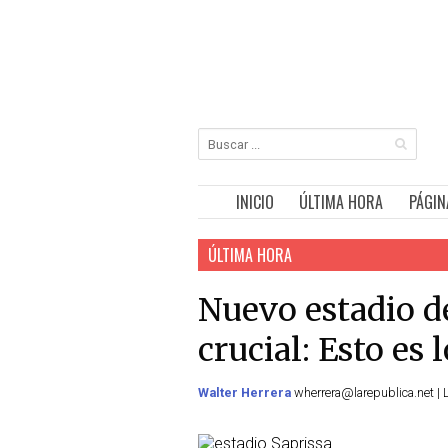
INICIO
ÚLTIMA HORA
PÁGIN
ÚLTIMA HORA
Nuevo estadio de
crucial: Esto es
Walter Herrera
wherrera@larepublica.net | L