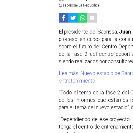
@saprissa/La República
El presidente del Saprissa,
Juan 
proceso en curso para la const
sobre el futuro del Centro Depo
de la fase 2 del centro deport
siendo realizados por consultore
Lea más: Nuevo estadio de Sapri
entretenimiento
"Todo el tema de la fase 2 del
de los informes que estamos re
para el tema del nuevo estadio", 
"Dependiendo de ese proyecto, e
tenga el centro de entrenamient