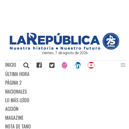
Viernes, 7 de agosto de 2026
INICIO
ÚLTIMA HORA
PÁGINA 2
NACIONALES
LO MÁS LEÍDO
ACCIÓN
MAGAZINE
NOTA DE TANO