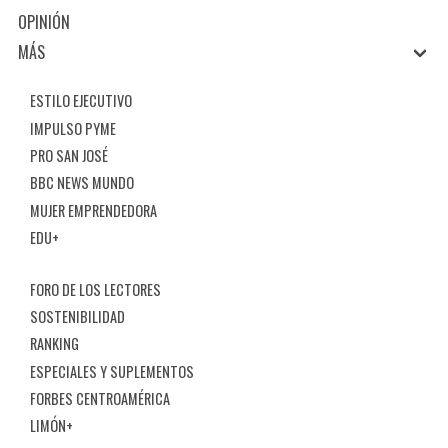
OPINIÓN
MÁS
ESTILO EJECUTIVO
IMPULSO PYME
PRO SAN JOSÉ
BBC NEWS MUNDO
MUJER EMPRENDEDORA
EDU+
FORO DE LOS LECTORES
SOSTENIBILIDAD
RANKING
ESPECIALES Y SUPLEMENTOS
FORBES CENTROAMÉRICA
LIMÓN+