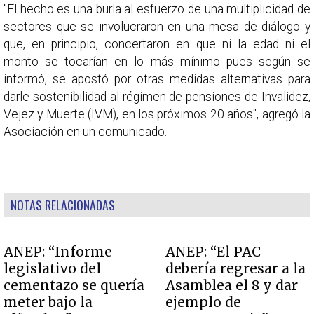
"El hecho es una burla al esfuerzo de una multiplicidad de
sectores que se involucraron en una mesa de diálogo y
que, en principio, concertaron en que ni la edad ni el
monto se tocarían en lo más mínimo pues según se
informó, se apostó por otras medidas alternativas para
darle sostenibilidad al régimen de pensiones de Invalidez,
Vejez y Muerte (IVM), en los próximos 20 años", agregó la
Asociación en un comunicado.
NOTAS RELACIONADAS
ANEP: “Informe
ANEP: “El PAC
legislativo del
debería regresar a la
cementazo se quería
Asamblea el 8 y dar
meter bajo la
ejemplo de