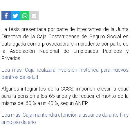
La tésis presentada por parte de integrantes de la Junta
Directiva de la Caja Costarricense de Seguro Social es
catalogada como provocadora e imprudente por parte de
la Asociación Nacional de Empleados Públicos y
Privados.
Lea más: Caja realizará inversión histórica para nuevos
centros de salud
Algunos integrantes de la CCSS, imponen elevar la edad
para la pensión a los 65 años y de reducir el monto de la
misma del 60 % a un 40 %, según ANEP.
Lea más: Caja mantendrá atención a usuarios durante fin y
principio de año