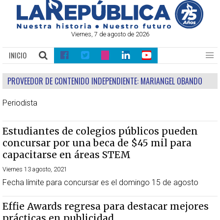
Viernes, 7 de agosto de 2026
INICIO
PROVEEDOR DE CONTENIDO INDEPENDIENTE:
MARIANGEL OBANDO
Periodista
Estudiantes de colegios públicos pueden
concursar por una beca de $45 mil para
capacitarse en áreas STEM
Viernes 13 agosto, 2021
Fecha límite para concursar es el domingo 15 de agosto
Effie Awards regresa para destacar mejores
prácticas en publicidad