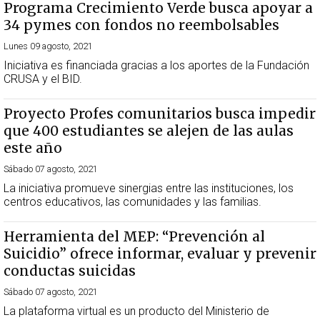
Programa Crecimiento Verde busca apoyar a
34 pymes con fondos no reembolsables
Lunes 09 agosto, 2021
Iniciativa es financiada gracias a los aportes de la Fundación
CRUSA y el BID.
Proyecto Profes comunitarios busca impedir
que 400 estudiantes se alejen de las aulas
este año
Sábado 07 agosto, 2021
La iniciativa promueve sinergias entre las instituciones, los
centros educativos, las comunidades y las familias.
Herramienta del MEP: “Prevención al
Suicidio” ofrece informar, evaluar y prevenir
conductas suicidas
Sábado 07 agosto, 2021
La plataforma virtual es un producto del Ministerio de