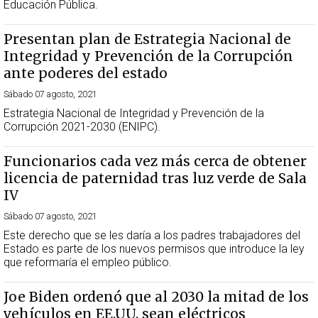
Educación Pública.
Presentan plan de Estrategia Nacional de
Integridad y Prevención de la Corrupción
ante poderes del estado
Sábado 07 agosto, 2021
Estrategia Nacional de Integridad y Prevención de la
Corrupción 2021-2030 (ENIPC).
Funcionarios cada vez más cerca de obtener
licencia de paternidad tras luz verde de Sala
IV
Sábado 07 agosto, 2021
Este derecho que se les daría a los padres trabajadores del
Estado es parte de los nuevos permisos que introduce la ley
que reformaría el empleo público.
Joe Biden ordenó que al 2030 la mitad de los
vehículos en EE.UU. sean eléctricos