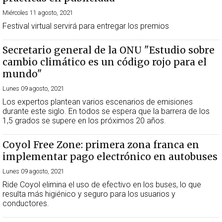
Miércoles 11 agosto, 2021
Festival virtual servirá para entregar los premios
Secretario general de la ONU "Estudio sobre
cambio climático es un código rojo para el
mundo"
Lunes 09 agosto, 2021
Los expertos plantean varios escenarios de emisiones
durante este siglo. En todos se espera que la barrera de los
1,5 grados se supere en los próximos 20 años.
Coyol Free Zone: primera zona franca en
implementar pago electrónico en autobuses
Lunes 09 agosto, 2021
Ride Coyol elimina el uso de efectivo en los buses, lo que
resulta más higiénico y seguro para los usuarios y
conductores.