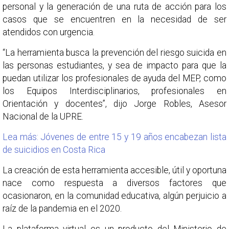
personal y la generación de una ruta de acción para los
casos que se encuentren en la necesidad de ser
atendidos con urgencia.
“La herramienta busca la prevención del riesgo suicida en
las personas estudiantes, y sea de impacto para que la
puedan utilizar los profesionales de ayuda del MEP, como
los Equipos Interdisciplinarios, profesionales en
Orientación y docentes”, dijo Jorge Robles, Asesor
Nacional de la UPRE.
Lea más: Jóvenes de entre 15 y 19 años encabezan lista
de suicidios en Costa Rica
La creación de esta herramienta accesible, útil y oportuna
nace como respuesta a diversos factores que
ocasionaron, en la comunidad educativa, algún perjuicio a
raíz de la pandemia en el 2020.