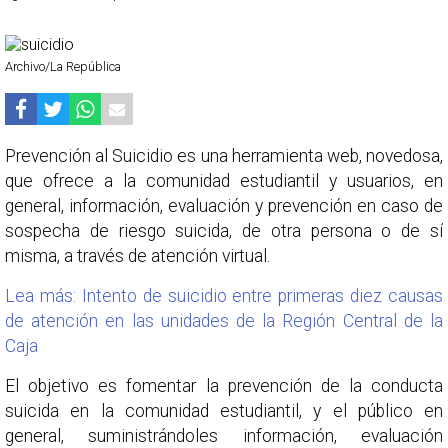
Archivo/La República
Prevención al Suicidio es una herramienta web, novedosa,
que ofrece a la comunidad estudiantil y usuarios, en
general, información, evaluación y prevención en caso de
sospecha de riesgo suicida, de otra persona o de sí
misma, a través de atención virtual.
Lea más: Intento de suicidio entre primeras diez causas
de atención en las unidades de la Región Central de la
Caja
El objetivo es fomentar la prevención de la conducta
suicida en la comunidad estudiantil, y el público en
general, suministrándoles información, evaluación