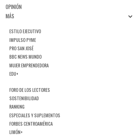
OPINIÓN
MÁS
ESTILO EJECUTIVO
IMPULSO PYME
PRO SAN JOSÉ
BBC NEWS MUNDO
MUJER EMPRENDEDORA
EDU+
FORO DE LOS LECTORES
SOSTENIBILIDAD
RANKING
ESPECIALES Y SUPLEMENTOS
FORBES CENTROAMÉRICA
LIMÓN+