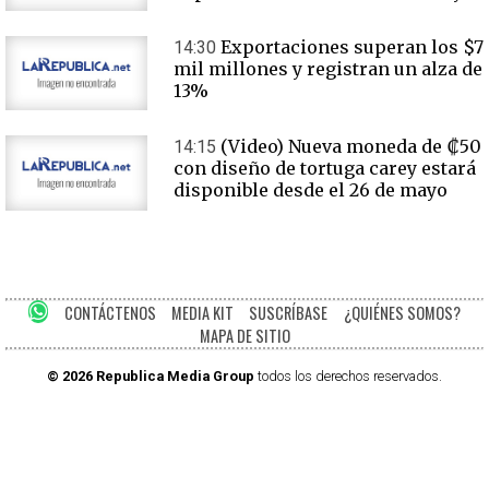
Exportaciones superan los $7
14:30
mil millones y registran un alza de
13%
(Video) Nueva moneda de ₡50
14:15
con diseño de tortuga carey estará
disponible desde el 26 de mayo
CONTÁCTENOS
MEDIA KIT
SUSCRÍBASE
¿QUIÉNES SOMOS?
MAPA DE SITIO
© 2026 Republica Media Group
todos los derechos reservados.