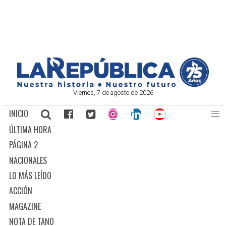
Viernes, 7 de agosto de 2026
INICIO
ÚLTIMA HORA
PÁGINA 2
NACIONALES
LO MÁS LEÍDO
ACCIÓN
MAGAZINE
NOTA DE TANO