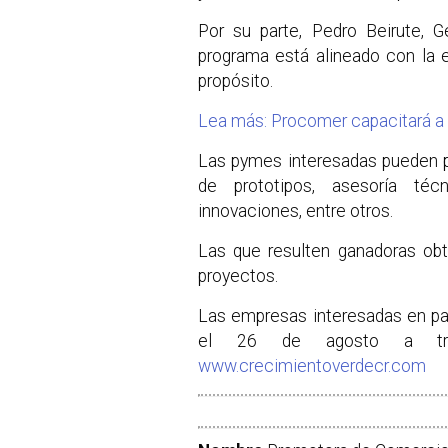
Por su parte, Pedro Beirute, 
programa está alineado con la e
propósito.
Lea más: Procomer capacitará a 
Las pymes interesadas pueden pa
de prototipos, asesoría técn
innovaciones, entre otros.
Las que resulten ganadoras obt
proyectos.
Las empresas interesadas en par
el 26 de agosto a trav
www.crecimientoverdecr.com