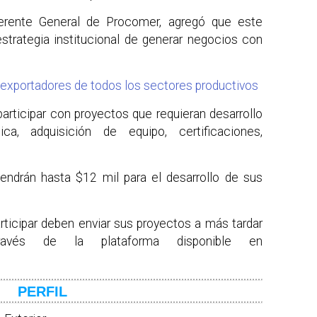
Gerente General de Procomer, agregó que este
strategia institucional de generar negocios con
exportadores de todos los sectores productivos
rticipar con proyectos que requieran desarrollo
ica, adquisición de equipo, certificaciones,
endrán hasta $12 mil para el desarrollo de sus
ticipar deben enviar sus proyectos a más tardar
és de la plataforma disponible en
PERFIL