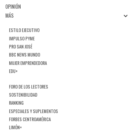
OPINIÓN
MÁS
ESTILO EJECUTIVO
IMPULSO PYME
PRO SAN JOSÉ
BBC NEWS MUNDO
MUJER EMPRENDEDORA
EDU+
FORO DE LOS LECTORES
SOSTENIBILIDAD
RANKING
ESPECIALES Y SUPLEMENTOS
FORBES CENTROAMÉRICA
LIMÓN+