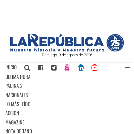
Domingo, 9 de agosto de 2026
INICIO
ÚLTIMA HORA
PÁGINA 2
NACIONALES
LO MÁS LEÍDO
ACCIÓN
MAGAZINE
NOTA DE TANO