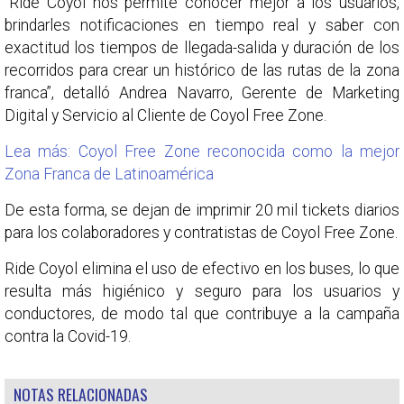
“Ride Coyol nos permite conocer mejor a los usuarios,
brindarles notificaciones en tiempo real y saber con
exactitud los tiempos de llegada-salida y duración de los
recorridos para crear un histórico de las rutas de la zona
franca”, detalló Andrea Navarro, Gerente de Marketing
Digital y Servicio al Cliente de Coyol Free Zone.
Lea más: Coyol Free Zone reconocida como la mejor
Zona Franca de Latinoamérica
De esta forma, se dejan de imprimir 20 mil tickets diarios
para los colaboradores y contratistas de Coyol Free Zone.
Ride Coyol elimina el uso de efectivo en los buses, lo que
resulta más higiénico y seguro para los usuarios y
conductores, de modo tal que contribuye a la campaña
contra la Covid-19.
NOTAS RELACIONADAS