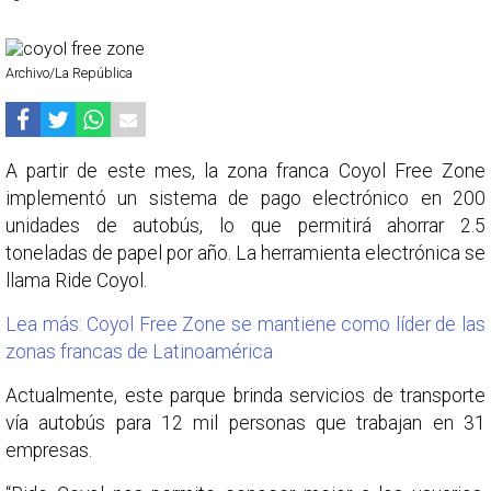
Archivo/La República
A partir de este mes, la zona franca Coyol Free Zone
implementó un sistema de pago electrónico en 200
unidades de autobús, lo que permitirá ahorrar 2.5
toneladas de papel por año. La herramienta electrónica se
llama Ride Coyol.
Lea más: Coyol Free Zone se mantiene como líder de las
zonas francas de Latinoamérica
Actualmente, este parque brinda servicios de transporte
vía autobús para 12 mil personas que trabajan en 31
empresas.