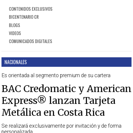
CONTENIDOS EXCLUSIVOS
BICENTENARIO CR
BLOGS
VIDEOS
COMUNICADOS DIGITALES
NACIONALES
Es orientada al segmento premium de su cartera
BAC Credomatic y American
Express® lanzan Tarjeta
Metálica en Costa Rica
Se realizará exclusivamente por invitación y de forma
personalizada