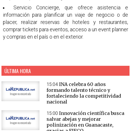
Servicio Concierge, que ofrece asistencia e
información para planificar un viaje de negocio o de
placer, realizar reservas de hoteles y restaurantes,
comprar tickets para eventos, acceso a un event planner
y compras en el país o en el exterior.
ÚLTIMA HORA
INA celebra 60 años
15:04
formando talento técnico y
fortaleciendo la competitividad
nacional
Innovación científica busca
15:00
salvar abejas y mejorar
polinización en Guanacaste,
gracias a FIFCO