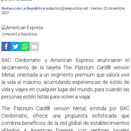
Redacción La República
redaccion@larepublica.net | Viernes 03 diciembre,
2021
Cortesía/La República
BAC Credomatic y American Express anunciaron el
lanzamiento de la tarjeta The Platinum Card® versión
Metal, orientada a un segmento premium que valora vivir
la vida al máximo, acumulando experiencias de estilo de
vida y viajes en cualquier lugar del mundo, para cuando las
personas estén listas para volver a viajar.
The Platinum Card® versión Metal, emitida por BAC
Credomatic, ofrece una propuesta sofisticada que
combina beneficios de la red global de establecimientos
afiliados a American Express, con ventajas locales