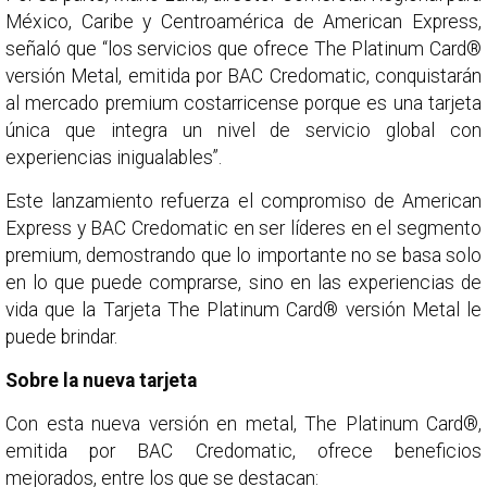
México, Caribe y Centroamérica de American Express,
señaló que “los servicios que ofrece The Platinum Card®
versión Metal, emitida por BAC Credomatic, conquistarán
al mercado premium costarricense porque es una tarjeta
única que integra un nivel de servicio global con
experiencias inigualables”.
Este lanzamiento refuerza el compromiso de American
Express y BAC Credomatic en ser líderes en el segmento
premium, demostrando que lo importante no se basa solo
en lo que puede comprarse, sino en las experiencias de
vida que la Tarjeta The Platinum Card® versión Metal le
puede brindar.
Sobre la nueva tarjeta
Con esta nueva versión en metal, The Platinum Card®,
emitida por BAC Credomatic, ofrece beneficios
mejorados, entre los que se destacan: