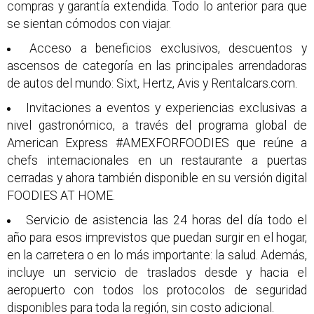
compras y garantía extendida. Todo lo anterior para que
se sientan cómodos con viajar.
Acceso a beneficios exclusivos, descuentos y
ascensos de categoría en las principales arrendadoras
de autos del mundo: Sixt, Hertz, Avis y Rentalcars.com.
Invitaciones a eventos y experiencias exclusivas a
nivel gastronómico, a través del programa global de
American Express #AMEXFORFOODIES que reúne a
chefs internacionales en un restaurante a puertas
cerradas y ahora también disponible en su versión digital
FOODIES AT HOME.
Servicio de asistencia las 24 horas del día todo el
año para esos imprevistos que puedan surgir en el hogar,
en la carretera o en lo más importante: la salud. Además,
incluye un servicio de traslados desde y hacia el
aeropuerto con todos los protocolos de seguridad
disponibles para toda la región, sin costo adicional.