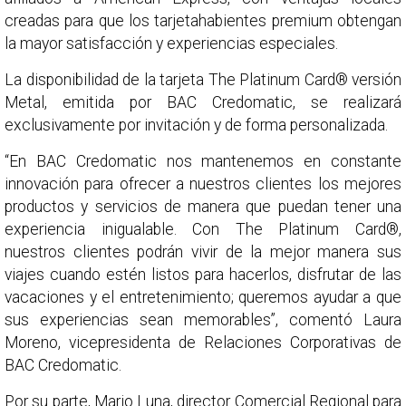
creadas para que los tarjetahabientes premium obtengan
la mayor satisfacción y experiencias especiales.
La disponibilidad de la tarjeta The Platinum Card® versión
Metal, emitida por BAC Credomatic, se realizará
exclusivamente por invitación y de forma personalizada.
“En BAC Credomatic nos mantenemos en constante
innovación para ofrecer a nuestros clientes los mejores
productos y servicios de manera que puedan tener una
experiencia inigualable. Con The Platinum Card®,
nuestros clientes podrán vivir de la mejor manera sus
viajes cuando estén listos para hacerlos, disfrutar de las
vacaciones y el entretenimiento; queremos ayudar a que
sus experiencias sean memorables”, comentó Laura
Moreno, vicepresidenta de Relaciones Corporativas de
BAC Credomatic.
Por su parte, Mario Luna, director Comercial Regional para