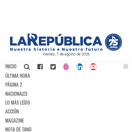
Viernes, 7 de agosto de 2026
INICIO
ÚLTIMA HORA
PÁGINA 2
NACIONALES
LO MÁS LEÍDO
ACCIÓN
MAGAZINE
NOTA DE TANO