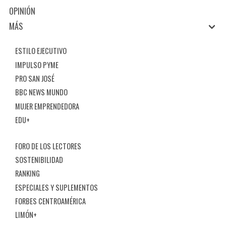
OPINIÓN
MÁS
ESTILO EJECUTIVO
IMPULSO PYME
PRO SAN JOSÉ
BBC NEWS MUNDO
MUJER EMPRENDEDORA
EDU+
FORO DE LOS LECTORES
SOSTENIBILIDAD
RANKING
ESPECIALES Y SUPLEMENTOS
FORBES CENTROAMÉRICA
LIMÓN+