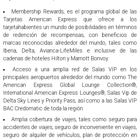
Membership Rewards, es el programa global de las
Tarjetas American Express que ofrece a los
tarjetahabientes un mundo de posibilidades en términos
de redención de recompensas, con beneficios de
marcas reconocidas alrededor del mundo, tales como
Iberia, Delta, Avianca-LifeMiles e inclusive de las
cadenas de hoteles Hilton y Marriott Bonvoy.
Acceso a una amplia red de Salas VIP en los
principales aeropuertos alrededor del mundo como The
American Express Global Lounge Collection®,
International American Express Lounges®, Salas Vip de
Delta Sky Lines y Priority Pass, así como a las Salas VIP
BAC Credomatic de toda la región.
Amplia cobertura de viajes, tales como seguro para
accidentes de viajes, seguro de inconveniente en viajes,
seguro de alquiler de vehículos, plan de protección en