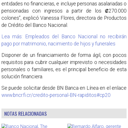
entidades no financieras, e incluye personas asalariadas o
pensionadas con ingresos a partir de los ₡270.000
colones”, explicó Vanessa Flores, directora de Productos
de Crédito del Banco Nacional.
Lea más: Empleados del Banco Nacional no recibirán
pago por matrimonio, nacimiento de hijos y funerales
Disponer de un financiamiento de forma ágil, con pocos
requisitos para cubrir cualquier imprevisto o necesidades
personales o familiares, es el principal beneficio de esta
solución financiera.
Se puede solicitar desde BN Banca en Línea en el enlace
www.bncr.fi.cr/credito-personal-BN-rapiditos#cp20
NOTAS RELACIONADAS