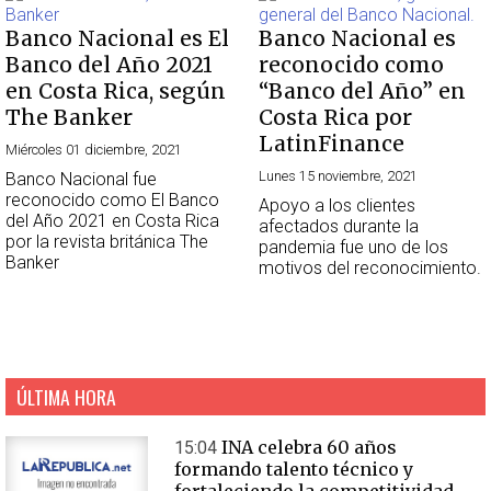
Banco Nacional es El
Banco Nacional es
Banco del Año 2021
reconocido como
en Costa Rica, según
“Banco del Año” en
The Banker
Costa Rica por
LatinFinance
Miércoles 01 diciembre, 2021
Lunes 15 noviembre, 2021
Banco Nacional fue
reconocido como El Banco
Apoyo a los clientes
del Año 2021 en Costa Rica
afectados durante la
por la revista británica The
pandemia fue uno de los
Banker
motivos del reconocimiento.
ÚLTIMA HORA
INA celebra 60 años
15:04
formando talento técnico y