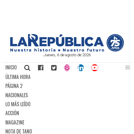
Jueves, 6 de agosto de 2026
INICIO
ÚLTIMA HORA
PÁGINA 2
NACIONALES
LO MÁS LEÍDO
ACCIÓN
MAGAZINE
NOTA DE TANO