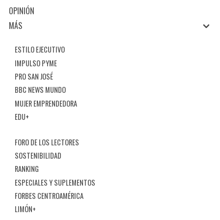
OPINIÓN
MÁS
ESTILO EJECUTIVO
IMPULSO PYME
PRO SAN JOSÉ
BBC NEWS MUNDO
MUJER EMPRENDEDORA
EDU+
FORO DE LOS LECTORES
SOSTENIBILIDAD
RANKING
ESPECIALES Y SUPLEMENTOS
FORBES CENTROAMÉRICA
LIMÓN+