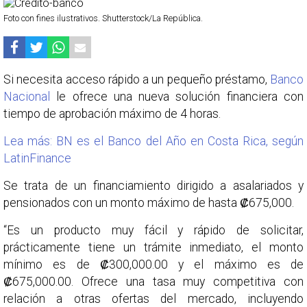
Foto con fines ilustrativos. Shutterstock/La República.
Si necesita acceso rápido a un pequeño préstamo,
Banco
Nacional
le ofrece una nueva solución financiera con
tiempo de aprobación máximo de 4 horas.
Lea más: BN es el Banco del Año en Costa Rica, según
LatinFinance
Se trata de un financiamiento dirigido a asalariados y
pensionados con un monto máximo de hasta ₡675,000.
“Es un producto muy fácil y rápido de solicitar,
prácticamente tiene un trámite inmediato, el monto
mínimo es de ₡300,000.00 y el máximo es de
₡675,000.00. Ofrece una tasa muy competitiva con
relación a otras ofertas del mercado, incluyendo