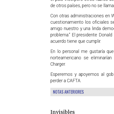
de otros países, pero no se lla
Con otras administraciones en 
cuestionamiento los oficiales s
amigo nuestro y una linda demo
problema.” El presidente Donald
acuerdo tiene que cumplir.
En lo personal me gustaría que
norteamericano se eliminaría
Charger.
Esperemos y apoyemos al gobi
perder a CAFTA.
NOTAS ANTERIORES
Invisibles