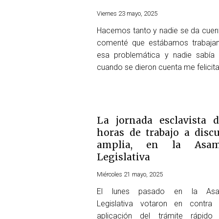
Viernes 23 mayo, 2025
Hacemos tanto y nadie se da cuen
comenté que estábamos trabaja
esa problemática y nadie sabía
cuando se dieron cuenta me felicit
La jornada esclavista 
horas de trabajo a disc
amplia, en la Asam
Legislativa
Miércoles 21 mayo, 2025
El lunes pasado en la Asa
Legislativa votaron en contra
aplicación del trámite rápido