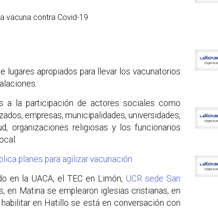
e lugares apropiados para llevar los vacunatorios
talaciones.
as a la participación de actores sociales como
zados, empresas, municipalidades, universidades,
d, organizaciones religiosas y los funcionarios
ocal.
ca planes para agilizar vacunación
o en la UACA, el TEC en Limón,
UCR sede San
s, en Matina se emplearon iglesias cristianas, en
 habilitar en Hatillo se está en conversación con