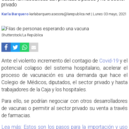
privado
Karla Barquero
karlabarquero.asesora@larepublica.net | Lunes 03 mayo, 2021
Shutterstock/La República
Ante el violento incremento del contagio de
Covid-19
y el
potencial colapso del sistema hospitalario, acelerar el
proceso de vacunación es una demanda que hace el
Colegio de Médicos, diputados, el sector privado y hasta
trabajadores de la Caja y los hospitales.
Para ello, se podrían negociar con otros desarrolladores
de vacunas o permitir al sector privado su venta a través
de farmacias.
Lea más: Estos son los pasos para la importación y uso