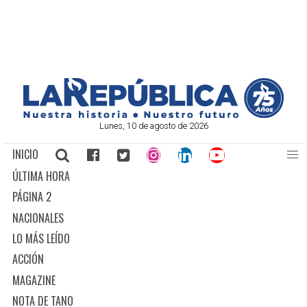
Lunes, 10 de agosto de 2026
INICIO
ÚLTIMA HORA
PÁGINA 2
NACIONALES
LO MÁS LEÍDO
ACCIÓN
MAGAZINE
NOTA DE TANO