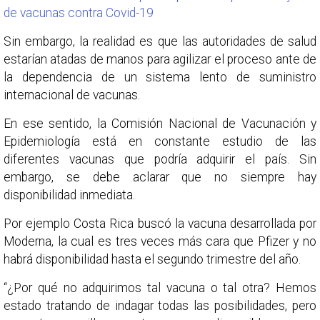
de vacunas contra Covid-19
Sin embargo, la realidad es que las autoridades de salud
estarían atadas de manos para agilizar el proceso ante de
la dependencia de un sistema lento de suministro
internacional de vacunas.
En ese sentido, la Comisión Nacional de Vacunación y
Epidemiología está en constante estudio de las
diferentes vacunas que podría adquirir el país. Sin
embargo, se debe aclarar que no siempre hay
disponibilidad inmediata.
Por ejemplo Costa Rica buscó la vacuna desarrollada por
Moderna, la cual es tres veces más cara que Pfizer y no
habrá disponibilidad hasta el segundo trimestre del año.
“¿Por qué no adquirimos tal vacuna o tal otra? Hemos
estado tratando de indagar todas las posibilidades, pero