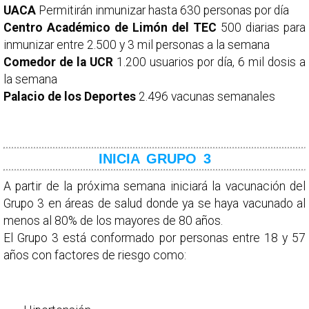
UACA
Permitirán inmunizar hasta 630 personas por día
Centro Académico de Limón del TEC
500 diarias para
inmunizar entre 2.500 y 3 mil personas a la semana
Comedor de la UCR
1.200 usuarios por día, 6 mil dosis a
la semana
Palacio de los Deportes
2.496 vacunas semanales
INICIA GRUPO 3
A partir de la próxima semana iniciará la vacunación del
Grupo 3 en áreas de salud donde ya se haya vacunado al
menos al 80% de los mayores de 80 años.
El Grupo 3 está conformado por personas entre 18 y 57
años con factores de riesgo como: