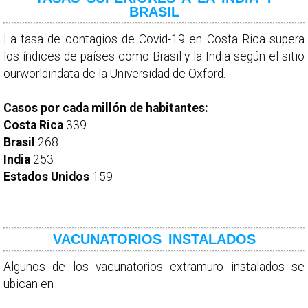
BRASIL
La tasa de contagios de Covid-19 en Costa Rica supera
los índices de países como Brasil y la India según el sitio
ourworldindata de la Universidad de Oxford.
Casos por cada millón de habitantes:
Costa Rica
339
Brasil
268
India
253
Estados Unidos
159
VACUNATORIOS INSTALADOS
Algunos de los vacunatorios extramuro instalados se
ubican en