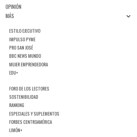
OPINIÓN
MÁS
ESTILO EJECUTIVO
IMPULSO PYME
PRO SAN JOSÉ
BBC NEWS MUNDO
MUJER EMPRENDEDORA
EDU+
FORO DE LOS LECTORES
SOSTENIBILIDAD
RANKING
ESPECIALES Y SUPLEMENTOS
FORBES CENTROAMÉRICA
LIMÓN+