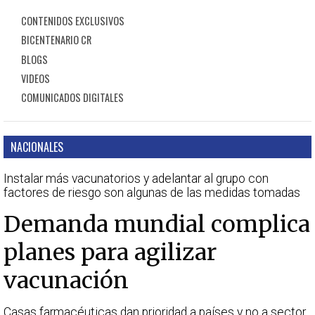
CONTENIDOS EXCLUSIVOS
BICENTENARIO CR
BLOGS
VIDEOS
COMUNICADOS DIGITALES
NACIONALES
Instalar más vacunatorios y adelantar al grupo con
factores de riesgo son algunas de las medidas tomadas
Demanda mundial complica
planes para agilizar
vacunación
Casas farmacéuticas dan prioridad a países y no a sector