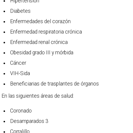
Hipertensión
Diabetes
Enfermedades del corazón
Enfermedad respiratoria crónica
Enfermedad renal crónica
Obesidad grado III y mórbida
Cáncer
VIH-Sida
Beneficiarias de trasplantes de órganos
En las siguientes áreas de salud:
Coronado
Desamparados 3
Corralillo