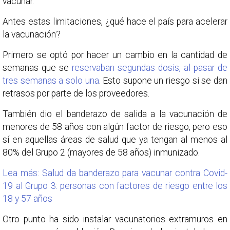
vacunar.
Antes estas limitaciones, ¿qué hace el país para acelerar
la vacunación?
Primero se optó por hacer un cambio en la cantidad de
semanas que se
reservaban segundas dosis, al pasar de
tres semanas a solo una
. Esto supone un riesgo si se dan
retrasos por parte de los proveedores.
También dio el banderazo de salida a la vacunación de
menores de 58 años con algún factor de riesgo, pero eso
sí en aquellas áreas de salud que ya tengan al menos al
80% del Grupo 2 (mayores de 58 años) inmunizado.
Lea más: Salud da banderazo para vacunar contra Covid-
19 al Grupo 3: personas con factores de riesgo entre los
18 y 57 años
Otro punto ha sido instalar vacunatorios extramuros en