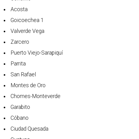
Acosta
Goicoechea 1
Valverde Vega
Zarcero
Puerto Viejo-Sarapiquí
Parrita
San Rafael
Montes de Oro
Chomes-Monteverde
Garabito
Cóbano
Ciudad Quesada