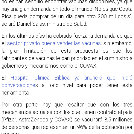
no es tan sencillo encontrar vacunas disponibles, ya que
hay una gran demanda en todo el mundo. No es que Costa
Rica pueda comprar de un día para otro 200 mil dosis”,
aclaró Daniel Salas, ministro de Salud.
En los últimos días ha cobrado fuerza la demanda de que
el
sector privado pueda vender las vacunas
; sin embargo,
la gran limitación de esta propuesta es que los
fabricantes de vacunas le dan prioridad en el suministro a
gobiernos y mecanismos como el COVAX.
El
Hospital Clínica Bíblica ya anunció que inició
conversacione
s a todo nivel para poder tener esta
herramienta.
Por otra parte, hay que resaltar que con los tres
mecanismos actuales con los que tienen contrato el país
(Pfizer, AstraZeneca y COVAX) se vacunará 3,5 millones
de personas que representan un 96% de la población por