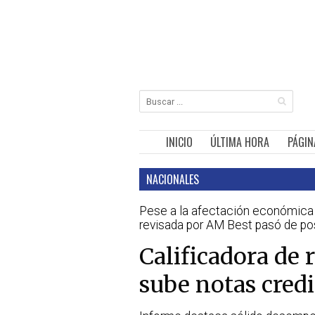
INICIO
ÚLTIMA HORA
PÁGIN
NACIONALES
Pese a la afectación económica 
revisada por AM Best pasó de pos
Calificadora de 
sube notas credi