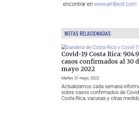
encontrar en
www.ambest.com
NOTAS RELACIONADAS
Covid-19 Costa Rica: 904.
casos confirmados al 30 
mayo 2022
Martes 31 mayo, 2022
Actualizamos cada semana inform
sobre casos confirmados de Covid
Costa Rica, vacunas y otras medid