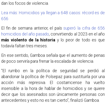
dan los focos de violencia.
Lea más: Homicidios ya llegan a 648 casos: récord es de
656
El fin de semana anterior, el país
superó la cifra de 656
homicidios del año pasado
, convirtiendo al 2023 en el año
más violento de la historia
y lo peor de todo es que
todavía faltan tres meses.
En ese sentido, Gamboa señala que el aumento de penas
de poco serviría para frenar la escalada de violencia.
“El rumbo en la política de seguridad se perdió al
abandonar la política de Polsepaz para sustituirla por una
acción más represiva. El costarricense ha vuelto
insensible a la hora de hablar de homicidios y se quiere
decir que los asesinados son únicamente personas con
antecedentes y esto no es tan cierto”, finalizó Gamboa.