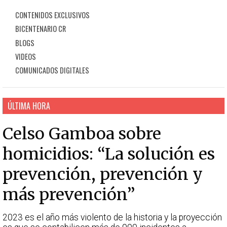
CONTENIDOS EXCLUSIVOS
BICENTENARIO CR
BLOGS
VIDEOS
COMUNICADOS DIGITALES
ÚLTIMA HORA
Celso Gamboa sobre
homicidios: “La solución es
prevención, prevención y
más prevención”
2023 es el año más violento de la historia y la proyección