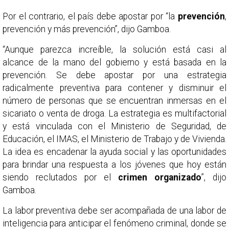
Por el contrario, el país debe apostar por “la
prevención
,
prevención y más prevención”, dijo Gamboa.
“Aunque parezca increíble, la solución está casi al
alcance de la mano del gobierno y está basada en la
prevención. Se debe apostar por una estrategia
radicalmente preventiva para contener y disminuir el
número de personas que se encuentran inmersas en el
sicariato o venta de droga. La estrategia es multifactorial
y está vinculada con el Ministerio de Seguridad, de
Educación, el IMAS, el Ministerio de Trabajo y de Vivienda.
La idea es encadenar la ayuda social y las oportunidades
para brindar una respuesta a los jóvenes que hoy están
siendo reclutados por el
crimen organizado
”, dijo
Gamboa.
La labor preventiva debe ser acompañada de una labor de
inteligencia para anticipar el fenómeno criminal, donde se