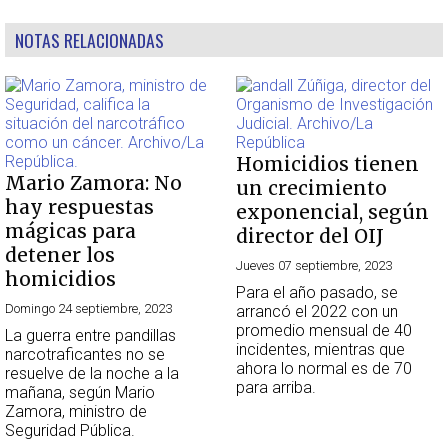
NOTAS RELACIONADAS
Homicidios tienen
Mario Zamora: No
un crecimiento
hay respuestas
exponencial, según
mágicas para
director del OIJ
detener los
Jueves 07 septiembre, 2023
homicidios
Para el año pasado, se
Domingo 24 septiembre, 2023
arrancó el 2022 con un
promedio mensual de 40
La guerra entre pandillas
incidentes, mientras que
narcotraficantes no se
ahora lo normal es de 70
resuelve de la noche a la
para arriba.
mañana, según Mario
Zamora, ministro de
Seguridad Pública.