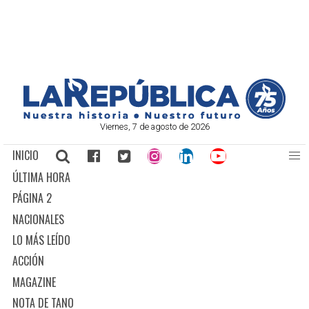
Viernes, 7 de agosto de 2026
INICIO
ÚLTIMA HORA
PÁGINA 2
NACIONALES
LO MÁS LEÍDO
ACCIÓN
MAGAZINE
NOTA DE TANO