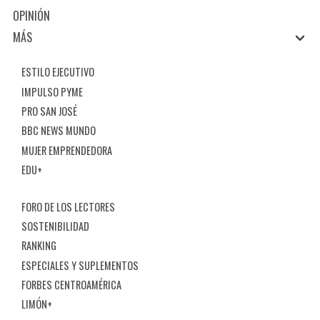
OPINIÓN
MÁS
ESTILO EJECUTIVO
IMPULSO PYME
PRO SAN JOSÉ
BBC NEWS MUNDO
MUJER EMPRENDEDORA
EDU+
FORO DE LOS LECTORES
SOSTENIBILIDAD
RANKING
ESPECIALES Y SUPLEMENTOS
FORBES CENTROAMÉRICA
LIMÓN+