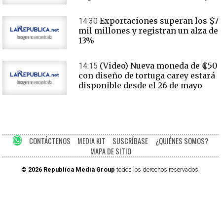
Exportaciones superan los $7
14:30
mil millones y registran un alza de
13%
(Video) Nueva moneda de ₡50
14:15
con diseño de tortuga carey estará
disponible desde el 26 de mayo
CONTÁCTENOS
MEDIA KIT
SUSCRÍBASE
¿QUIÉNES SOMOS?
MAPA DE SITIO
© 2026 Republica Media Group
todos los derechos reservados.