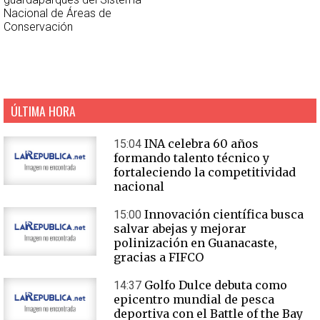
Nacional de Áreas de
Conservación
ÚLTIMA HORA
INA celebra 60 años
15:04
formando talento técnico y
fortaleciendo la competitividad
nacional
Innovación científica busca
15:00
salvar abejas y mejorar
polinización en Guanacaste,
gracias a FIFCO
Golfo Dulce debuta como
14:37
epicentro mundial de pesca
deportiva con el Battle of the Bay