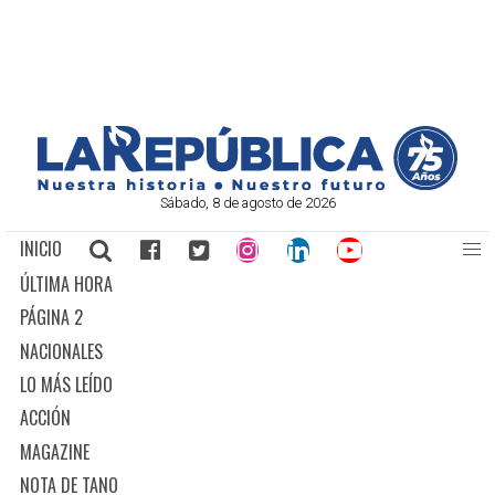
Sábado, 8 de agosto de 2026
INICIO
ÚLTIMA HORA
PÁGINA 2
NACIONALES
LO MÁS LEÍDO
ACCIÓN
MAGAZINE
NOTA DE TANO