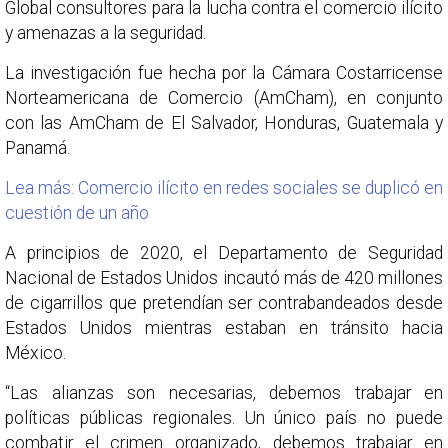
Global consultores para la lucha contra el comercio ilícito
y amenazas a la seguridad.
La investigación fue hecha por la Cámara Costarricense
Norteamericana de Comercio (AmCham), en conjunto
con las AmCham de El Salvador, Honduras, Guatemala y
Panamá.
Lea más: Comercio ilícito en redes sociales se duplicó en
cuestión de un año
A principios de 2020, el Departamento de Seguridad
Nacional de Estados Unidos incautó más de 420 millones
de cigarrillos que pretendían ser contrabandeados desde
Estados Unidos mientras estaban en tránsito hacia
México.
“Las alianzas son necesarias, debemos trabajar en
políticas públicas regionales. Un único país no puede
combatir el crimen organizado, debemos trabajar en