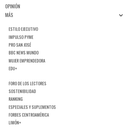
OPINIÓN
MÁS
ESTILO EJECUTIVO
IMPULSO PYME
PRO SAN JOSÉ
BBC NEWS MUNDO
MUJER EMPRENDEDORA
EDU+
FORO DE LOS LECTORES
SOSTENIBILIDAD
RANKING
ESPECIALES Y SUPLEMENTOS
FORBES CENTROAMÉRICA
LIMÓN+