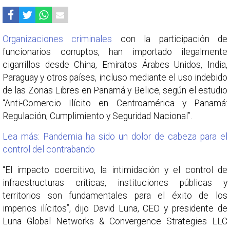
Organizaciones criminales
con la participación de
funcionarios corruptos, han importado ilegalmente
cigarrillos desde China, Emiratos Árabes Unidos, India,
Paraguay y otros países, incluso mediante el uso indebido
de las Zonas Libres en Panamá y Belice, según el estudio
“Anti-Comercio Ilícito en Centroamérica y Panamá:
Regulación, Cumplimiento y Seguridad Nacional”.
Lea más: Pandemia ha sido un dolor de cabeza para el
control del contrabando
“El impacto coercitivo, la intimidación y el control de
infraestructuras críticas, instituciones públicas y
territorios son fundamentales para el éxito de los
imperios ilícitos”, dijo David Luna, CEO y presidente de
Luna Global Networks & Convergence Strategies LLC