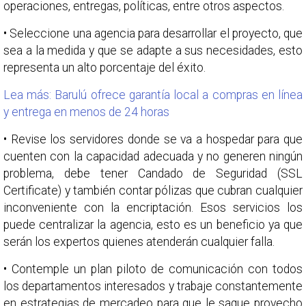
operaciones, entregas, políticas, entre otros aspectos.
• Seleccione una agencia para desarrollar el proyecto, que
sea a la medida y que se adapte a sus necesidades, esto
representa un alto porcentaje del éxito.
Lea más: Barulú ofrece garantía local a compras en línea
y entrega en menos de 24 horas
• Revise los servidores donde se va a hospedar para que
cuenten con la capacidad adecuada y no generen ningún
problema, debe tener Candado de Seguridad (SSL
Certificate) y también contar pólizas que cubran cualquier
inconveniente con la encriptación. Esos servicios los
puede centralizar la agencia, esto es un beneficio ya que
serán los expertos quienes atenderán cualquier falla.
• Contemple un plan piloto de comunicación con todos
los departamentos interesados y trabaje constantemente
en estrategias de mercadeo para que le saque provecho