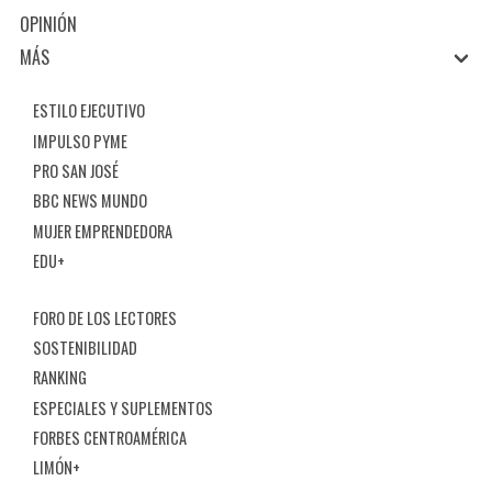
OPINIÓN
MÁS
ESTILO EJECUTIVO
IMPULSO PYME
PRO SAN JOSÉ
BBC NEWS MUNDO
MUJER EMPRENDEDORA
EDU+
FORO DE LOS LECTORES
SOSTENIBILIDAD
RANKING
ESPECIALES Y SUPLEMENTOS
FORBES CENTROAMÉRICA
LIMÓN+