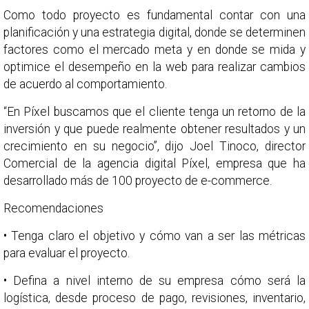
Como todo proyecto es fundamental contar con una
planificación y una estrategia digital, donde se determinen
factores como el mercado meta y en donde se mida y
optimice el desempeño en la web para realizar cambios
de acuerdo al comportamiento.
“En Píxel buscamos que el cliente tenga un retorno de la
inversión y que puede realmente obtener resultados y un
crecimiento en su negocio”, dijo Joel Tinoco, director
Comercial de la agencia digital Píxel, empresa que ha
desarrollado más de 100 proyecto de e-commerce.
Recomendaciones
• Tenga claro el objetivo y cómo van a ser las métricas
para evaluar el proyecto.
• Defina a nivel interno de su empresa cómo será la
logística, desde proceso de pago, revisiones, inventario,