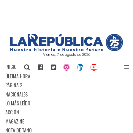
Viernes, 7 de agosto de 2026
INICIO
ÚLTIMA HORA
PÁGINA 2
NACIONALES
LO MÁS LEÍDO
ACCIÓN
MAGAZINE
NOTA DE TANO