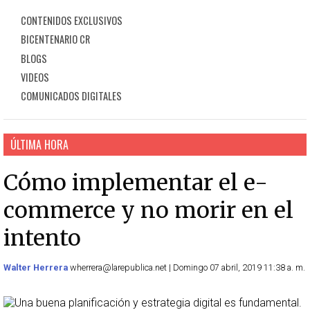
CONTENIDOS EXCLUSIVOS
BICENTENARIO CR
BLOGS
VIDEOS
COMUNICADOS DIGITALES
ÚLTIMA HORA
Cómo implementar el e-
commerce y no morir en el
intento
Walter Herrera
wherrera@larepublica.net | Domingo 07 abril, 2019 11:38 a. m.