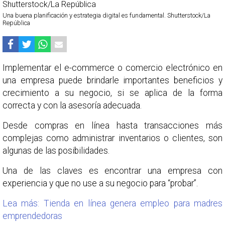
Una buena planificación y estrategia digital es fundamental. Shutterstock/La
República
Implementar el e-commerce o comercio electrónico en
una empresa puede brindarle importantes beneficios y
crecimiento a su negocio, si se aplica de la forma
correcta y con la asesoría adecuada.
Desde compras en línea hasta transacciones más
complejas como administrar inventarios o clientes, son
algunas de las posibilidades.
Una de las claves es encontrar una empresa con
experiencia y que no use a su negocio para “probar”.
Lea más: Tienda en línea genera empleo para madres
emprendedoras