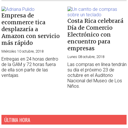
Empresa de
Costa Rica celebrará
ecommerce tica
Día de Comercio
desplazaría a
Electrónico con
Amazon con servicio
encuentro para
más rápido
empresas
Miércoles 10 octubre, 2018
Lunes 08 octubre, 2018
Entregas en 24 horas dentro
de la GAM y 72 horas fuera
Las compras en línea tendrán
de ella son parte de las
su día el próximo 23 de
ventajas.
octubre en el Auditorio
Nacional del Museo de Los
Niños.
ÚLTIMA HORA