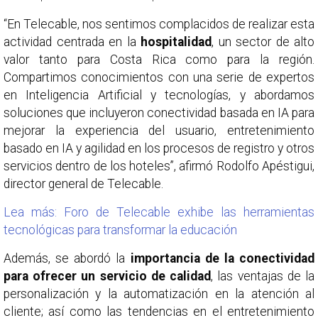
“En Telecable, nos sentimos complacidos de realizar esta
actividad centrada en la
hospitalidad
, un sector de alto
valor tanto para Costa Rica como para la región.
Compartimos conocimientos con una serie de expertos
en Inteligencia Artificial y tecnologías, y abordamos
soluciones que incluyeron conectividad basada en IA para
mejorar la experiencia del usuario, entretenimiento
basado en IA y agilidad en los procesos de registro y otros
servicios dentro de los hoteles”, afirmó Rodolfo Apéstigui,
director general de Telecable.
Lea más: Foro de Telecable exhibe las herramientas
tecnológicas para transformar la educación
Además, se abordó la
importancia de la conectividad
para ofrecer un servicio de calidad
, las ventajas de la
personalización y la automatización en la atención al
cliente; así como las tendencias en el entretenimiento