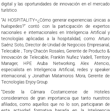
digital y las oportunidades de innovación en el mercado
turístico.
“AI HOSPITALITY=¿Cómo generar experiencias únicas a
huéspedes?” contó con la participación de expertos
nacionales e internacionales en Inteligencia Artificial y
tecnologías aplicadas a la hospitalidad, como: Arturo
Saénz Soto, Director de Unidad de Negocios Empresarial,
Telecable ; Tony Chacón Rosales, Gerente de Producto &
Innovación de Telecable; Franklin Nuñez Vadell, Territory
Manager, HPE Aruba Networking; Alex Atencio,
especialista en Inteligencia Artificial, redes y speaker
internacional; y Jonathan Matamoros Mora, Gerente de
Tecnologías Enjoy Group.
"Desde la Cámara Costarricense de Hoteles
consideramos de gran importancia que tanto nuestros
afiliados, como aquellos que no lo son, participaran de
esta actividad formativa basada en la Inteligencia