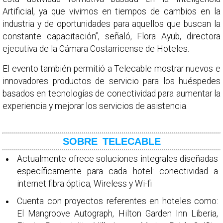
Artificial, ya que vivimos en tiempos de cambios en la
industria y de oportunidades para aquellos que buscan la
constante capacitación”, señaló, Flora Ayub, directora
ejecutiva de la Cámara Costarricense de Hoteles.
El evento también permitió a Telecable mostrar nuevos e
innovadores productos de servicio para los huéspedes
basados en tecnologías de conectividad para aumentar la
experiencia y mejorar los servicios de asistencia.
SOBRE TELECABLE
Actualmente ofrece soluciones integrales diseñadas
específicamente para cada hotel: conectividad a
internet fibra óptica, Wireless y Wi-fi
Cuenta con proyectos referentes en hoteles como:
El Mangroove Autograph, Hilton Garden Inn Liberia,