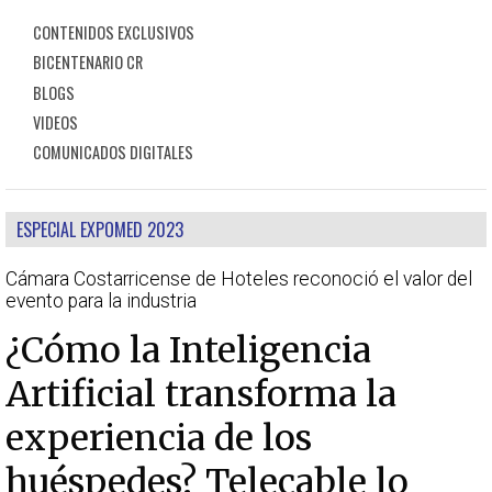
CONTENIDOS EXCLUSIVOS
BICENTENARIO CR
BLOGS
VIDEOS
COMUNICADOS DIGITALES
ESPECIAL EXPOMED 2023
Cámara Costarricense de Hoteles reconoció el valor del
evento para la industria
¿Cómo la Inteligencia
Artificial transforma la
experiencia de los
huéspedes? Telecable lo