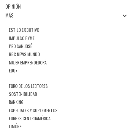
OPINIÓN
MÁS
ESTILO EJECUTIVO
IMPULSO PYME
PRO SAN JOSÉ
BBC NEWS MUNDO
MUJER EMPRENDEDORA
EDU+
FORO DE LOS LECTORES
SOSTENIBILIDAD
RANKING
ESPECIALES Y SUPLEMENTOS
FORBES CENTROAMÉRICA
LIMÓN+