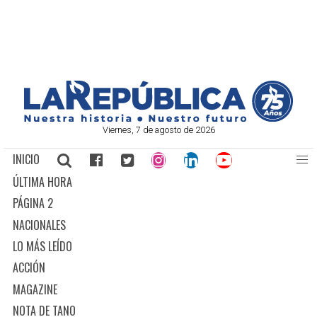
Viernes, 7 de agosto de 2026
INICIO
ÚLTIMA HORA
PÁGINA 2
NACIONALES
LO MÁS LEÍDO
ACCIÓN
MAGAZINE
NOTA DE TANO