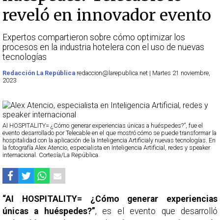
reveló en innovador evento
Expertos compartieron sobre cómo optimizar los
procesos en la industria hotelera con el uso de nuevas
tecnologías
Redacción La República
redaccion@larepublica.net | Martes 21 noviembre,
2023
AI HOSPITALITY= ¿Cómo generar experiencias únicas a huéspedes?”, fue el
evento desarrollado por Telecable en el que mostró cómo se puede transformar la
hospitalidad con la aplicación de la Inteligencia Artificialy nuevas tecnologías. En
la fotografía Alex Atencio, especialista en Inteligencia Artificial, redes y speaker
internacional. Cortesía/La República.
“AI HOSPITALITY= ¿Cómo generar experiencias
únicas a huéspedes?”
, es el evento que desarrolló