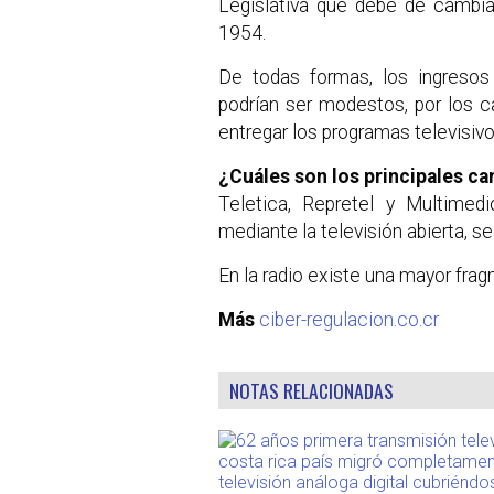
Legislativa que debe de cambia
1954.
De todas formas, los ingresos
podrían ser modestos, por los 
entregar los programas televisivo
¿Cuáles son los principales can
Teletica, Repretel y Multimed
mediante la televisión abierta, 
En la radio existe una mayor fra
Más
ciber-regulacion.co.cr
NOTAS RELACIONADAS