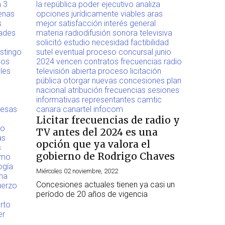
Licitar frecuencias de radio y
TV antes del 2024 es una
opción que ya valora el
gobierno de Rodrigo Chaves
Miércoles 02 noviembre, 2022
Concesiones actuales tienen ya casi un
período de 20 años de vigencia