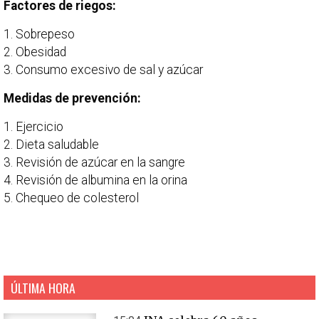
Factores de riegos:
1. Sobrepeso
2. Obesidad
3. Consumo excesivo de sal y azúcar
Medidas de prevención:
1. Ejercicio
2. Dieta saludable
3. Revisión de azúcar en la sangre
4. Revisión de albumina en la orina
5. Chequeo de colesterol
ÚLTIMA HORA