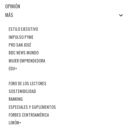
OPINIÓN
MÁS
ESTILO EJECUTIVO
IMPULSO PYME
PRO SAN JOSÉ
BBC NEWS MUNDO
MUJER EMPRENDEDORA
EDU+
FORO DE LOS LECTORES
SOSTENIBILIDAD
RANKING
ESPECIALES Y SUPLEMENTOS
FORBES CENTROAMÉRICA
LIMÓN+