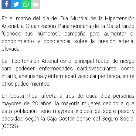
En el marco del día del Día Mundial de la Hipertensión
Arterial, a Organización Panamericana de la Salud lanzó
"Conoce tus números", campaña para aumentar el
conocimiento y concienciar sobre la presión arterial
elevada.
La Hipertensión Arterial es el principal factor de riesgo
para padecer enfermedades cardiovasculares como
infarto, aneurisma y enfermedad vascular periférica, entre
otros padecimientos.
En Costa Rica, afecta a tres de cada diez personas
mayores de 20 años, la mayoría mujeres debido a que
esta población tiene mayores índices de sobre peso y
obesidad, según la Caja Costarricense del Seguro Social
(CCSS).