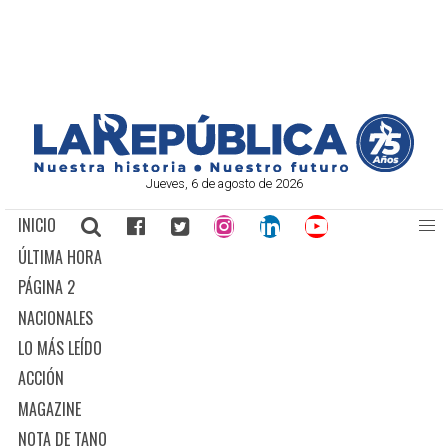
Jueves, 6 de agosto de 2026
INICIO
ÚLTIMA HORA
PÁGINA 2
NACIONALES
LO MÁS LEÍDO
ACCIÓN
MAGAZINE
NOTA DE TANO