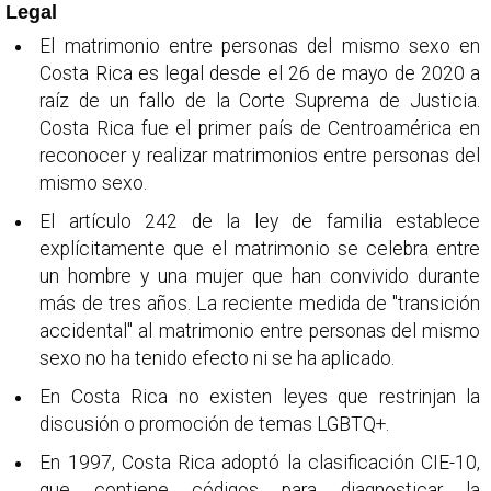
Legal
El matrimonio entre personas del mismo sexo en
Costa Rica es legal desde el 26 de mayo de 2020 a
raíz de un fallo de la Corte Suprema de Justicia.
Costa Rica fue el primer país de Centroamérica en
reconocer y realizar matrimonios entre personas del
mismo sexo.
El artículo 242 de la ley de familia establece
explícitamente que el matrimonio se celebra entre
un hombre y una mujer que han convivido durante
más de tres años. La reciente medida de "transición
accidental" al matrimonio entre personas del mismo
sexo no ha tenido efecto ni se ha aplicado.
En Costa Rica no existen leyes que restrinjan la
discusión o promoción de temas LGBTQ+.
En 1997, Costa Rica adoptó la clasificación CIE-10,
que contiene códigos para diagnosticar la