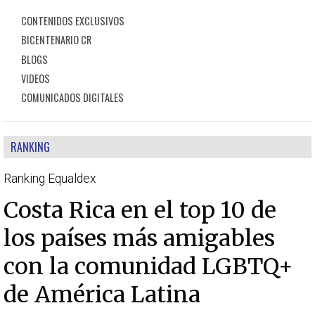
CONTENIDOS EXCLUSIVOS
BICENTENARIO CR
BLOGS
VIDEOS
COMUNICADOS DIGITALES
RANKING
Ranking Equaldex
Costa Rica en el top 10 de
los países más amigables
con la comunidad LGBTQ+
de América Latina