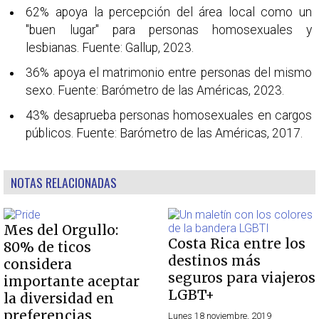
62% apoya la percepción del área local como un
"buen lugar" para personas homosexuales y
lesbianas. Fuente: Gallup, 2023.
36% apoya el matrimonio entre personas del mismo
sexo. Fuente: Barómetro de las Américas, 2023.
43% desaprueba personas homosexuales en cargos
públicos. Fuente: Barómetro de las Américas, 2017.
NOTAS RELACIONADAS
Mes del Orgullo:
Costa Rica entre los
80% de ticos
destinos más
considera
seguros para viajeros
importante aceptar
LGBT+
la diversidad en
preferencias
Lunes 18 noviembre, 2019