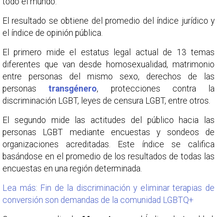
todo el mundo.
El resultado se obtiene del promedio del índice jurídico y
el índice de opinión pública.
El primero mide el estatus legal actual de 13 temas
diferentes que van desde homosexualidad, matrimonio
entre personas del mismo sexo, derechos de las
personas
transgénero
, protecciones contra la
discriminación LGBT, leyes de censura LGBT, entre otros.
El segundo mide las actitudes del público hacia las
personas LGBT mediante encuestas y sondeos de
organizaciones acreditadas. Este índice se califica
basándose en el promedio de los resultados de todas las
encuestas en una región determinada.
Lea más: Fin de la discriminación y eliminar terapias de
conversión son demandas de la comunidad LGBTQ+