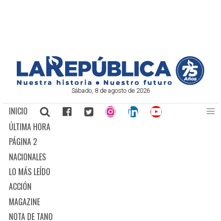
Sábado, 8 de agosto de 2026
INICIO
ÚLTIMA HORA
PÁGINA 2
NACIONALES
LO MÁS LEÍDO
ACCIÓN
MAGAZINE
NOTA DE TANO