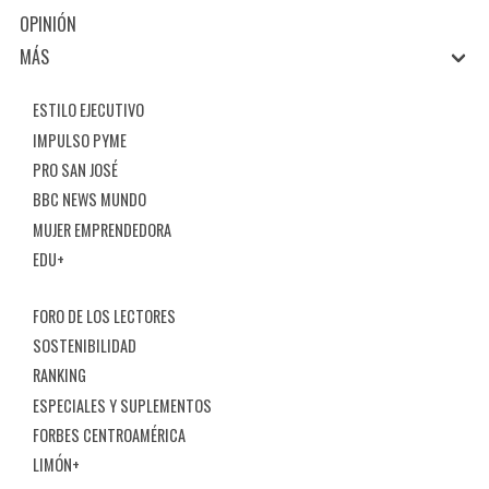
OPINIÓN
MÁS
ESTILO EJECUTIVO
IMPULSO PYME
PRO SAN JOSÉ
BBC NEWS MUNDO
MUJER EMPRENDEDORA
EDU+
FORO DE LOS LECTORES
SOSTENIBILIDAD
RANKING
ESPECIALES Y SUPLEMENTOS
FORBES CENTROAMÉRICA
LIMÓN+