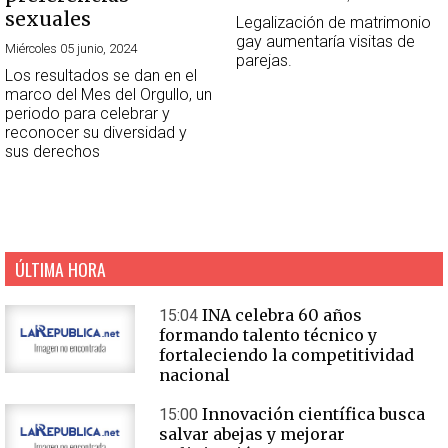
sexuales
Legalización de matrimonio
gay aumentaría visitas de
Miércoles 05 junio, 2024
parejas.
Los resultados se dan en el
marco del Mes del Orgullo, un
periodo para celebrar y
reconocer su diversidad y
sus derechos
ÚLTIMA HORA
INA celebra 60 años
15:04
formando talento técnico y
fortaleciendo la competitividad
nacional
Innovación científica busca
15:00
salvar abejas y mejorar