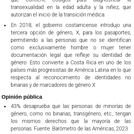
transexualidad en la edad adulta y la niñez, que
autorizan el inicio de la transición médica.
En 2018, el gobierno costarricense introdujo una
tercera opción de género, X, para los pasaportes,
permitiendo a las personas que no se identifican
como exclusivamente hombre o mujer tener
documentación legal que refleje su identidad de
género. Esto convierte a Costa Rica en uno de los
países más progresistas de América Latina en lo que
respecta al reconocimiento de identidades no
binarias y de marcadores de género X.
Opinión pública
43% desaprueba que las personas de minorías de
género, como no binarias, transgénero, etc., tengan
los mismos derechos que la mayoría de las
personas. Fuente: Barómetro de las Américas, 2023.