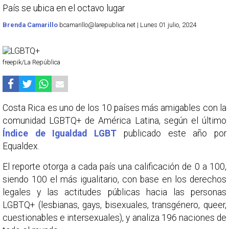
País se ubica en el octavo lugar
Brenda Camarillo
bcamarillo@larepublica.net | Lunes 01 julio, 2024
freepik/La República
Costa Rica es uno de los 10 países más amigables con la
comunidad LGBTQ+ de América Latina, según el último
Índice de Igualdad LGBT
publicado este año por
Equaldex.
El reporte otorga a cada país una calificación de 0 a 100,
siendo 100 el más igualitario, con base en los derechos
legales y las actitudes públicas hacia las personas
LGBTQ+ (lesbianas, gays, bisexuales, transgénero, queer,
cuestionables e intersexuales), y analiza 196 naciones de