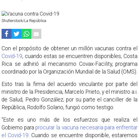
Shutterstock/La República
Con el propósito de obtener un millón vacunas contra el
Covid-19
, cuando estas se encuentren disponibles, Costa
Rica se adhirió al mecanismo Covax-Facility, programa
coordinado por la Organización Mundial de la Salud (OMS).
Esto tras la firma del acuerdo vinculante por parte del
ministro de la Presidencia, Marcelo Prieto, y el ministro a.i.
de Salud, Pedro González; por su parte el canciller de la
República, Rodolfo Solano, fungió como testigo.
“Este es uno más de los esfuerzos que realiza el
Gobierno para
procurar la vacuna necesaria para enfrentar
el Covid-19
. Cuando se encuentre disponible, estaremos