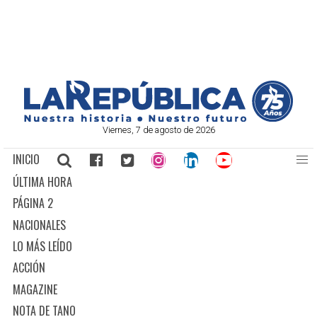
Viernes, 7 de agosto de 2026
INICIO
ÚLTIMA HORA
PÁGINA 2
NACIONALES
LO MÁS LEÍDO
ACCIÓN
MAGAZINE
NOTA DE TANO