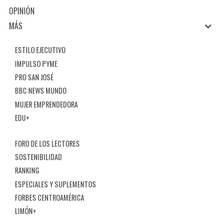
OPINIÓN
MÁS
ESTILO EJECUTIVO
IMPULSO PYME
PRO SAN JOSÉ
BBC NEWS MUNDO
MUJER EMPRENDEDORA
EDU+
FORO DE LOS LECTORES
SOSTENIBILIDAD
RANKING
ESPECIALES Y SUPLEMENTOS
FORBES CENTROAMÉRICA
LIMÓN+