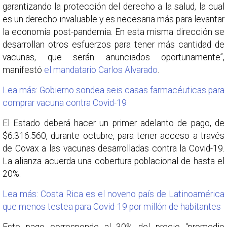
garantizando la protección del derecho a la salud, la cual
es un derecho invaluable y es necesaria más para levantar
la economía post-pandemia. En esta misma dirección se
desarrollan otros esfuerzos para tener más cantidad de
vacunas, que serán anunciados oportunamente”,
manifestó
el mandatario Carlos Alvarado
.
Lea más: Gobierno sondea seis casas farmacéuticas para
comprar vacuna contra Covid-19
El Estado deberá hacer un primer adelanto de pago, de
$6.316.560, durante octubre, para tener acceso a través
de Covax a las vacunas desarrolladas contra la Covid-19.
La alianza acuerda una cobertura poblacional de hasta el
20%.
Lea más: Costa Rica es el noveno país de Latinoamérica
que menos testea para Covid-19 por millón de habitantes