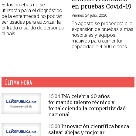
Estas pruebas no se
en pruebas Covid-19
utilizarán para el diagnóstico
Viernes 24 julio, 2020
de la enfermedad no podrán
ser usadas para autorizar la
En agosto se procederá a la
entrada o salida de personas
expansión de pruebas a más
al país
hospitales y equipos
masivos para aumentar
capacidad a 4.500 diarias
ÚLTIMA HORA
INA celebra 60 años
15:04
formando talento técnico y
fortaleciendo la competitividad
nacional
Innovación científica busca
15:00
salvar abejas y mejorar