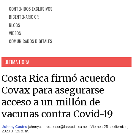
CONTENIDOS EXCLUSIVOS
BICENTENARIO CR
BLOGS
VIDEOS
COMUNICADOS DIGITALES
ÚLTIMA HORA
Costa Rica firmó acuerdo
Covax para asegurarse
acceso a un millón de
vacunas contra Covid-19
Johnny Castro
johnnycastro.asesor@larepublica.net | Viernes 25 septiembre,
2020 01:26 p. m.