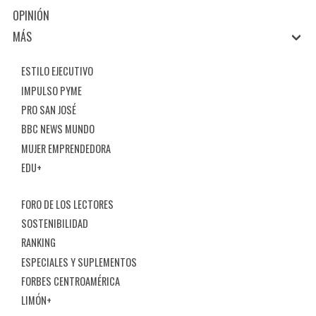
OPINIÓN
MÁS
ESTILO EJECUTIVO
IMPULSO PYME
PRO SAN JOSÉ
BBC NEWS MUNDO
MUJER EMPRENDEDORA
EDU+
FORO DE LOS LECTORES
SOSTENIBILIDAD
RANKING
ESPECIALES Y SUPLEMENTOS
FORBES CENTROAMÉRICA
LIMÓN+