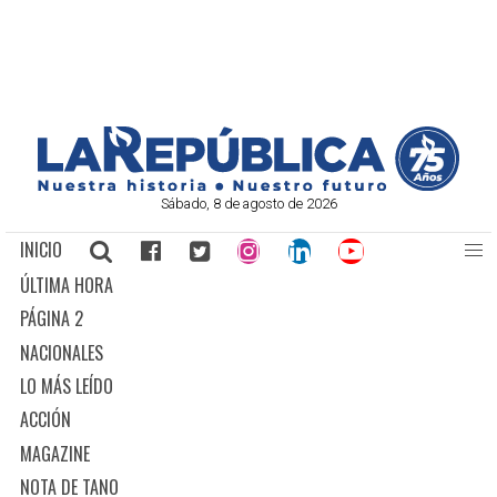
Sábado, 8 de agosto de 2026
INICIO
ÚLTIMA HORA
PÁGINA 2
NACIONALES
LO MÁS LEÍDO
ACCIÓN
MAGAZINE
NOTA DE TANO