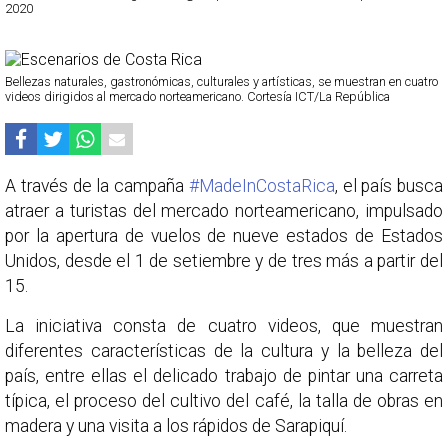
2020
Bellezas naturales, gastronómicas, culturales y artísticas, se muestran en cuatro
videos dirigidos al mercado norteamericano. Cortesía ICT/La República
A través de la campaña
#MadeInCostaRica
, el país busca
atraer a turistas del mercado norteamericano, impulsado
por la apertura de vuelos de nueve estados de Estados
Unidos, desde el 1 de setiembre y de tres más a partir del
15.
La iniciativa consta de cuatro videos, que muestran
diferentes características de la cultura y la belleza del
país, entre ellas el delicado trabajo de pintar una carreta
típica, el proceso del cultivo del café, la talla de obras en
madera y una visita a los rápidos de Sarapiquí.