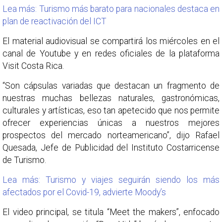
Lea más: Turismo más barato para nacionales destaca en
plan de reactivación del ICT
El material audiovisual se compartirá los miércoles en el
canal de Youtube y en redes oficiales de la plataforma
Visit Costa Rica.
“Son cápsulas variadas que destacan un fragmento de
nuestras muchas bellezas naturales, gastronómicas,
culturales y artísticas, eso tan apetecido que nos permite
ofrecer experiencias únicas a nuestros mejores
prospectos del mercado norteamericano”, dijo Rafael
Quesada, Jefe de Publicidad del Instituto Costarricense
de Turismo.
Lea más: Turismo y viajes seguirán siendo los más
afectados por el Covid-19, advierte Moody’s
El video principal, se titula “Meet the makers”, enfocado