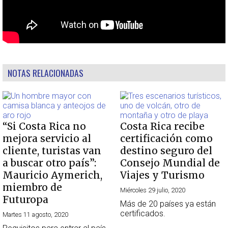
NOTAS RELACIONADAS
“Si Costa Rica no
Costa Rica recibe
mejora servicio al
certificación como
cliente, turistas van
destino seguro del
a buscar otro país”:
Consejo Mundial de
Mauricio Aymerich,
Viajes y Turismo
miembro de
Miércoles 29 julio, 2020
Futuropa
Más de 20 países ya están
certificados.
Martes 11 agosto, 2020