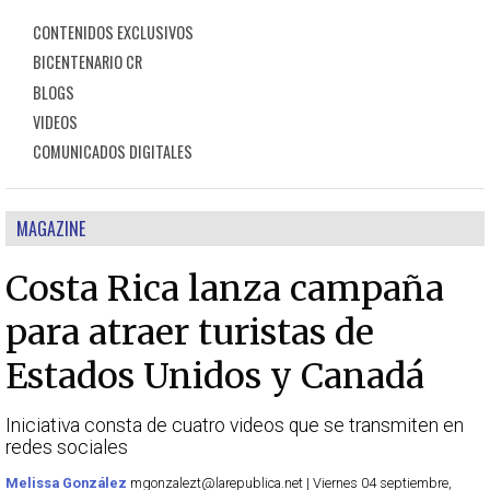
CONTENIDOS EXCLUSIVOS
BICENTENARIO CR
BLOGS
VIDEOS
COMUNICADOS DIGITALES
MAGAZINE
Costa Rica lanza campaña
para atraer turistas de
Estados Unidos y Canadá
Iniciativa consta de cuatro videos que se transmiten en
redes sociales
Melissa González
mgonzalezt@larepublica.net | Viernes 04 septiembre,