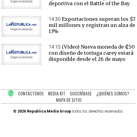
deportiva con el Battle of the Bay
Exportaciones superan los $7
14:30
mil millones y registran un alza de
13%
(Video) Nueva moneda de ₡50
14:15
con diseño de tortuga carey estará
disponible desde el 26 de mayo
CONTÁCTENOS
MEDIA KIT
SUSCRÍBASE
¿QUIÉNES SOMOS?
MAPA DE SITIO
© 2026 Republica Media Group
todos los derechos reservados.