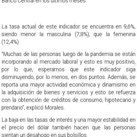
Banco Central en los últimos meses.
La tasa actual de este indicador se encuentra en 9,6%,
siendo menor la masculina (7,8%), que la femenina
(12,4%).
“Muchas de las personas luego de la pandemia se están
incorporando al mercado laboral y esto es muy positivo,
por lo que, esperamos que este indicador siga
disminuyendo, por lo menos, en dos puntos. Además, se
reporta una mayor actividad económica y dinamismo en
la adquisición de bienes y servicios y esto se refuerza
con la obtención de créditos de consumo, hipotecario y
prendario”, explicó Morales.
La baja en las tasas de interés y una mayor estabilidad en
el precio del dólar también hacen que las personas
sientan un desahogo en sus bolsillos.