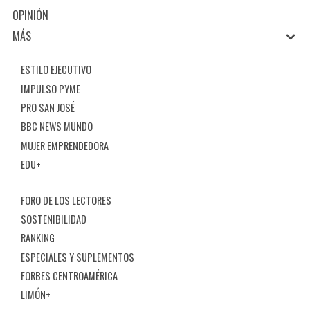
OPINIÓN
MÁS
ESTILO EJECUTIVO
IMPULSO PYME
PRO SAN JOSÉ
BBC NEWS MUNDO
MUJER EMPRENDEDORA
EDU+
FORO DE LOS LECTORES
SOSTENIBILIDAD
RANKING
ESPECIALES Y SUPLEMENTOS
FORBES CENTROAMÉRICA
LIMÓN+