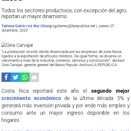
Todos los sectores productivos, con excepción del agro,
reportan un mayor dinamismo
Tatiana Gutiérrez Wa-Chong
tgutierrez@larepublica.net | Jueves 07
diciembre, 2023
“La producción se está viendo dinamizada por las empresas de zona franca,
ligados a la exportación de artículos médicos. De igual forma, se observa un
crecimiento a nivel de la industria, comercio, servicios y construcción”, destacó
Gina Carvajal, gerente general del Banco Popular. Archivo/LA REPÚBLICA.
Costa Rica reportará este año el
segundo mejor
crecimiento económico
de la última década: 5% y
generará más inversión privada y por ende más empleo y
consumo ante un mayor ingreso disponible en los
hogares.