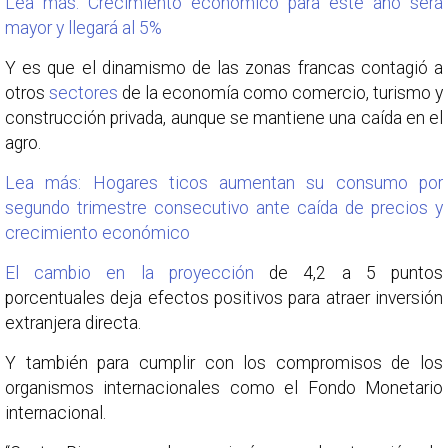
Lea más: Crecimiento económico para este año será
mayor y llegará al 5%
Y es que el dinamismo de las zonas francas contagió a
otros
sectores
de la economía como comercio, turismo y
construcción privada, aunque se mantiene una caída en el
agro.
Lea más: Hogares ticos aumentan su consumo por
segundo trimestre consecutivo ante caída de precios y
crecimiento económico
El cambio en la proyección
de 4,2 a 5 puntos
porcentuales deja efectos positivos para atraer inversión
extranjera directa.
Y también para cumplir con los compromisos de los
organismos internacionales como el Fondo Monetario
internacional.