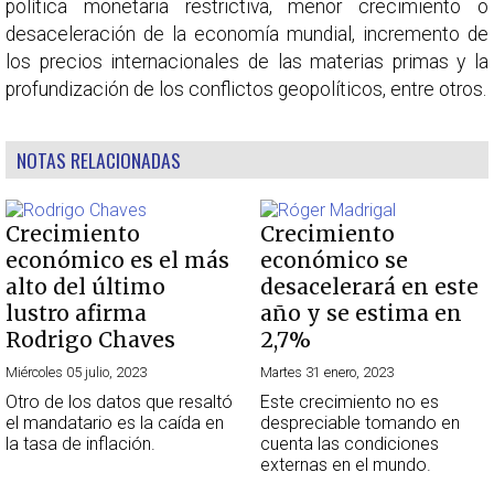
política monetaria restrictiva, menor crecimiento o
desaceleración de la economía mundial, incremento de
los precios internacionales de las materias primas y la
profundización de los conflictos geopolíticos, entre otros.
NOTAS RELACIONADAS
Crecimiento
Crecimiento
económico es el más
económico se
alto del último
desacelerará en este
lustro afirma
año y se estima en
Rodrigo Chaves
2,7%
Miércoles 05 julio, 2023
Martes 31 enero, 2023
Otro de los datos que resaltó
Este crecimiento no es
el mandatario es la caída en
despreciable tomando en
la tasa de inflación.
cuenta las condiciones
externas en el mundo.