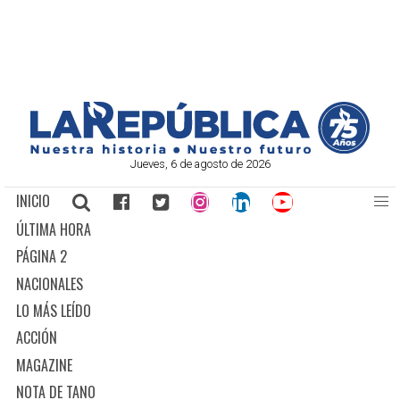
Jueves, 6 de agosto de 2026
INICIO
ÚLTIMA HORA
PÁGINA 2
NACIONALES
LO MÁS LEÍDO
ACCIÓN
MAGAZINE
NOTA DE TANO