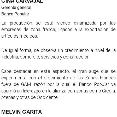
GINA CARVAJAL
Gerente general
Banco Popular
La producción se está viendo dinamizada por las
empresas de zona franca, ligados a la exportación de
artículos médicos.
De igual forma, se observa un crecimiento a nivel de la
industria, comercio, servicios y construcción.
Cabe destacar en este aspecto, el gran auge que se
experimenta con el crecimiento de las Zonas Francas
fuera de GAM, razón por la cual el Banco Popular ya
asumió un liderazgo en la alianza con zonas como Grecia,
Atenas y otras de Occidente.
MELVIN GARITA