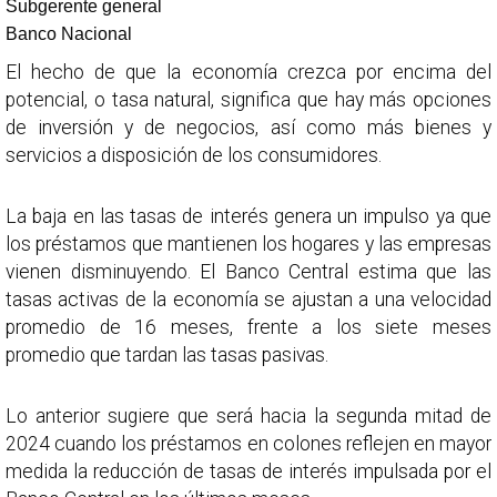
Subgerente general
Banco Nacional
El hecho de que la economía crezca por encima del
potencial, o tasa natural, significa que hay más opciones
de inversión y de negocios, así como más bienes y
servicios a disposición de los consumidores.
La baja en las tasas de interés genera un impulso ya que
los préstamos que mantienen los hogares y las empresas
vienen disminuyendo. El Banco Central estima que las
tasas activas de la economía se ajustan a una velocidad
promedio de 16 meses, frente a los siete meses
promedio que tardan las tasas pasivas.
Lo anterior sugiere que será hacia la segunda mitad de
2024 cuando los préstamos en colones reflejen en mayor
medida la reducción de tasas de interés impulsada por el