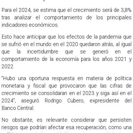
Para el 2024, se estima que el crecimiento será de 3,8%
tras analizar el comportamiento de los principales
indicadores económicos.
Esto hace anticipar que los efectos de la pandemia que
se sufrió en el mundo en el 2020 quedaron atrás, al igual
que la incertidumbre que se generó en el
comportamiento de la economía para los años 2021 y
2022.
“Hubo una oportuna respuesta en materia de política
monetaria y fiscal que provocaron que las cifras de
crecimiento se consolidaran en el 2023 y siga así en el
2024”, aseguró Rodrigo Cubero, expresidente del
Banco Central.
No obstante, es relevante considerar que persisten
riesgos que podrían afectar esa recuperación, como una