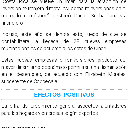
“Costa Rica se vuelve un imán para la atracción de
inversión extranjera directa, así como reinversiones en el
mercado doméstico”, destacó Daniel Suchar, analista
financiero.
Incluso, este año se denota esto, luego de que se
contabilizara la llegada de 28 nuevas empresas
multinacionales de acuerdo a los datos de Cinde.
Estas nuevas empresas o reinversiones producto del
mayor dinamismo económico permitirán una disminución
en el desempleo, de acuerdo con Elizabeth Morales,
subgerente de Coopecaja.
EFECTOS POSITIVOS
La cifra de crecimiento genera aspectos alentadores
para los hogares y empresas según expertos.