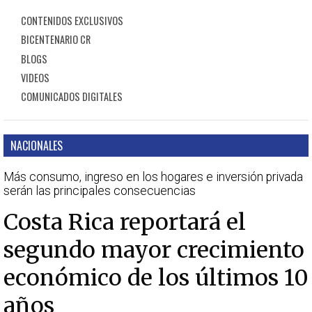
CONTENIDOS EXCLUSIVOS
BICENTENARIO CR
BLOGS
VIDEOS
COMUNICADOS DIGITALES
NACIONALES
Más consumo, ingreso en los hogares e inversión privada
serán las principales consecuencias
Costa Rica reportará el
segundo mayor crecimiento
económico de los últimos 10
años