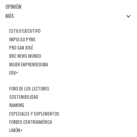
OPINIÓN
MÁS
ESTILO EJECUTIVO
IMPULSO PYME
PRO SAN JOSÉ
BBC NEWS MUNDO
MUJER EMPRENDEDORA
EDU+
FORO DE LOS LECTORES
SOSTENIBILIDAD
RANKING
ESPECIALES Y SUPLEMENTOS
FORBES CENTROAMÉRICA
LIMÓN+