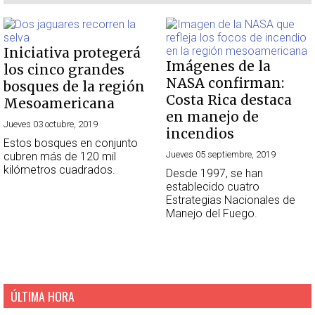
Iniciativa protegerá
Imágenes de la
los cinco grandes
NASA confirman:
bosques de la región
Costa Rica destaca
Mesoamericana
en manejo de
Jueves 03 octubre, 2019
incendios
Estos bosques en conjunto
Jueves 05 septiembre, 2019
cubren más de 120 mil
kilómetros cuadrados.
Desde 1997, se han
establecido cuatro
Estrategias Nacionales de
Manejo del Fuego.
ÚLTIMA HORA