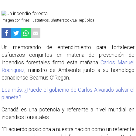
Imagen con fines ilustrativos. Shutterstock/La República
Un memorando de entendimiento para fortalecer
esfuerzos conjuntos en materia de prevención de
incendios forestales firmó esta mañana
Carlos Manuel
Rodríguez
, ministro de Ambiente junto a su homólogo
canadiense Seamus O’Regan.
Lea más: ¿Puede el gobierno de Carlos Alvarado salvar el
planeta?
Canadá es una potencia y referente a nivel mundial en
incendios forestales.
“El acuerdo posiciona a nuestra nación como un referente