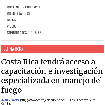
CONTENIDOS EXCLUSIVOS
BICENTENARIO CR
BLOGS
VIDEOS
COMUNICADOS DIGITALES
ÚLTIMA HORA
Costa Rica tendrá acceso a
capacitación e investigación
especializada en manejo del
fuego
Jeffry Garza
jeffrygarza.asesor@larepublica.net | Lunes 10 febrero, 2020
06:18 p. m.