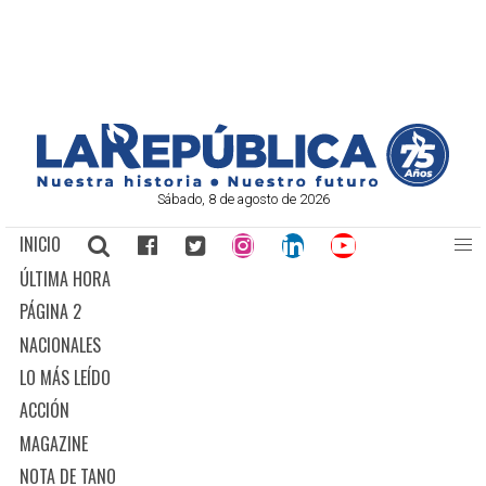
Sábado, 8 de agosto de 2026
INICIO
ÚLTIMA HORA
PÁGINA 2
NACIONALES
LO MÁS LEÍDO
ACCIÓN
MAGAZINE
NOTA DE TANO