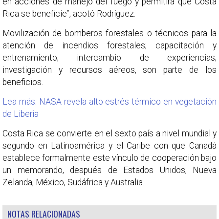
en acciones de manejo del fuego y permitirá que Costa
Rica se beneficie”, acotó Rodríguez.
Movilización de bomberos forestales o técnicos para la
atención de incendios forestales; capacitación y
entrenamiento; intercambio de experiencias;
investigación y recursos aéreos, son parte de los
beneficios.
Lea más: NASA revela alto estrés térmico en vegetación
de Liberia
Costa Rica se convierte en el sexto país a nivel mundial y
segundo en Latinoamérica y el Caribe con que Canadá
establece formalmente este vínculo de cooperación bajo
un memorando, después de Estados Unidos, Nueva
Zelanda, México, Sudáfrica y Australia.
NOTAS RELACIONADAS