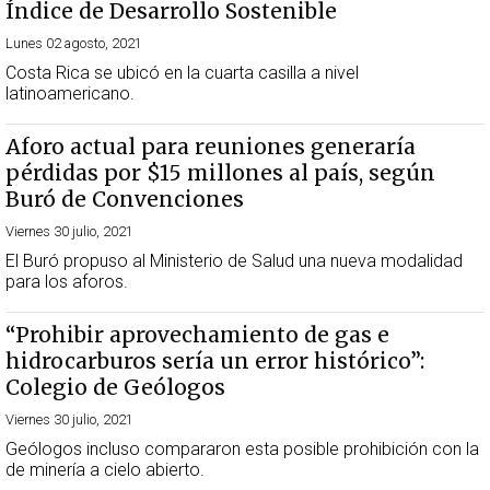
Índice de Desarrollo Sostenible
Lunes 02 agosto, 2021
Costa Rica se ubicó en la cuarta casilla a nivel
latinoamericano.
Aforo actual para reuniones generaría
pérdidas por $15 millones al país, según
Buró de Convenciones
Viernes 30 julio, 2021
El Buró propuso al Ministerio de Salud una nueva modalidad
para los aforos.
“Prohibir aprovechamiento de gas e
hidrocarburos sería un error histórico”:
Colegio de Geólogos
Viernes 30 julio, 2021
Geólogos incluso compararon esta posible prohibición con la
de minería a cielo abierto.