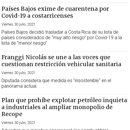
Países Bajos exime de cuarentena por
Covid-19 a costarricenses
Viernes 30 julio, 2021
Países Bajos decidió trasladar a Costa Rica de su lista de
países considerados de “muy alto riesgo” por Covid-19 a la
lista de “menor riesgo”.
Franggi Nicolás se une a las voces que
cuestionan restricción vehicular sanitaria
Viernes 30 julio, 2021
Diputada considera que medida es "insostenible" en el
panorama actual.
Plan que prohíbe explotar petróleo inquieta
a industriales al ampliar monopolio de
Recope
Viernes 30 julio, 2021