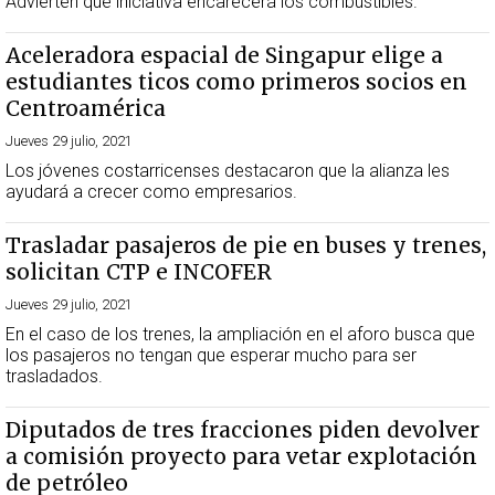
Advierten que iniciativa encarecerá los combustibles.
Aceleradora espacial de Singapur elige a
estudiantes ticos como primeros socios en
Centroamérica
Jueves 29 julio, 2021
Los jóvenes costarricenses destacaron que la alianza les
ayudará a crecer como empresarios.
Trasladar pasajeros de pie en buses y trenes,
solicitan CTP e INCOFER
Jueves 29 julio, 2021
En el caso de los trenes, la ampliación en el aforo busca que
los pasajeros no tengan que esperar mucho para ser
trasladados.
Diputados de tres fracciones piden devolver
a comisión proyecto para vetar explotación
de petróleo