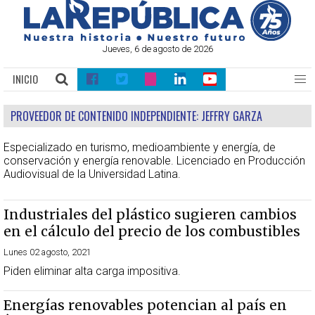
Jueves, 6 de agosto de 2026
INICIO
PROVEEDOR DE CONTENIDO INDEPENDIENTE:
JEFFRY GARZA
Especializado en turismo, medioambiente y energía, de
conservación y energía renovable. Licenciado en Producción
Audiovisual de la Universidad Latina.
Industriales del plástico sugieren cambios
en el cálculo del precio de los combustibles
Lunes 02 agosto, 2021
Piden eliminar alta carga impositiva.
Energías renovables potencian al país en