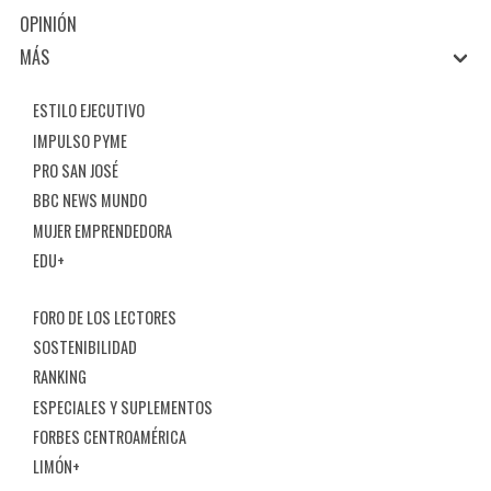
OPINIÓN
MÁS
ESTILO EJECUTIVO
IMPULSO PYME
PRO SAN JOSÉ
BBC NEWS MUNDO
MUJER EMPRENDEDORA
EDU+
FORO DE LOS LECTORES
SOSTENIBILIDAD
RANKING
ESPECIALES Y SUPLEMENTOS
FORBES CENTROAMÉRICA
LIMÓN+