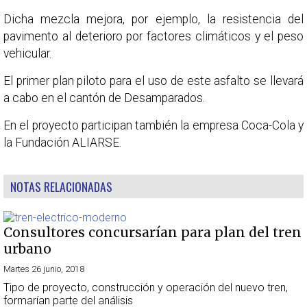
Dicha mezcla mejora, por ejemplo, la resistencia del
pavimento al deterioro por factores climáticos y el peso
vehicular.
El primer plan piloto para el uso de este asfalto se llevará
a cabo en el cantón de Desamparados.
En el proyecto participan también la empresa Coca-Cola y
la Fundación ALIARSE.
NOTAS RELACIONADAS
Consultores concursarían para plan del tren
urbano
Martes 26 junio, 2018
Tipo de proyecto, construcción y operación del nuevo tren,
formarían parte del análisis