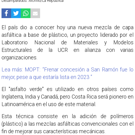
Desamparados. Archivo/La República
El país dio a conocer hoy una nueva mezcla de capa
asfáltica a base de plástico, un proyecto liderado por el
Laboratorio Nacional de Materiales y Modelos
Estructurales de la UCR en alianza con varias
organizaciones.
Lea más: MOPT: “Frenar concesión a San Ramón fue lo
mejor, pese a que estaría lista en 2023 ”
El "asfalto verde" es utilizado en otros países como
Inglaterra, India y Canadá, pero Costa Rica será pionero en
Latinoamérica en el uso de este material.
Esta técnica consiste en la adición de polímeros
(plástico) a las mezclas asfálticas convencionales con el
fin de mejorar sus características mecánicas.