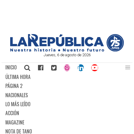
Jueves, 6 de agosto de 2026
INICIO
ÚLTIMA HORA
PÁGINA 2
NACIONALES
LO MÁS LEÍDO
ACCIÓN
MAGAZINE
NOTA DE TANO