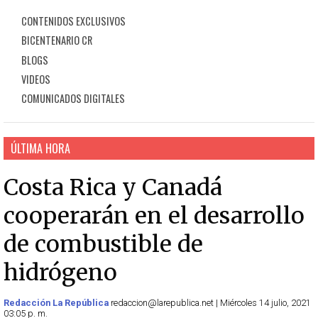
CONTENIDOS EXCLUSIVOS
BICENTENARIO CR
BLOGS
VIDEOS
COMUNICADOS DIGITALES
ÚLTIMA HORA
Costa Rica y Canadá
cooperarán en el desarrollo
de combustible de
hidrógeno
Redacción La República
redaccion@larepublica.net | Miércoles 14 julio, 2021
03:05 p. m.