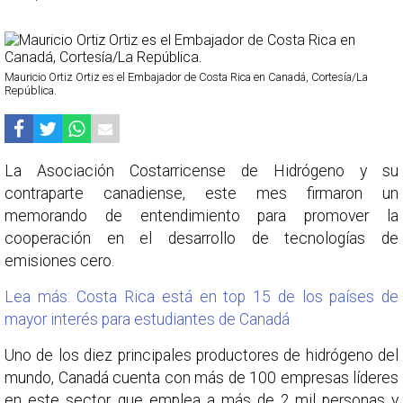
Mauricio Ortiz Ortiz es el Embajador de Costa Rica en Canadá, Cortesía/La
República.
La Asociación Costarricense de Hidrógeno y su
contraparte canadiense, este mes firmaron un
memorando de entendimiento para promover la
cooperación en el desarrollo de tecnologías de
emisiones cero.
Lea más: Costa Rica está en top 15 de los países de
mayor interés para estudiantes de Canadá
Uno de los diez principales productores de hidrógeno del
mundo, Canadá cuenta con más de 100 empresas líderes
en este sector, que emplea a más de 2 mil personas y