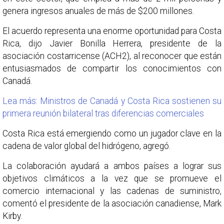
genera ingresos anuales de más de $200 millones.
El acuerdo representa una enorme oportunidad para Costa
Rica, dijo Javier Bonilla Herrera, presidente de la
asociación costarricense (ACH2), al reconocer que están
entusiasmados de compartir los conocimientos con
Canadá.
Lea más: Ministros de Canadá y Costa Rica sostienen su
primera reunión bilateral tras diferencias comerciales
Costa Rica está emergiendo como un jugador clave en la
cadena de valor global del hidrógeno, agregó.
La colaboración ayudará a ambos países a lograr sus
objetivos climáticos a la vez que se promueve el
comercio internacional y las cadenas de suministro,
comentó el presidente de la asociación canadiense, Mark
Kirby.