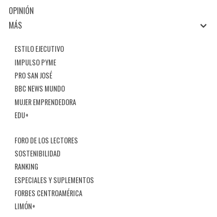
OPINIÓN
MÁS
ESTILO EJECUTIVO
IMPULSO PYME
PRO SAN JOSÉ
BBC NEWS MUNDO
MUJER EMPRENDEDORA
EDU+
FORO DE LOS LECTORES
SOSTENIBILIDAD
RANKING
ESPECIALES Y SUPLEMENTOS
FORBES CENTROAMÉRICA
LIMÓN+