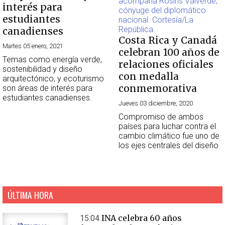
interés para
estudiantes
canadienses
Costa Rica y Canadá
Martes 05 enero, 2021
celebran 100 años de
Temas como energía verde,
relaciones oficiales
sostenibilidad y diseño
con medalla
arquitectónico, y ecoturismo
conmemorativa
son áreas de interés para
estudiantes canadienses.
Jueves 03 diciembre, 2020
Compromiso de ambos
países para luchar contra el
cambio climático fue uno de
los ejes centrales del diseño
ÚLTIMA HORA
INA celebra 60 años
15:04