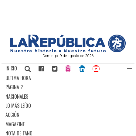
Domingo, 9 de agosto de 2026
INICIO
ÚLTIMA HORA
PÁGINA 2
NACIONALES
LO MÁS LEÍDO
ACCIÓN
MAGAZINE
NOTA DE TANO