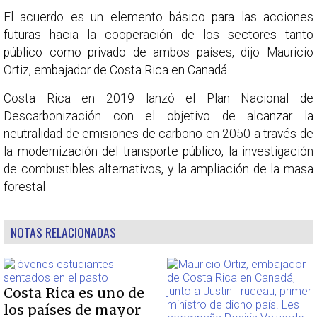
El acuerdo es un elemento básico para las acciones
futuras hacia la cooperación de los sectores tanto
público como privado de ambos países, dijo Mauricio
Ortiz, embajador de Costa Rica en Canadá.
Costa Rica en 2019 lanzó el Plan Nacional de
Descarbonización con el objetivo de alcanzar la
neutralidad de emisiones de carbono en 2050 a través de
la modernización del transporte público, la investigación
de combustibles alternativos, y la ampliación de la masa
forestal
NOTAS RELACIONADAS
Costa Rica es uno de
los países de mayor