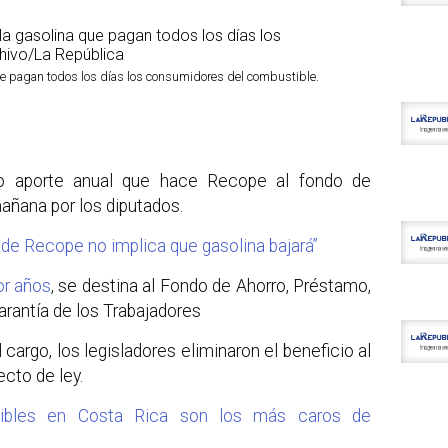
que pagan todos los días los consumidores del combustible.
rio aporte anual que hace Recope al fondo de
añana por los diputados.
 de Recope no implica que gasolina bajará”
or años
, se destina al Fondo de Ahorro, Préstamo,
arantía de los Trabajadores
 cargo, los legisladores eliminaron el beneficio al
cto de ley.
stibles en Costa Rica son los más caros de