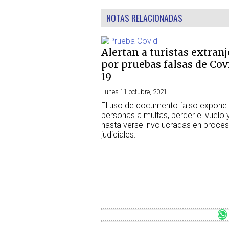
NOTAS RELACIONADAS
Alertan a turistas extranj
por pruebas falsas de Cov
19
Lunes 11 octubre, 2021
El uso de documento falso expone 
personas a multas, perder el vuelo 
hasta verse involucradas en proce
judiciales.