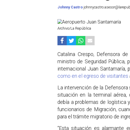
Johnny Castro
johnnycastro.asesor@larepubl
Archivo/La República
Catalina Crespo, Defensora de 
ministro de Seguridad Pública, 
internacional Juan Santamaría,
como en el egreso de visitantes
La intervención de la Defensora 
situación en la terminal aérea
debía a problemas de logística
funcionarios de Migración, cua
para el trámite migratorio de ingre
“Esta situación es alarmante e