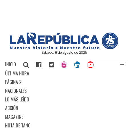
Sábado, 8 de agosto de 2026
INICIO
ÚLTIMA HORA
PÁGINA 2
NACIONALES
LO MÁS LEÍDO
ACCIÓN
MAGAZINE
NOTA DE TANO