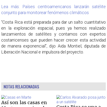
Lea más: Países centroamericanos lanzarán satélite
conjunto para monitorear fenómenos climáticos
“Costa Rica está preparada para dar un salto cuantitativo
en la exploración espacial, pues ya hemos realizado
lanzamientos de satélites y contamos con expertos
costarricenses que pueden hacer crecer esta actividad
de manera exponencial”, dijo Aida Montiel, diputada de
Liberación Nacional e impulsora del proyecto.
NOTAS RELACIONADAS
Así son las casas en