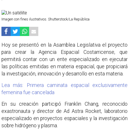
Imagen con fines ilustrativos. Shutterstock/La República
Hoy se presentó en la Asamblea Legislativa el proyecto
para crear la Agencia Espacial Costarricense, que
permitirá contar con un ente especializado en ejecutar
las políticas emitidas en materia espacial, que propiciará
la investigación, innovación y desarrollo en esta materia.
Lea más: Primera caminata espacial exclusivamente
femenina fue cancelada
En su creación participó Franklin Chang, reconocido
exastronauta y director de Ad Astra Rocket, laboratorio
especializado en proyectos espaciales y la investigación
sobre hidrógeno y plasma.