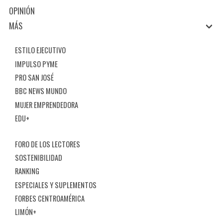
OPINIÓN
MÁS
ESTILO EJECUTIVO
IMPULSO PYME
PRO SAN JOSÉ
BBC NEWS MUNDO
MUJER EMPRENDEDORA
EDU+
FORO DE LOS LECTORES
SOSTENIBILIDAD
RANKING
ESPECIALES Y SUPLEMENTOS
FORBES CENTROAMÉRICA
LIMÓN+