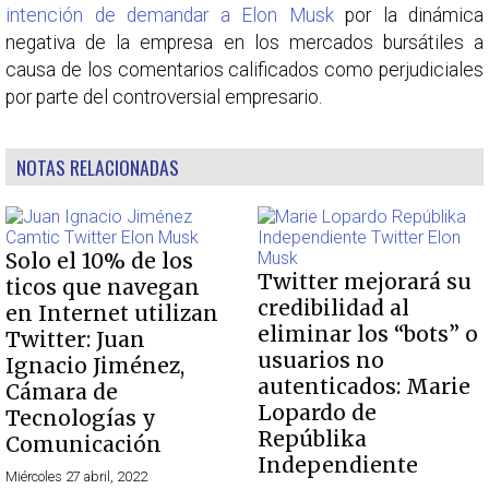
intención de demandar a Elon Musk
por la dinámica
negativa de la empresa en los mercados bursátiles a
causa de los comentarios calificados como perjudiciales
por parte del controversial empresario.
NOTAS RELACIONADAS
Solo el 10% de los
Twitter mejorará su
ticos que navegan
credibilidad al
en Internet utilizan
eliminar los “bots” o
Twitter: Juan
usuarios no
Ignacio Jiménez,
autenticados: Marie
Cámara de
Lopardo de
Tecnologías y
Repúblika
Comunicación
Independiente
Miércoles 27 abril, 2022