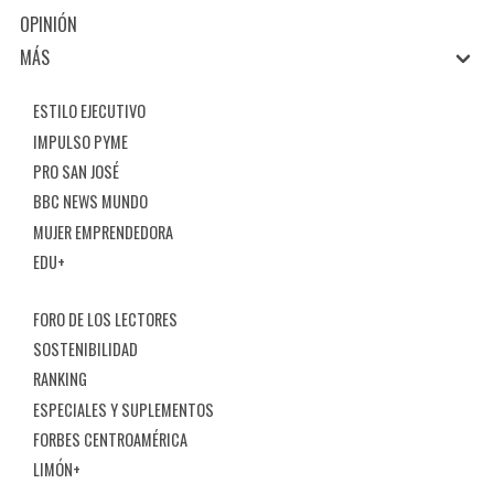
OPINIÓN
MÁS
ESTILO EJECUTIVO
IMPULSO PYME
PRO SAN JOSÉ
BBC NEWS MUNDO
MUJER EMPRENDEDORA
EDU+
FORO DE LOS LECTORES
SOSTENIBILIDAD
RANKING
ESPECIALES Y SUPLEMENTOS
FORBES CENTROAMÉRICA
LIMÓN+