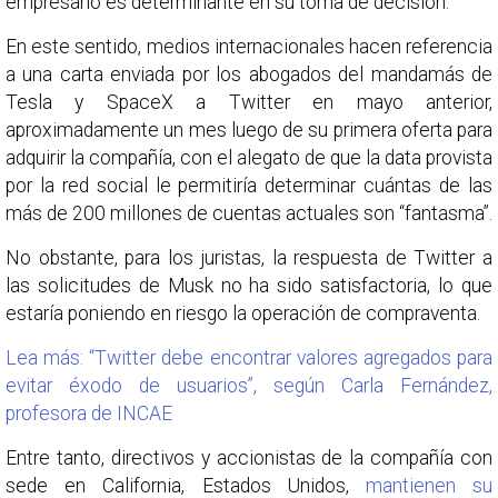
empresario es determinante en su toma de decisión.
En este sentido, medios internacionales hacen referencia
a una carta enviada por los abogados del mandamás de
Tesla y SpaceX a Twitter en mayo anterior,
aproximadamente un mes luego de su primera oferta para
adquirir la compañía, con el alegato de que la data provista
por la red social le permitiría determinar cuántas de las
más de 200 millones de cuentas actuales son “fantasma”.
No obstante, para los juristas, la respuesta de Twitter a
las solicitudes de Musk no ha sido satisfactoria, lo que
estaría poniendo en riesgo la operación de compraventa.
Lea más: “Twitter debe encontrar valores agregados para
evitar éxodo de usuarios”, según Carla Fernández,
profesora de INCAE
Entre tanto, directivos y accionistas de la compañía con
sede en California, Estados Unidos,
mantienen su