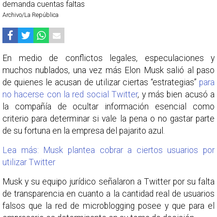
Archivo/La República
En medio de conflictos legales, especulaciones y
muchos nublados, una vez más Elon Musk salió al paso
de quienes le acusan de utilizar ciertas “estrategias”
para
no hacerse con la red social Twitter
, y más bien acusó a
la compañía de ocultar información esencial como
criterio para determinar si vale la pena o no gastar parte
de su fortuna en la empresa del pajarito azul.
Lea más: Musk plantea cobrar a ciertos usuarios por
utilizar Twitter
Musk y su equipo jurídico señalaron a Twitter por su falta
de transparencia en cuanto a la cantidad real de usuarios
falsos que la red de microblogging posee y que para el