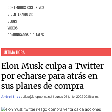
CONTENIDOS EXCLUSIVOS
BICENTENARIO CR
BLOGS
VIDEOS
COMUNICADOS DIGITALES
ÚLTIMA HORA
Elon Musk culpa a Twitter
por echarse para atrás en
sus planes de compra
Andrei Siles
asiles@larepublica.net | Lunes 06 junio, 2022 09:56 a. m.