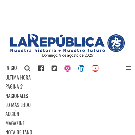
Domingo, 9 de agosto de 2026
INICIO
ÚLTIMA HORA
PÁGINA 2
NACIONALES
LO MÁS LEÍDO
ACCIÓN
MAGAZINE
NOTA DE TANO