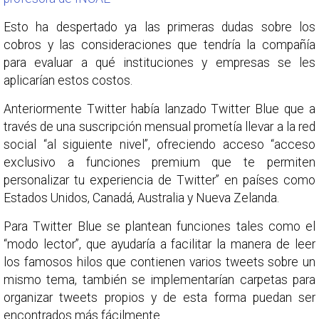
Esto ha despertado ya las primeras dudas sobre los
cobros y las consideraciones que tendría la compañía
para evaluar a qué instituciones y empresas se les
aplicarían estos costos.
Anteriormente Twitter había lanzado Twitter Blue que a
través de una suscripción mensual prometía llevar a la red
social “al siguiente nivel”, ofreciendo acceso “acceso
exclusivo a funciones premium que te permiten
personalizar tu experiencia de Twitter” en países como
Estados Unidos, Canadá, Australia y Nueva Zelanda.
Para Twitter Blue se plantean funciones tales como el
“modo lector”, que ayudaría a facilitar la manera de leer
los famosos hilos que contienen varios tweets sobre un
mismo tema, también se implementarían carpetas para
organizar tweets propios y de esta forma puedan ser
encontrados más fácilmente.