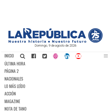
Domingo, 9 de agosto de 2026
INICIO
ÚLTIMA HORA
PÁGINA 2
NACIONALES
LO MÁS LEÍDO
ACCIÓN
MAGAZINE
NOTA DE TANO