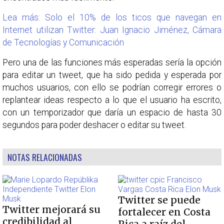
Lea más: Solo el 10% de los ticos que navegan en
Internet utilizan Twitter: Juan Ignacio Jiménez, Cámara
de Tecnologías y Comunicación
Pero una de las funciones más esperadas sería la opción
para editar un tweet, que ha sido pedida y esperada por
muchos usuarios, con ello se podrían corregir errores o
replantear ideas respecto a lo que el usuario ha escrito,
con un temporizador que daría un espacio de hasta 30
segundos para poder deshacer o editar su tweet.
NOTAS RELACIONADAS
Twitter se puede
Twitter mejorará su
fortalecer en Costa
credibilidad al