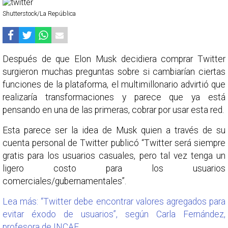
Shutterstock/La República
Después de que Elon Musk decidiera comprar Twitter
surgieron muchas preguntas sobre si cambiarían ciertas
funciones de la plataforma, el multimillonario advirtió que
realizaría transformaciones y parece que ya está
pensando en una de las primeras, cobrar por usar esta red.
Esta parece ser la idea de Musk quien a través de su
cuenta personal de Twitter publicó “Twitter será siempre
gratis para los usuarios casuales, pero tal vez tenga un
ligero costo para los usuarios
comerciales/gubernamentales”.
Lea más: “Twitter debe encontrar valores agregados para
evitar éxodo de usuarios”, según Carla Fernández,
profesora de INCAE