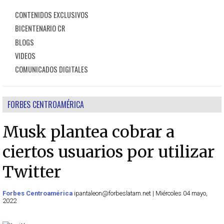
CONTENIDOS EXCLUSIVOS
BICENTENARIO CR
BLOGS
VIDEOS
COMUNICADOS DIGITALES
FORBES CENTROAMÉRICA
Musk plantea cobrar a
ciertos usuarios por utilizar
Twitter
Forbes Centroamérica
ipantaleon@forbeslatam.net | Miércoles 04 mayo,
2022