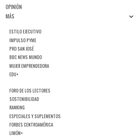
OPINIÓN
MÁS
ESTILO EJECUTIVO
IMPULSO PYME
PRO SAN JOSÉ
BBC NEWS MUNDO
MUJER EMPRENDEDORA
EDU+
FORO DE LOS LECTORES
SOSTENIBILIDAD
RANKING
ESPECIALES Y SUPLEMENTOS
FORBES CENTROAMÉRICA
LIMÓN+