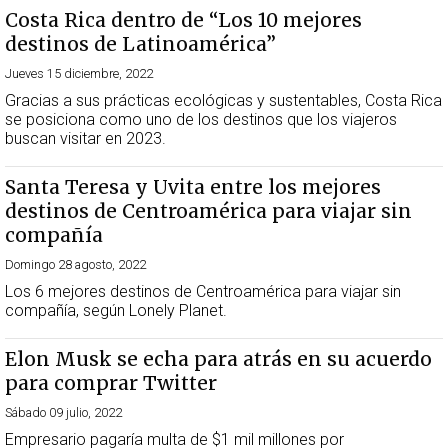
Costa Rica dentro de “Los 10 mejores
destinos de Latinoamérica”
Jueves 15 diciembre, 2022
Gracias a sus prácticas ecológicas y sustentables, Costa Rica
se posiciona como uno de los destinos que los viajeros
buscan visitar en 2023.
Santa Teresa y Uvita entre los mejores
destinos de Centroamérica para viajar sin
compañía
Domingo 28 agosto, 2022
Los 6 mejores destinos de Centroamérica para viajar sin
compañía, según Lonely Planet.
Elon Musk se echa para atrás en su acuerdo
para comprar Twitter
Sábado 09 julio, 2022
Empresario pagaría multa de $1 mil millones por