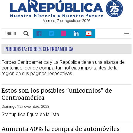
Viernes, 7 de agosto de 2026
INICIO
PERIODISTA:
FORBES CENTROAMÉRICA
Forbes Centroamérica y La República tienen una alianza de
contenido, donde compartan noticias importantes de la
región en sus páginas respectivas.
Estos son los posibles "unicornios" de
Centroamérica
Domingo 12 noviembre, 2023
Startup tica figura en la lista
Aumenta 40% la compra de automóviles