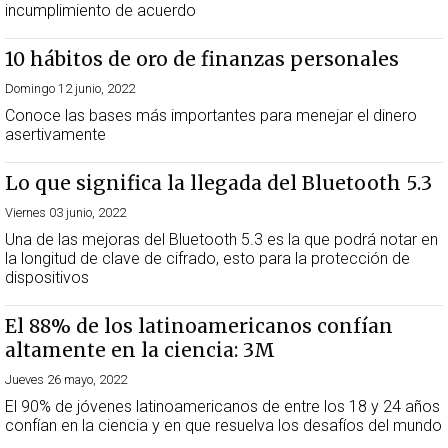
incumplimiento de acuerdo
10 hábitos de oro de finanzas personales
Domingo 12 junio, 2022
Conoce las bases más importantes para menejar el dinero
asertivamente
Lo que significa la llegada del Bluetooth 5.3
Viernes 03 junio, 2022
Una de las mejoras del Bluetooth 5.3 es la que podrá notar en
la longitud de clave de cifrado, esto para la protección de
dispositivos
El 88% de los latinoamericanos confían
altamente en la ciencia: 3M
Jueves 26 mayo, 2022
El 90% de jóvenes latinoamericanos de entre los 18 y 24 años
confían en la ciencia y en que resuelva los desafíos del mundo