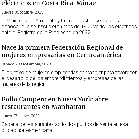
eléctricos en Costa Rica: Minae
Jueves 05 octubre, 2023
El Ministerio de Ambiente y Energía costarricense dio a
conocer que se inscribieron más de 1800 vehículos eléctricos
ante el Registro de la Propiedad en 2022.
Nace la primera Federación Regional de
mujeres empresarias en Centroamérica
Sábado 23 septiembre, 2023
El objetivo de mujeres empresarias es trabajar para favorecer
el desarrollo de los emprendimientos y empresas de las
mujeres de la región
Pollo Campero en Nueva York: abre
restaurantes en Manhattan
Lunes 27 marzo, 2023
Cadena de restaurantes abrió dos puntos de venta en esa
ciudad norteamericana