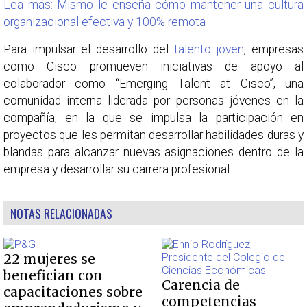
Lea más: Mismo le enseña cómo mantener una cultura
organizacional efectiva y 100% remota
Para impulsar el desarrollo del
talento joven
, empresas
como Cisco promueven iniciativas de apoyo al
colaborador como “Emerging Talent at Cisco”, una
comunidad interna liderada por personas jóvenes en la
compañía, en la que se impulsa la participación en
proyectos que les permitan desarrollar habilidades duras y
blandas para alcanzar nuevas asignaciones dentro de la
empresa y desarrollar su carrera profesional.
NOTAS RELACIONADAS
22 mujeres se
benefician con
Carencia de
capacitaciones sobre
competencias