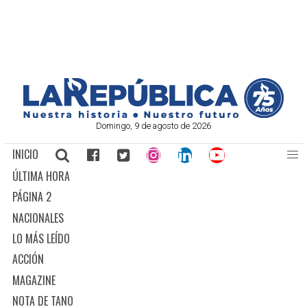
Domingo, 9 de agosto de 2026
INICIO
ÚLTIMA HORA
PÁGINA 2
NACIONALES
LO MÁS LEÍDO
ACCIÓN
MAGAZINE
NOTA DE TANO