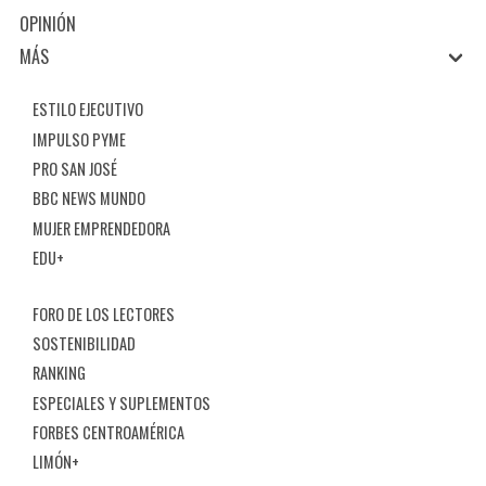
OPINIÓN
MÁS
ESTILO EJECUTIVO
IMPULSO PYME
PRO SAN JOSÉ
BBC NEWS MUNDO
MUJER EMPRENDEDORA
EDU+
FORO DE LOS LECTORES
SOSTENIBILIDAD
RANKING
ESPECIALES Y SUPLEMENTOS
FORBES CENTROAMÉRICA
LIMÓN+