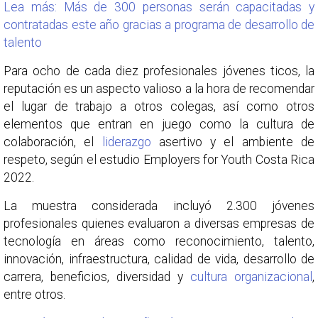
Lea más: Más de 300 personas serán capacitadas y
contratadas este año gracias a programa de desarrollo de
talento
Para ocho de cada diez profesionales jóvenes ticos, la
reputación es un aspecto valioso a la hora de recomendar
el lugar de trabajo a otros colegas, así como otros
elementos que entran en juego como la cultura de
colaboración, el
liderazgo
asertivo y el ambiente de
respeto, según el estudio Employers for Youth Costa Rica
2022.
La muestra considerada incluyó 2.300 jóvenes
profesionales quienes evaluaron a diversas empresas de
tecnología en áreas como reconocimiento, talento,
innovación, infraestructura, calidad de vida, desarrollo de
carrera, beneficios, diversidad y
cultura organizacional
,
entre otros.