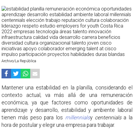
Archivo/La República
Mantener una estabilidad en la planilla, considerando el
contexto actual, va más allá de una remuneración
económica, ya que factores como oportunidades de
aprendizaje y desarrollo, estabilidad y ambiente laboral
tienen más peso para los
millennials
y
centennials
a la
hora de postular y elegir una empresa para trabajar.