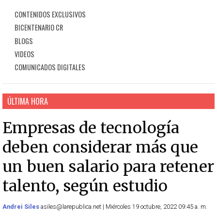
CONTENIDOS EXCLUSIVOS
BICENTENARIO CR
BLOGS
VIDEOS
COMUNICADOS DIGITALES
ÚLTIMA HORA
Empresas de tecnología
deben considerar más que
un buen salario para retener
talento, según estudio
Andrei Siles
asiles@larepublica.net | Miércoles 19 octubre, 2022 09:45 a. m.