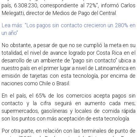
país, 6.308.230, correspondiente al 72%”, informó Carlos
Melegatti, director de Medios de Pago del Central.
Lea más: “Los pagos sin contacto crecieron un 280% en
un año”
No obstante, a pesar de que no se cumplió la meta en su
totalidad, el nivel de avance logrado por Costa Rica en el
desarrollo de un ambiente de “pago sin contacto” ubica a
nuestro país en el primer lugar a nivel de Latinoamérica en
emisión de tarjetas con esta tecnología, por encima de
naciones como Chile o Brasil.
En el país, el 65% de los comercios acepta pagos sin
contacto y la cifra seguirá en aumento cada mes;
supermercados, gasolineras y locales de comida rápida
son los puntos con más aceptación de esta tecnología.
Por otra parte, en relación con las terminales de punto de