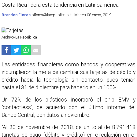
Costa Rica lidera esta tendencia en Latinoamérica
Brandon Flores
bflores@larepublica.net | Martes 08 enero, 2019
Archivo/La República
Las entidades financieras como bancos y cooperativas
incumplieron la meta de cambiar sus tarjetas de débito y
crédito hacia la tecnología sin contacto, pues tenían
hasta el 31 de diciembre para hacerlo en un 100%.
Un 72% de los plásticos incorporó el chip EMV y
“contactless”, de acuerdo con el último informe del
Banco Central, con datos a noviembre.
“Al 30 de noviembre de 2018, de un total de 8.791.418
tarjetas de pago (débito y crédito) en circulación en el