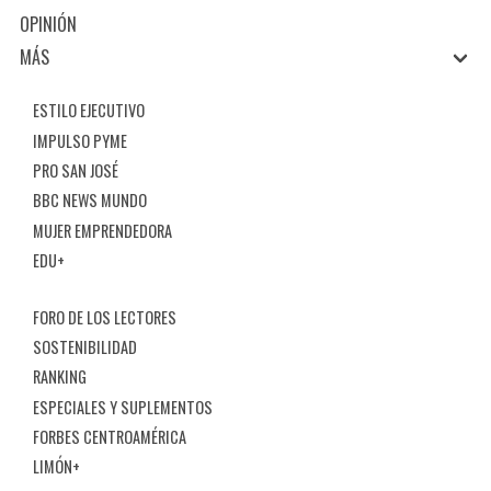
OPINIÓN
MÁS
ESTILO EJECUTIVO
IMPULSO PYME
PRO SAN JOSÉ
BBC NEWS MUNDO
MUJER EMPRENDEDORA
EDU+
FORO DE LOS LECTORES
SOSTENIBILIDAD
RANKING
ESPECIALES Y SUPLEMENTOS
FORBES CENTROAMÉRICA
LIMÓN+