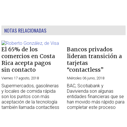
NOTAS RELACIONADAS
El 65% de los
Bancos privados
comercios en Costa
lideran transición a
Rica acepta pagos
tarjetas
sin contacto
“contactless”
Viernes 17 agosto, 2018
Miércoles 06 junio, 2018
Supermercados, gasolineras
BAC, Scotiabank y
y locales de comida rápida
Davivienda son algunas
son los puntos con más
entidades financieras que se
aceptación de la tecnología
han movido más rápido para
también llamada contactless
completar este proceso