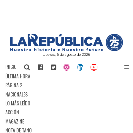
Jueves, 6 de agosto de 2026
INICIO
ÚLTIMA HORA
PÁGINA 2
NACIONALES
LO MÁS LEÍDO
ACCIÓN
MAGAZINE
NOTA DE TANO