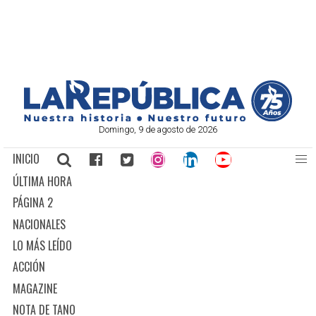
Domingo, 9 de agosto de 2026
INICIO
ÚLTIMA HORA
PÁGINA 2
NACIONALES
LO MÁS LEÍDO
ACCIÓN
MAGAZINE
NOTA DE TANO