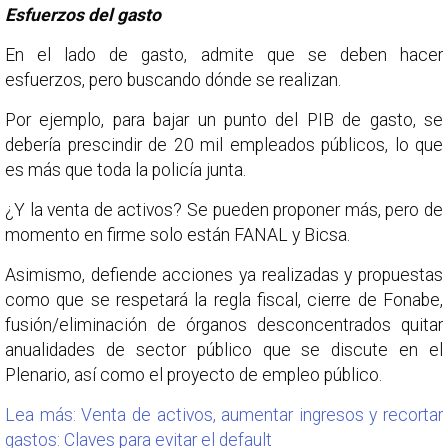
Esfuerzos del gasto
En el lado de gasto, admite que se deben hacer
esfuerzos, pero buscando dónde se realizan.
Por ejemplo, para bajar un punto del PIB de gasto, se
debería prescindir de 20 mil empleados públicos, lo que
es más que toda la policía junta.
¿Y la venta de activos? Se pueden proponer más, pero de
momento en firme solo están FANAL y Bicsa.
Asimismo, defiende acciones ya realizadas y propuestas
como que se respetará la regla fiscal, cierre de Fonabe,
fusión/eliminación de órganos desconcentrados quitar
anualidades de sector público que se discute en el
Plenario, así como el proyecto de empleo público.
Lea más: Venta de activos, aumentar ingresos y recortar
gastos: Claves para evitar el default