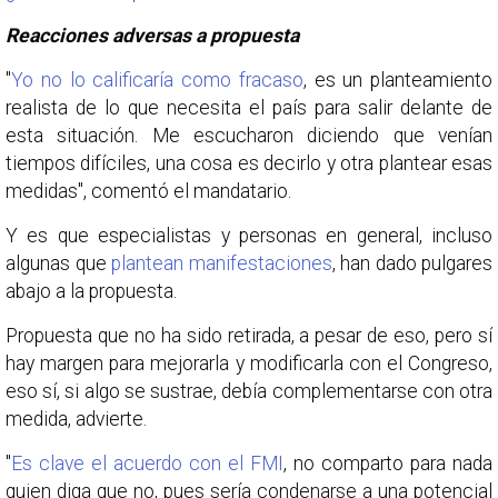
Reacciones adversas a propuesta
"
Yo no lo calificaría como fracaso
, es un planteamiento
realista de lo que necesita el país para salir delante de
esta situación. Me escucharon diciendo que venían
tiempos difíciles, una cosa es decirlo y otra plantear esas
medidas", comentó el mandatario.
Y es que especialistas y personas en general, incluso
algunas que
plantean manifestaciones
, han dado pulgares
abajo a la propuesta.
Propuesta que no ha sido retirada, a pesar de eso, pero sí
hay margen para mejorarla y modificarla con el Congreso,
eso sí, si algo se sustrae, debía complementarse con otra
medida, advierte.
"
Es clave el acuerdo con el FMI
, no comparto para nada
quien diga que no, pues sería condenarse a una potencial