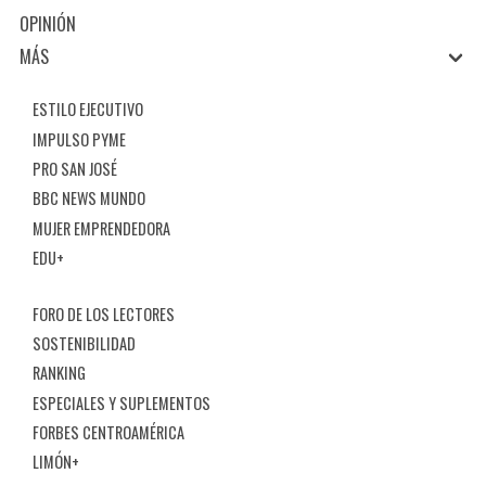
OPINIÓN
MÁS
ESTILO EJECUTIVO
IMPULSO PYME
PRO SAN JOSÉ
BBC NEWS MUNDO
MUJER EMPRENDEDORA
EDU+
FORO DE LOS LECTORES
SOSTENIBILIDAD
RANKING
ESPECIALES Y SUPLEMENTOS
FORBES CENTROAMÉRICA
LIMÓN+