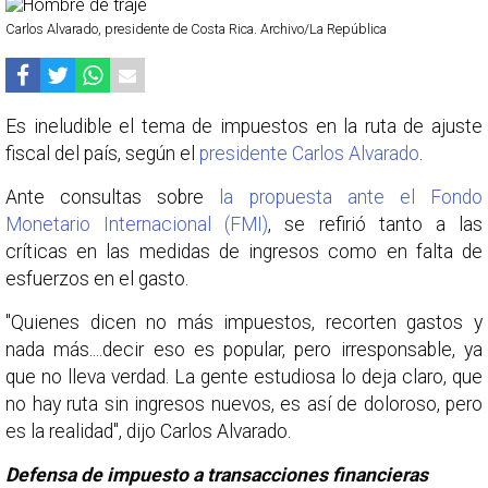
Carlos Alvarado, presidente de Costa Rica. Archivo/La República
Es ineludible el tema de impuestos en la ruta de ajuste
fiscal del país, según el
presidente Carlos Alvarado
.
Ante consultas sobre
la propuesta ante el Fondo
Monetario Internacional (FMI)
, se refirió tanto a las
críticas en las medidas de ingresos como en falta de
esfuerzos en el gasto.
"Quienes dicen no más impuestos, recorten gastos y
nada más....decir eso es popular, pero irresponsable, ya
que no lleva verdad. La gente estudiosa lo deja claro, que
no hay ruta sin ingresos nuevos, es así de doloroso, pero
es la realidad", dijo Carlos Alvarado.
Defensa de impuesto a transacciones financieras