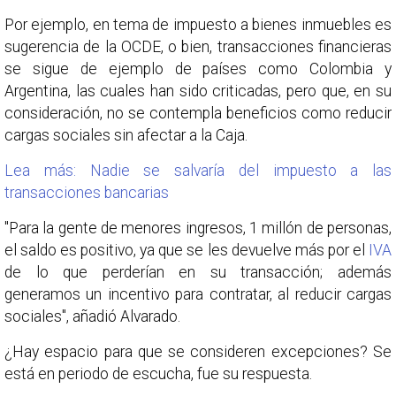
Por ejemplo, en tema de impuesto a bienes inmuebles es
sugerencia de la OCDE, o bien, transacciones financieras
se sigue de ejemplo de países como Colombia y
Argentina, las cuales han sido criticadas, pero que, en su
consideración, no se contempla beneficios como reducir
cargas sociales sin afectar a la Caja.
Lea más: Nadie se salvaría del impuesto a las
transacciones bancarias
"Para la gente de menores ingresos, 1 millón de personas,
el saldo es positivo, ya que se les devuelve más por el
IVA
de lo que perderían en su transacción; además
generamos un incentivo para contratar, al reducir cargas
sociales", añadió Alvarado.
¿Hay espacio para que se consideren excepciones? Se
está en periodo de escucha, fue su respuesta.