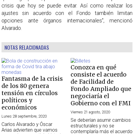
crisis que hoy se puede evitar. Así como realizar los
ajustes sin acuerdo con el Fondo también limitan
opciones ante órganos internacionales", mencionó
Alvarado.
NOTAS RELACIONADAS
Conozca en qué
consiste el acuerdo
Fantasma de la crisis
de Facilidad de
de los 80 genera
Fondo Ampliado que
tensión en círculos
negociaría el
políticos y
Gobierno con el FMI
económicos
Viernes 21 agosto, 2020
Lunes 28 septiembre, 2020
Se deberían asumir cambios
Carlos Alvarado y Óscar
estructurales y no se
Arias advierten que vamos
contemplaría más el acuerdo