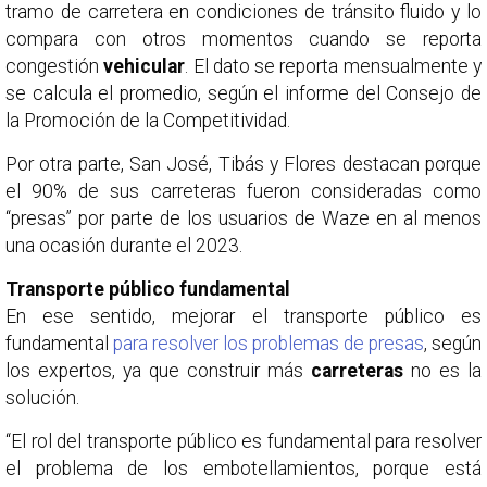
tramo de carretera en condiciones de tránsito fluido y lo
compara con otros momentos cuando se reporta
congestión
vehicular
. El dato se reporta mensualmente y
se calcula el promedio, según el informe del Consejo de
la Promoción de la Competitividad.
Por otra parte, San José, Tibás y Flores destacan porque
el 90% de sus carreteras fueron consideradas como
“presas” por parte de los usuarios de Waze en al menos
una ocasión durante el 2023.
Transporte público fundamental
En ese sentido, mejorar el transporte público es
fundamental
para resolver los problemas de presas
, según
los expertos, ya que construir más
carreteras
no es la
solución.
“El rol del transporte público es fundamental para resolver
el problema de los embotellamientos, porque está