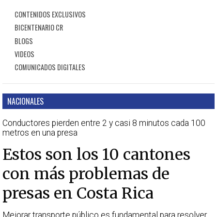
CONTENIDOS EXCLUSIVOS
BICENTENARIO CR
BLOGS
VIDEOS
COMUNICADOS DIGITALES
NACIONALES
Conductores pierden entre 2 y casi 8 minutos cada 100
metros en una presa
Estos son los 10 cantones
con más problemas de
presas en Costa Rica
Mejorar transporte público es fundamental para resolver