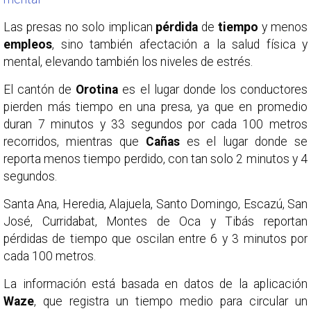
Las presas no solo implican
pérdida
de
tiempo
y menos
empleos
, sino también afectación a la salud física y
mental, elevando también los niveles de estrés.
El cantón de
Orotina
es el lugar donde los conductores
pierden más tiempo en una presa, ya que en promedio
duran 7 minutos y 33 segundos por cada 100 metros
recorridos, mientras que
Cañas
es el lugar donde se
reporta menos tiempo perdido, con tan solo 2 minutos y 4
segundos.
Santa Ana, Heredia, Alajuela, Santo Domingo, Escazú, San
José, Curridabat, Montes de Oca y Tibás reportan
pérdidas de tiempo que oscilan entre 6 y 3 minutos por
cada 100 metros.
La información está basada en datos de la aplicación
Waze
, que registra un tiempo medio para circular un