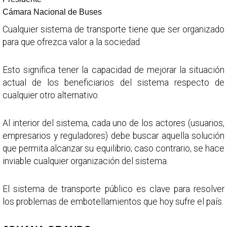
Cámara Nacional de Buses
Cualquier sistema de transporte tiene que ser organizado
para que ofrezca valor a la sociedad.
Esto significa tener la capacidad de mejorar la situación
actual de los beneficiarios del sistema respecto de
cualquier otro alternativo.
Al interior del sistema, cada uno de los actores (usuarios,
empresarios y reguladores) debe buscar aquella solución
que permita alcanzar su equilibrio; caso contrario, se hace
inviable cualquier organización del sistema.
El sistema de transporte público es clave para resolver
los problemas de embotellamientos que hoy sufre el país.