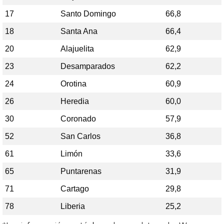
17
Santo Domingo
66,8
18
Santa Ana
66,4
20
Alajuelita
62,9
23
Desamparados
62,2
24
Orotina
60,9
26
Heredia
60,0
30
Coronado
57,9
52
San Carlos
36,8
61
Limón
33,6
65
Puntarenas
31,9
71
Cartago
29,8
78
Liberia
25,2