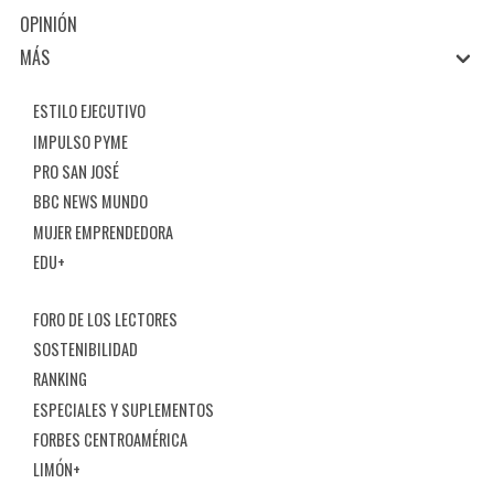
OPINIÓN
MÁS
ESTILO EJECUTIVO
IMPULSO PYME
PRO SAN JOSÉ
BBC NEWS MUNDO
MUJER EMPRENDEDORA
EDU+
FORO DE LOS LECTORES
SOSTENIBILIDAD
RANKING
ESPECIALES Y SUPLEMENTOS
FORBES CENTROAMÉRICA
LIMÓN+