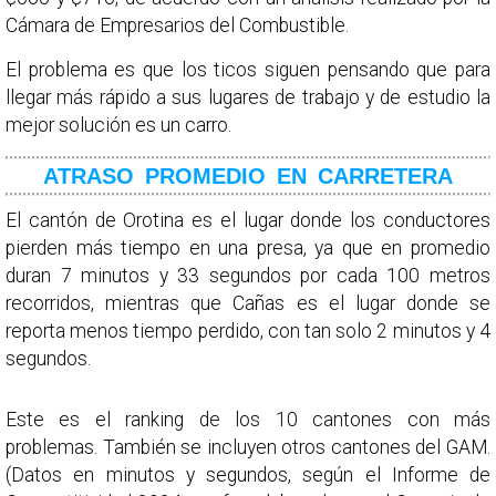
Cámara de Empresarios del Combustible.
El problema es que los ticos siguen pensando que para
llegar más rápido a sus lugares de trabajo y de estudio la
mejor solución es un carro.
ATRASO PROMEDIO EN CARRETERA
El cantón de Orotina es el lugar donde los conductores
pierden más tiempo en una presa, ya que en promedio
duran 7 minutos y 33 segundos por cada 100 metros
recorridos, mientras que Cañas es el lugar donde se
reporta menos tiempo perdido, con tan solo 2 minutos y 4
segundos.
Este es el ranking de los 10 cantones con más
problemas. También se incluyen otros cantones del GAM.
(Datos en minutos y segundos, según el Informe de