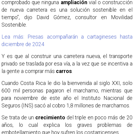
comprobado que ninguna
ampliación
vial o construcción
de nueva carretera es una solución sostenible en el
tiempo”, dijo David Gómez, consultor en Movilidad
Sostenible.
Lea más: Presas acompañarán a cartagineses hasta
diciembre de 2024
Y es que al construir una carretera nueva, el transporte
privado se traslada por esa vía, a la vez que se incentiva a
la gente a comprar más
carros
.
Cuando Costa Rica le dio la bienvenida al siglo XXI, solo
600 mil personas pagaron el marchamo, mientras que
para noviembre de este año el Instituto Nacional de
Seguros (INS) sacó al cobro 1,8 millones de marchamos.
Se trata de un
crecimiento
del triple en poco más de 20
años, lo cual explica los graves problemas de
embotellamiento que hoy sufren los costarricenses.