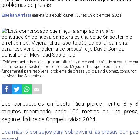
problemas de presas
Esteban Arrieta
earrieta@larepublica.net | Lunes 09 diciembre, 2024
“Está comprobado que ninguna ampliación vial o construcción de nueva carretera
es una solución sostenible en el tiempo. Mejorar el transporte público es
fundamental para resolver el problema de presas”, dijo David Gómez, consultor
en Movilidad Sostenible.
Los conductores en Costa Rica pierden entre 3 y 8
minutos recorriendo cada 100 metros en una
presa
,
según el Índice de Competitividad 2024.
Lea más: 5 consejos para sobrevivir a las presas con paz
mental