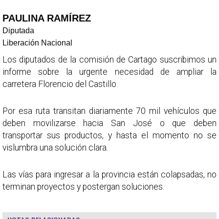
PAULINA RAMÍREZ
Diputada
Liberación Nacional
Los diputados de la comisión de Cartago suscribimos un
informe sobre la urgente necesidad de ampliar la
carretera Florencio del Castillo.
Por esa ruta transitan diariamente 70 mil vehículos que
deben movilizarse hacia San José o que deben
transportar sus productos, y hasta el momento no se
vislumbra una solución clara.
Las vías para ingresar a la provincia están colapsadas, no
terminan proyectos y postergan soluciones.