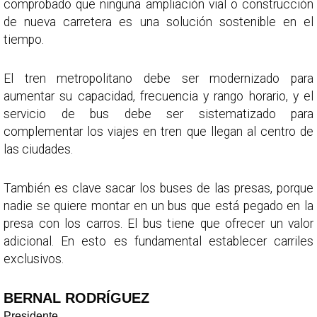
comprobado que ninguna ampliación vial o construcción
de nueva carretera es una solución sostenible en el
tiempo.
El tren metropolitano debe ser modernizado para
aumentar su capacidad, frecuencia y rango horario, y el
servicio de bus debe ser sistematizado para
complementar los viajes en tren que llegan al centro de
las ciudades.
También es clave sacar los buses de las presas, porque
nadie se quiere montar en un bus que está pegado en la
presa con los carros. El bus tiene que ofrecer un valor
adicional. En esto es fundamental establecer carriles
exclusivos.
BERNAL RODRÍGUEZ
Presidente