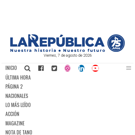
Viernes, 7 de agosto de 2026
INICIO
ÚLTIMA HORA
PÁGINA 2
NACIONALES
LO MÁS LEÍDO
ACCIÓN
MAGAZINE
NOTA DE TANO