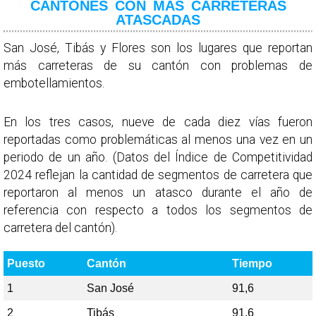
CANTONES CON MÁS CARRETERAS
ATASCADAS
San José, Tibás y Flores son los lugares que reportan
más carreteras de su cantón con problemas de
embotellamientos.
En los tres casos, nueve de cada diez vías fueron
reportadas como problemáticas al menos una vez en un
periodo de un año. (Datos del Índice de Competitividad
2024 reflejan la cantidad de segmentos de carretera que
reportaron al menos un atasco durante el año de
referencia con respecto a todos los segmentos de
carretera del cantón).
Puesto
Cantón
Tiempo
1
San José
91,6
2
Tibás
91,6