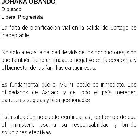
JOHANA OBANDO
Diputada
Liberal Progresista
La falta de planificación vial en la salida de Cartago es
inaceptable.
No solo afecta la calidad de vida de los conductores, sino
que también tiene un impacto negativo en la economía y
el bienestar de las familias cartaginesas.
Es fundamental que el MOPT actúe de inmediato. Los
ciudadanos de Cartago y de todo el país merecen
carreteras seguras y bien gestionadas.
Esta situación no puede continuar así, es tiempo de que
el ministerio asuma su responsabilidad y brinde
soluciones efectivas.