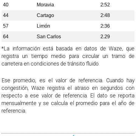
40
Moravia
2:52
44
Cartago
2:48
57
Limón
2:36
64
San Carlos
2.29
*La información está basada en datos de Waze, que
registra un tiempo medio para circular un tramo de
carretera en condiciones de tránsito fluido.
Ese promedio, es el valor de referencia. Cuando hay
congestión, Waze registra el atraso en segundos con
respecto a ese valor de referencia. El dato se reporta
mensualmente y se calcula el promedio para el año de
referencia.