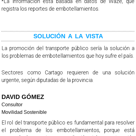
*La información está basada en datos de Waze, que
registra los reportes de embotellamientos.
SOLUCIÓN A LA VISTA
La promoción del transporte público sería la solución a
los problemas de embotellamientos que hoy sufre el país.
Sectores como Cartago requieren de una solución
urgente, según diputadas de la provincia.
DAVID GÓMEZ
Consultor
Movilidad Sostenible
El rol del transporte público es fundamental para resolver
el problema de los embotellamientos, porque está