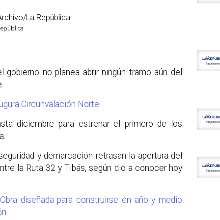
República
el gobierno no planea abrir ningún tramo aún del
.
ugura Circunvalación Norte
asta diciembre para estrenar el primero de los
a.
 seguridad y demarcación retrasan la apertura del
ntre la Ruta 32 y Tibás, según dio a conocer hoy
 Obra diseñada para construirse en año y medio
ón