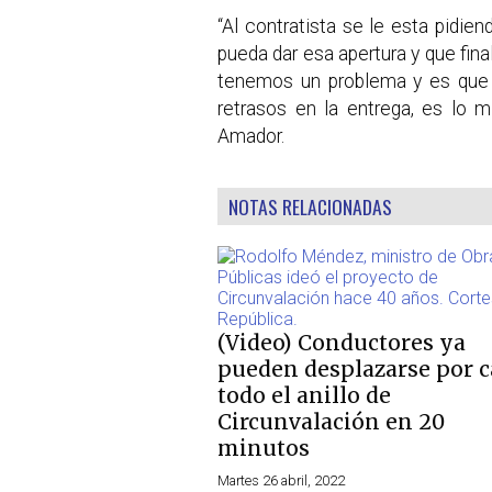
“Al contratista se le esta pidie
pueda dar esa apertura y que fina
tenemos un problema y es que 
retrasos en la entrega, es lo 
Amador.
NOTAS RELACIONADAS
(Video) Conductores ya
pueden desplazarse por c
todo el anillo de
Circunvalación en 20
minutos
Martes 26 abril, 2022