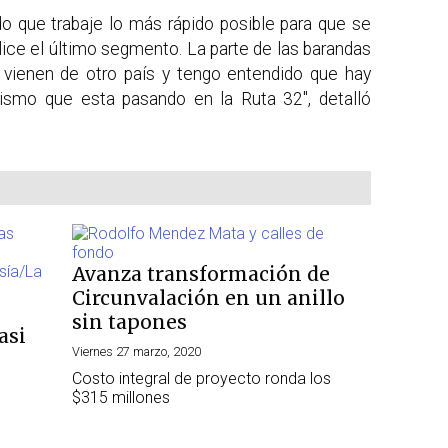
ndo que trabaje lo más rápido posible para que se
lice el último segmento. La parte de las barandas
vienen de otro país y tengo entendido que hay
mismo que esta pasando en la Ruta 32", detalló
Avanza transformación de
Circunvalación en un anillo
sin tapones
asi
Viernes 27 marzo, 2020
Costo integral de proyecto ronda los
$315 millones