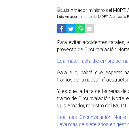
Luis Amador, ministro del MOPT. Archivo/La 
Para evitar accidentes fatales, 
proyecto de Circunvalación Norte
Lea más: Hasta diciembre se ina
Para ello, habrá que esperar h
tramos de la nueva infraestructur
Y es que la falta de barreras de
tramo de Circunvalación Norte e
Luis Amador, ministro del MOPT.
Lea más: Circunvalación Norte:
lleva más de siete años en gesti