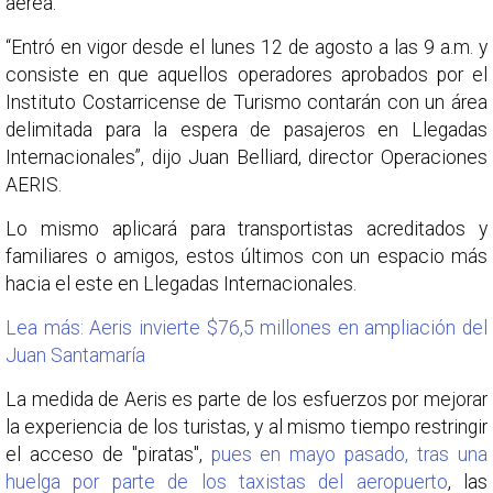
aérea.
“Entró en vigor desde el lunes 12 de agosto a las 9 a.m. y
consiste en que aquellos operadores aprobados por el
Instituto Costarricense de Turismo contarán con un área
delimitada para la espera de pasajeros en Llegadas
Internacionales”, dijo Juan Belliard, director Operaciones
AERIS.
Lo mismo aplicará para transportistas acreditados y
familiares o amigos, estos últimos con un espacio más
hacia el este en Llegadas Internacionales.
Lea más: Aeris invierte $76,5 millones en ampliación del
Juan Santamaría
La medida de Aeris es parte de los esfuerzos por mejorar
la experiencia de los turistas, y al mismo tiempo restringir
el acceso de "piratas",
pues en mayo pasado, tras una
huelga por parte de los taxistas del aeropuerto
, las