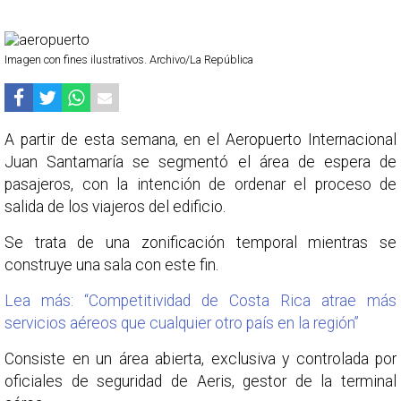
Imagen con fines ilustrativos. Archivo/La República
A partir de esta semana, en el Aeropuerto Internacional
Juan Santamaría se segmentó el área de espera de
pasajeros, con la intención de ordenar el proceso de
salida de los viajeros del edificio.
Se trata de una zonificación temporal mientras se
construye una sala con este fin.
Lea más: “Competitividad de Costa Rica atrae más
servicios aéreos que cualquier otro país en la región”
Consiste en un área abierta, exclusiva y controlada por
oficiales de seguridad de Aeris, gestor de la terminal