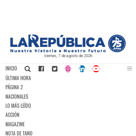
Viernes, 7 de agosto de 2026
INICIO
ÚLTIMA HORA
PÁGINA 2
NACIONALES
LO MÁS LEÍDO
ACCIÓN
MAGAZINE
NOTA DE TANO