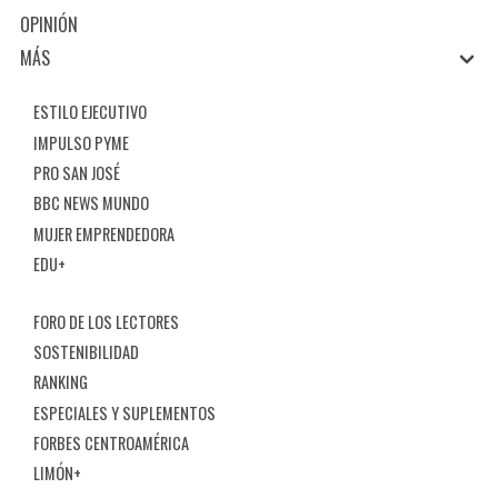
OPINIÓN
MÁS
ESTILO EJECUTIVO
IMPULSO PYME
PRO SAN JOSÉ
BBC NEWS MUNDO
MUJER EMPRENDEDORA
EDU+
FORO DE LOS LECTORES
SOSTENIBILIDAD
RANKING
ESPECIALES Y SUPLEMENTOS
FORBES CENTROAMÉRICA
LIMÓN+