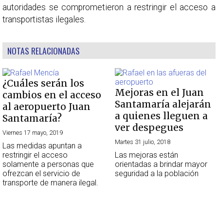
autoridades se comprometieron a restringir el acceso a
transportistas ilegales.
NOTAS RELACIONADAS
¿Cuáles serán los
Mejoras en el Juan
cambios en el acceso
Santamaría alejarán
al aeropuerto Juan
a quienes lleguen a
Santamaría?
ver despegues
Viernes 17 mayo, 2019
Martes 31 julio, 2018
Las medidas apuntan a
restringir el acceso
Las mejoras están
solamente a personas que
orientadas a brindar mayor
ofrezcan el servicio de
seguridad a la población
transporte de manera ilegal.