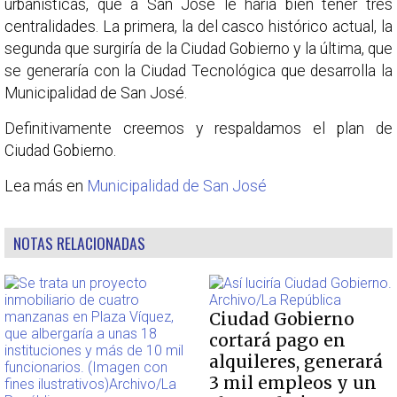
urbanísticas, que a San José le haría bien tener tres
centralidades. La primera, la del casco histórico actual, la
segunda que surgiría de la Ciudad Gobierno y la última, que
se generaría con la Ciudad Tecnológica que desarrolla la
Municipalidad de San José.
Definitivamente creemos y respaldamos el plan de
Ciudad Gobierno.
Lea más en
Municipalidad de San José
NOTAS RELACIONADAS
Ciudad Gobierno
cortará pago en
alquileres, generará
3 mil empleos y un