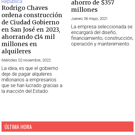
ahorro de $357
Rodrigo Chaves
millones
ordena construcción
Jueves 06 mayo, 2021
de Ciudad Gobierno
La empresa seleccionada se
en San José en 2023,
encargará del diseño,
ahorrando ¢14 mil
financiamiento, construcción,
millones en
operación y mantenimiento.
alquileres
Miércoles 02 noviembre, 2022
La idea, es que el gobierno
deje de pagar alquileres
millonarios a empresarios
que se han lucrado gracias a
la inacción del Estado.
ÚLTIMA HORA