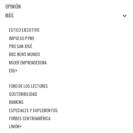
OPINIÓN
MÁS
ESTILO EJECUTIVO
IMPULSO PYME
PRO SAN JOSÉ
BBC NEWS MUNDO
MUJER EMPRENDEDORA
EDU+
FORO DE LOS LECTORES
SOSTENIBILIDAD
RANKING
ESPECIALES Y SUPLEMENTOS
FORBES CENTROAMÉRICA
LIMÓN+