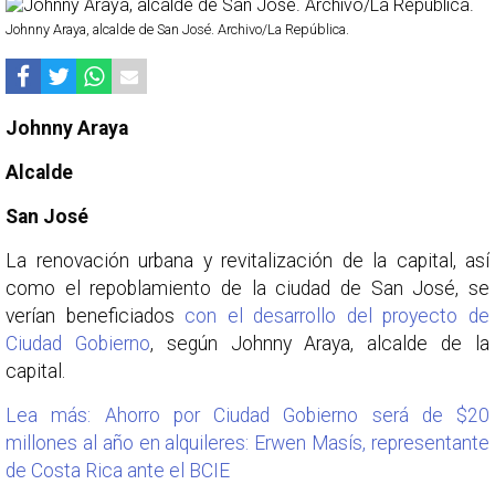
Johnny Araya, alcalde de San José. Archivo/La República.
Johnny Araya
Alcalde
San José
La renovación urbana y revitalización de la capital, así
como el repoblamiento de la ciudad de San José, se
verían beneficiados
con el desarrollo del proyecto de
Ciudad Gobierno
, según Johnny Araya, alcalde de la
capital.
Lea más: Ahorro por Ciudad Gobierno será de $20
millones al año en alquileres: Erwen Masís, representante
de Costa Rica ante el BCIE