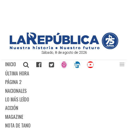
Sábado, 8 de agosto de 2026
INICIO
ÚLTIMA HORA
PÁGINA 2
NACIONALES
LO MÁS LEÍDO
ACCIÓN
MAGAZINE
NOTA DE TANO