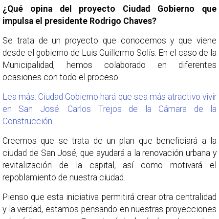
¿Qué opina del proyecto Ciudad Gobierno que
impulsa el presidente Rodrigo Chaves?
Se trata de un proyecto que conocemos y que viene
desde el gobierno de Luis Guillermo Solís. En el caso de la
Municipalidad, hemos colaborado en diferentes
ocasiones con todo el proceso.
Lea más: Ciudad Gobierno hará que sea más atractivo vivir
en San José: Carlos Trejos de la Cámara de la
Construcción
Creemos que se trata de un plan que beneficiará a la
ciudad de San José, que ayudará a la renovación urbana y
revitalización de la capital, así como motivará el
repoblamiento de nuestra ciudad.
Pienso que esta iniciativa permitirá crear otra centralidad
y la verdad, estamos pensando en nuestras proyecciones