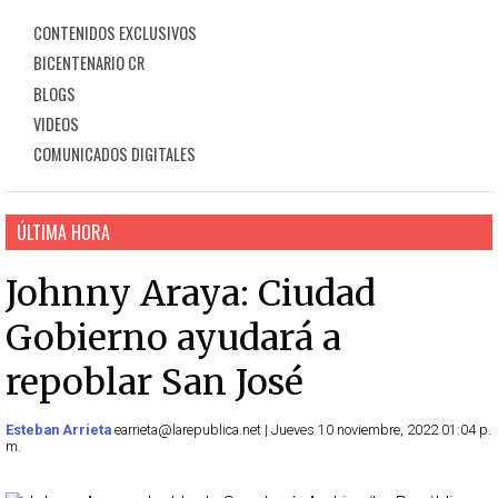
CONTENIDOS EXCLUSIVOS
BICENTENARIO CR
BLOGS
VIDEOS
COMUNICADOS DIGITALES
ÚLTIMA HORA
Johnny Araya: Ciudad
Gobierno ayudará a
repoblar San José
Esteban Arrieta
earrieta@larepublica.net | Jueves 10 noviembre, 2022 01:04 p.
m.