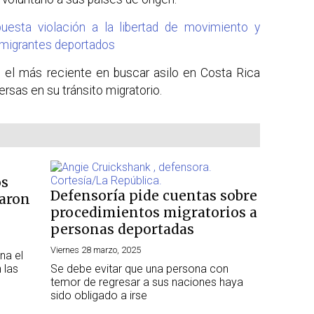
uesta violación a la libertad de movimiento y
 migrantes deportados
s el más reciente en buscar asilo en Costa Rica
ersas en su tránsito migratorio.
os
Defensoría pide cuentas sobre
aron
procedimientos migratorios a
personas deportadas
Viernes 28 marzo, 2025
na el
 las
Se debe evitar que una persona con
temor de regresar a sus naciones haya
sido obligado a irse