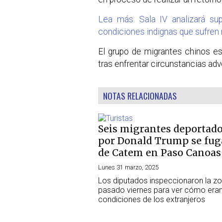
Lea más: Sala IV analizará sup
condiciones indignas que sufren
El grupo de migrantes chinos e
tras enfrentar circunstancias adv
NOTAS RELACIONADAS
Seis migrantes deportad
por Donald Trump se fug
de Catem en Paso Canoas
Lunes 31 marzo, 2025
Los diputados inspeccionaron la zo
pasado viernes para ver cómo eran
condiciones de los extranjeros